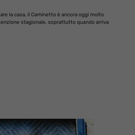
dare la casa, il Caminetto è ancora oggi molto
utenzione stagionale, soprattutto quando arriva