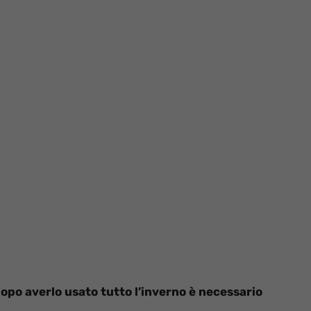
dopo averlo usato tutto l’inverno è necessario