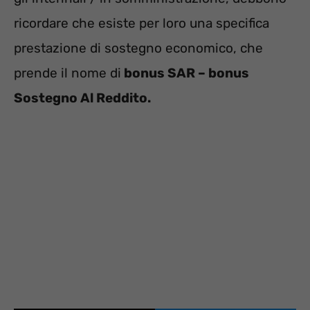
ricordare che esiste per loro una specifica
prestazione di sostegno economico, che
prende il nome di
bonus SAR – bonus
Sostegno Al Reddito.