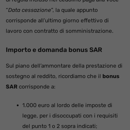
“
Data cessazione
”, la quale appunto
corrisponde all’ultimo giorno effettivo di
lavoro con contratto di somministrazione.
Importo e domanda bonus SAR
Sul piano dell’ammontare della prestazione di
sostegno al reddito, ricordiamo che il
bonus
SAR
corrisponde a:
1.000 euro al lordo delle imposte di
legge, per i disoccupati con i requisiti
del punto 1 o 2 sopra indicati;