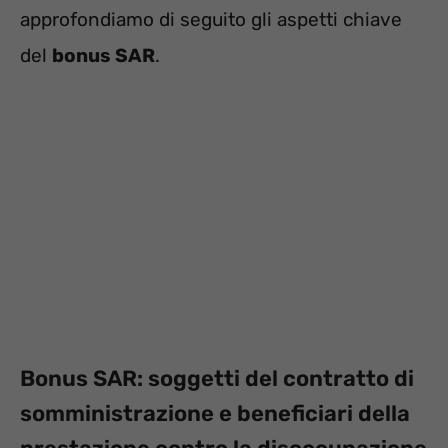
approfondiamo di seguito gli aspetti chiave
del
bonus SAR
.
Bonus SAR: soggetti del contratto di
somministrazione e beneficiari della