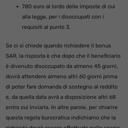
780 euro al lordo delle imposte di cui
alla legge, per i disoccupati con i
requisiti al punto 3.
Se ci si chiede quando richiedere il bonus
SAR, la risposta è che dopo che il beneficiario
è divenuto disoccupato da almeno 45 giorni,
dovrà attendere almeno altri 60 giorni prima
di poter fare domanda di sostegno al reddito
e, da quella data avrà a disposizione altri 68
entro cui inviarla. In altre parole, per chiarire
questa regola burocratica indichiamo che la
richiesta dovrà essere effettuata nello spazio