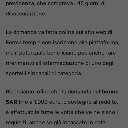
previdenza, che comprova i 45 giorni di
disoccupazione.
La domanda va fatta online sul sito web di
Forma.temp e con iscrizione alla piattaforma,
ma il potenziale beneficiario può anche fare
riferimento all’intermediazione di uno degli
sportelli sindacali di categoria.
Ricordiamo infine che la domanda del
bonus
SAR
fino a 1.000 euro, o sostegno al reddito,
è effettuabile tutte le volte che ve ne siano i
requisiti, anche se già incassato in data