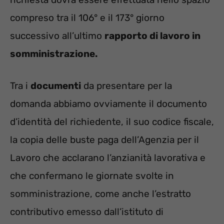
compreso tra il 106° e il 173° giorno
successivo all’ultimo
rapporto di lavoro in
somministrazione.
Tra i
documenti
da presentare per la
domanda abbiamo ovviamente il documento
d’identità del richiedente, il suo codice fiscale,
la copia delle buste paga dell’Agenzia per il
Lavoro che acclarano l’anzianità lavorativa e
che confermano le giornate svolte in
somministrazione, come anche l’estratto
contributivo emesso dall’istituto di