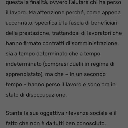
questa la finalità, ovvero l’aiutare chi ha perso
il lavoro. Ma attenzione perché, come appena
accennato, specifica è la fascia di beneficiari
della prestazione, trattandosi di lavoratori che
hanno firmato contratti di somministrazione,
sia a tempo determinato che a tempo
indeterminato (compresi quelli in regime di
apprendistato), ma che – in un secondo
tempo – hanno perso il lavoro e sono ora in
stato di disoccupazione.
Stante la sua oggettiva rilevanza sociale e il
fatto che non è da tutti ben conosciuto,