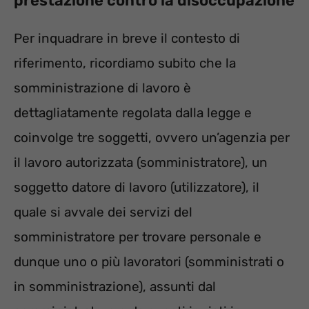
prestazione contro la disoccupazione
Per inquadrare in breve il contesto di
riferimento, ricordiamo subito che la
somministrazione di lavoro è
dettagliatamente regolata dalla legge e
coinvolge tre soggetti, ovvero un’agenzia per
il lavoro autorizzata (somministratore), un
soggetto datore di lavoro (utilizzatore), il
quale si avvale dei servizi del
somministratore per trovare personale e
dunque uno o più lavoratori (somministrati o
in somministrazione), assunti dal