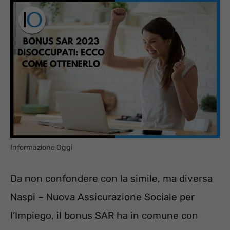
Informazione Oggi
Da non confondere con la simile, ma diversa
Naspi – Nuova Assicurazione Sociale per
l’Impiego, il bonus SAR ha in comune con