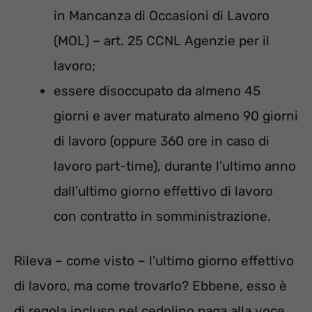
in Mancanza di Occasioni di Lavoro
(MOL) – art. 25 CCNL Agenzie per il
lavoro;
essere disoccupato da almeno 45
giorni e aver maturato almeno 90 giorni
di lavoro (oppure 360 ore in caso di
lavoro part-time), durante l’ultimo anno
dall’ultimo giorno effettivo di lavoro
con contratto in somministrazione.
Rileva – come visto – l’ultimo giorno effettivo
di lavoro, ma come trovarlo? Ebbene, esso è
di regola incluso nel cedolino paga alla voce