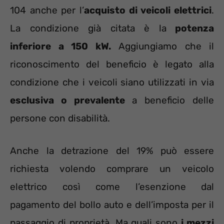
104 anche per l’
acquisto di veicoli elettrici
.
La condizione già citata è la
potenza
inferiore a 150 kW.
Aggiungiamo che il
riconoscimento del beneficio è legato alla
condizione che i veicoli siano utilizzati in via
esclusiva o prevalente
a beneficio delle
persone con disabilità.
Anche la detrazione del 19% può essere
richiesta volendo comprare un veicolo
elettrico così come l’esenzione dal
pagamento del bollo auto e dell’imposta per il
passaggio di proprietà. Ma quali sono
i mezzi