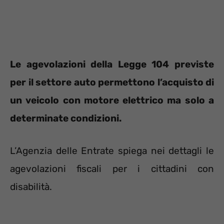
Le agevolazioni della Legge 104 previste
per il settore auto permettono l’acquisto di
un veicolo con motore elettrico ma solo a
determinate condizioni.
L’Agenzia delle Entrate spiega nei dettagli le
agevolazioni fiscali per i cittadini con
disabilità.