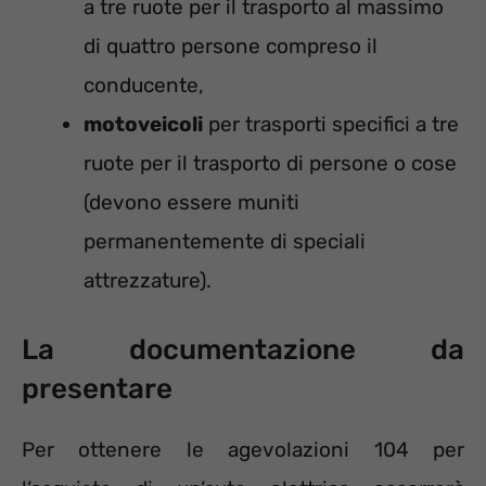
a tre ruote per il trasporto al massimo
di quattro persone compreso il
conducente,
motoveicoli
per trasporti specifici a tre
ruote per il trasporto di persone o cose
(devono essere muniti
permanentemente di speciali
attrezzature).
La documentazione da
presentare
Per ottenere le agevolazioni 104 per