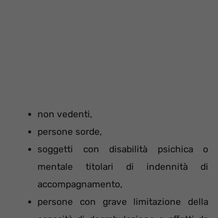
non vedenti,
persone sorde,
soggetti con disabilità psichica o
mentale titolari di indennità di
accompagnamento,
persone con grave limitazione della