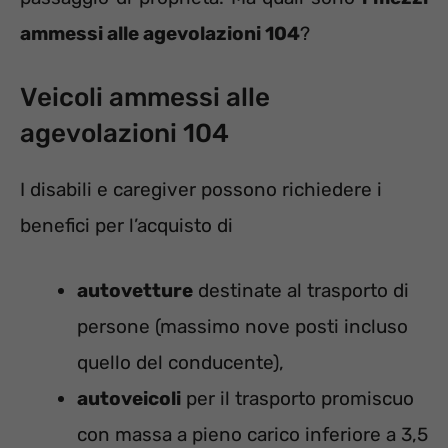
ammessi alle agevolazioni 104
?
Veicoli ammessi alle
agevolazioni 104
I disabili e caregiver possono richiedere i
benefici per l’acquisto di
autovetture
destinate al trasporto di
persone (massimo nove posti incluso
quello del conducente),
autoveicoli
per il trasporto promiscuo
con massa a pieno carico inferiore a 3,5