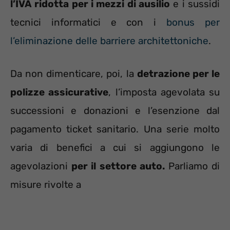
l’IVA ridotta per i mezzi di ausilio
e i sussidi
tecnici informatici e con i
bonus per
l’eliminazione delle barriere architettoniche
.
Da non dimenticare, poi, la
detrazione per le
polizze assicurative
, l’imposta agevolata su
successioni e donazioni e l’esenzione dal
pagamento ticket sanitario. Una serie molto
varia di benefici a cui si aggiungono le
agevolazioni
per il settore auto.
Parliamo di
misure rivolte a