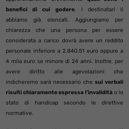
benefici di cui godere
. I destinatari li
abbiamo già elencati. Aggiungiamo per
chiarezza che una persona per essere
considerata a carico dovrà avere un reddito
personale inferiore a 2.840,51 euro oppure a
4 mila euro se minore di 24 anni. Inoltre, per
avere diritto alle agevolazioni che
indicheremo sarà necessario che
sui verbali
risulti chiaramente espressa l’invalidità
o lo
stato di handicap secondo le direttive
normative.