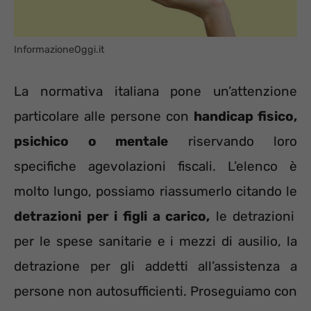
InformazioneOggi.it
La normativa italiana pone un’attenzione
particolare alle persone con
handicap fisico,
psichico o mentale
riservando loro
specifiche agevolazioni fiscali. L’elenco è
molto lungo, possiamo riassumerlo citando le
detrazioni per i figli a carico,
le detrazioni
per le spese sanitarie e i mezzi di ausilio, la
detrazione per gli addetti all’assistenza a
persone non autosufficienti. Proseguiamo con