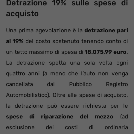
Detrazione 19% sulle spese di
acquisto
Una prima agevolazione è la
detrazione pari
al 19%
del costo sostenuto tenendo conto di
un tetto massimo di spesa di
18.075,99 euro
.
La detrazione spetta una sola volta ogni
quattro anni (a meno che l’auto non venga
cancellata dal Pubblico Registro
Automobilistico). Oltre alle spese di acquisto,
la detrazione può essere richiesta per le
spese di riparazione del mezzo
(ad
esclusione dei costi di ordinaria