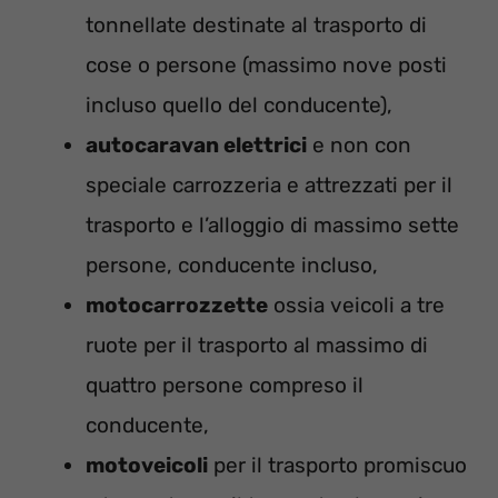
tonnellate destinate al trasporto di
cose o persone (massimo nove posti
incluso quello del conducente),
autocaravan elettrici
e non con
speciale carrozzeria e attrezzati per il
trasporto e l’alloggio di massimo sette
persone, conducente incluso,
motocarrozzette
ossia veicoli a tre
ruote per il trasporto al massimo di
quattro persone compreso il
conducente,
motoveicoli
per il trasporto promiscuo