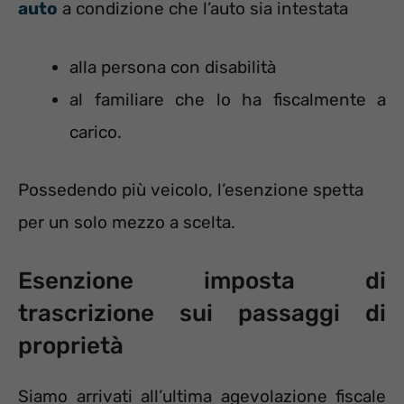
auto
a condizione che l’auto sia intestata
alla persona con disabilità
al familiare che lo ha fiscalmente a
carico.
Possedendo più veicolo, l’esenzione spetta
per un solo mezzo a scelta.
Esenzione imposta di
trascrizione sui passaggi di
proprietà
Siamo arrivati all’ultima agevolazione fiscale