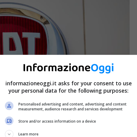
informazioneoggi.it asks for your consent to use
your personal data for the following purposes:
Personalised advertising and content, advertising and content
measurement, audience research and services development
Store and/or access information on a device
Learn more