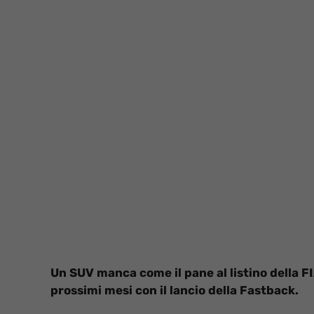
Un SUV manca come il pane al listino della 
prossimi mesi con il lancio della Fastback.