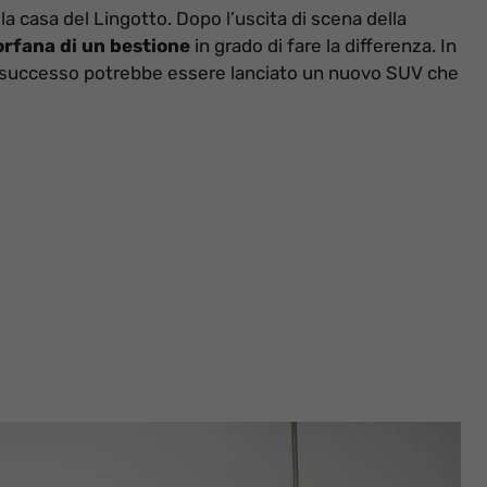
a casa del Lingotto. Dopo l’uscita di scena della
rfana di un bestione
in grado di fare la differenza. In
el successo potrebbe essere lanciato un nuovo SUV che