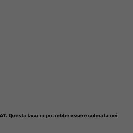
FIAT. Questa lacuna potrebbe essere colmata nei