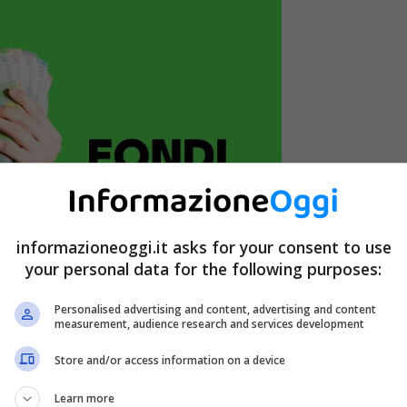
informazioneoggi.it asks for your consent to use
your personal data for the following purposes:
Personalised advertising and content, advertising and content
measurement, audience research and services development
Store and/or access information on a device
Learn more