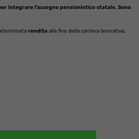
er integrare l’assegno pensionistico statale. Sono
determinata
rendita
alla fine della carriera lavorativa,