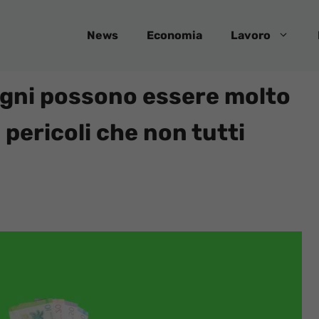
News
Economia
Lavoro
agni possono essere molto
pericoli che non tutti