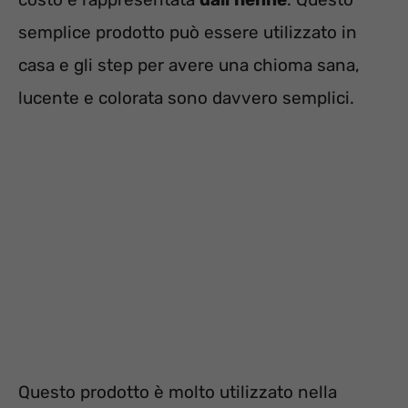
semplice prodotto può essere utilizzato in
casa e gli step per avere una chioma sana,
lucente e colorata sono davvero semplici.
Questo prodotto è molto utilizzato nella