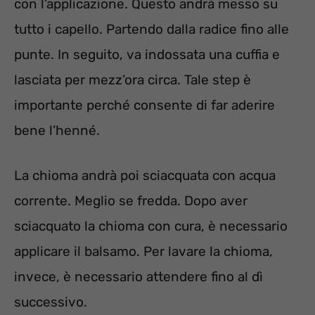
con l’applicazione. Questo andrà messo su
tutto i capello. Partendo dalla radice fino alle
punte. In seguito, va indossata una cuffia e
lasciata per mezz’ora circa. Tale step è
importante perché consente di far aderire
bene l’henné.
La chioma andrà poi sciacquata con acqua
corrente. Meglio se fredda. Dopo aver
sciacquato la chioma con cura, è necessario
applicare il balsamo. Per lavare la chioma,
invece, è necessario attendere fino al dì
successivo.