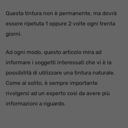
Questa tintura non è permanente, ma dovrà
essere ripetuta 1 oppure 2 volte ogni trenta
giorni.
Ad ogni modo, questo articolo mira ad
informare i soggetti interessati che vi è la
possibilità di utilizzare una tintura naturale.
Come al solito, è sempre importante
rivolgersi ad un esperto così da avere più
informazioni a riguardo.