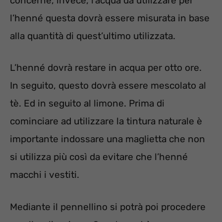
concerne, invece, l’acqua da utilizzare per
l’henné questa dovrà essere misurata in base
alla quantità di quest’ultimo utilizzata.
L’henné dovrà restare in acqua per otto ore.
In seguito, questo dovrà essere mescolato al
tè. Ed in seguito al limone. Prima di
cominciare ad utilizzare la tintura naturale è
importante indossare una maglietta che non
si utilizza più così da evitare che l’henné
macchi i vestiti.
Mediante il pennellino si potrà poi procedere