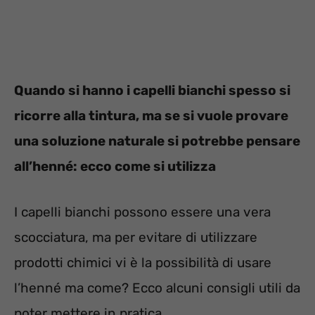
Quando si hanno i capelli bianchi spesso si
ricorre alla tintura, ma se si vuole provare
una soluzione naturale si potrebbe pensare
all’henné: ecco come si utilizza
I capelli bianchi possono essere una vera
scocciatura, ma per evitare di utilizzare
prodotti chimici vi è la possibilità di usare
l’henné ma come? Ecco alcuni consigli utili da
poter mettere in pratica.