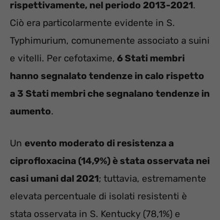
rispettivamente, nel periodo 2013-2021
.
Ciò era particolarmente evidente in S.
Typhimurium, comunemente associato a suini
e vitelli. Per cefotaxime,
6 Stati membri
hanno segnalato tendenze in calo rispetto
a 3 Stati membri che segnalano tendenze in
aumento
.
Un
evento moderato di resistenza a
ciprofloxacina (14,9%) è stata osservata nei
casi umani dal 2021
; tuttavia, estremamente
elevata percentuale di isolati resistenti è
stata osservata in S. Kentucky (78,1%) e