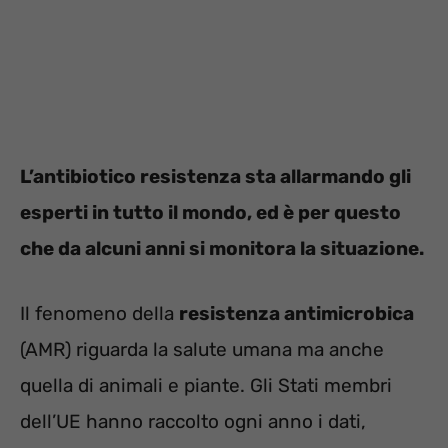
L’antibiotico resistenza sta allarmando gli
esperti in tutto il mondo, ed è per questo
che da alcuni anni si monitora la situazione.
Il fenomeno della
resistenza antimicrobica
(AMR) riguarda la salute umana ma anche
quella di animali e piante. Gli Stati membri
dell’UE hanno raccolto ogni anno i dati,