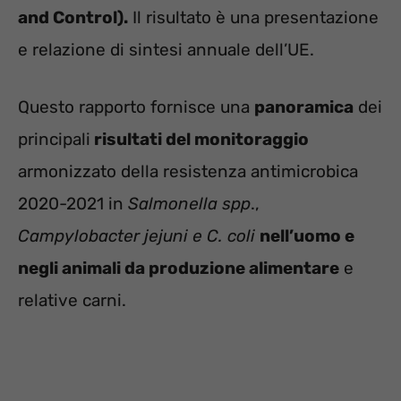
and Control).
Il risultato è una presentazione
e relazione di sintesi annuale dell’UE.
Questo rapporto fornisce una
panoramica
dei
principali
risultati del monitoraggio
armonizzato della resistenza antimicrobica
2020-2021 in
Salmonella spp
.,
Campylobacter jejuni e C. coli
nell’uomo e
negli animali da produzione alimentare
e
relative carni.