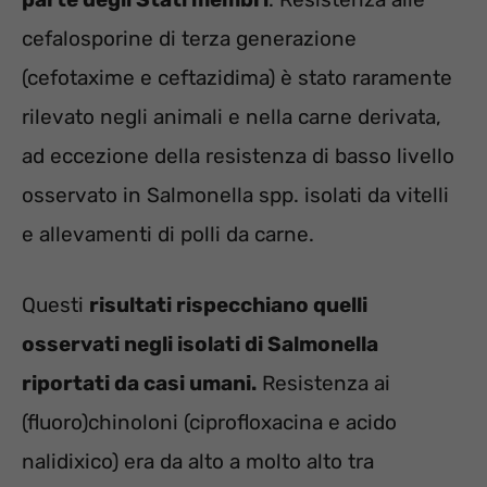
cefalosporine di terza generazione
(cefotaxime e ceftazidima) è stato raramente
rilevato negli animali e nella carne derivata,
ad eccezione della resistenza di basso livello
osservato in Salmonella spp. isolati da vitelli
e allevamenti di polli da carne.
Questi
risultati rispecchiano quelli
osservati negli isolati di Salmonella
riportati da casi umani.
Resistenza ai
(fluoro)chinoloni (ciprofloxacina e acido
nalidixico) era da alto a molto alto tra