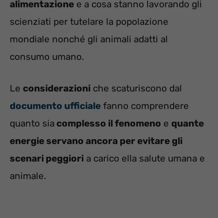
alimentazione
e a cosa stanno lavorando gli
scienziati per tutelare la popolazione
mondiale nonché gli animali adatti al
consumo umano.
Le
considerazioni
che scaturiscono dal
documento ufficiale
fanno comprendere
quanto sia
complesso il fenomeno
e
quante
energie servano ancora per evitare gli
scenari peggiori
a carico ella salute umana e
animale.