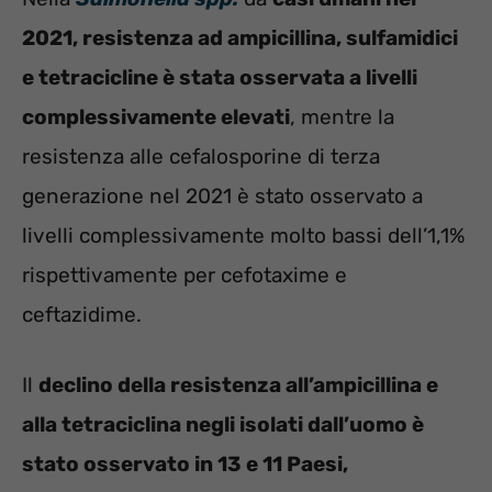
2021, resistenza ad ampicillina, sulfamidici
e
tetracicline è stata osservata a livelli
complessivamente elevati
, mentre la
resistenza alle cefalosporine di terza
generazione nel 2021 è stato osservato a
livelli complessivamente molto bassi dell’1,1%
rispettivamente per cefotaxime e
ceftazidime.
Il
declino della resistenza all’ampicillina e
alla tetraciclina negli isolati dall’uomo è
stato osservato in 13 e 11 Paesi,