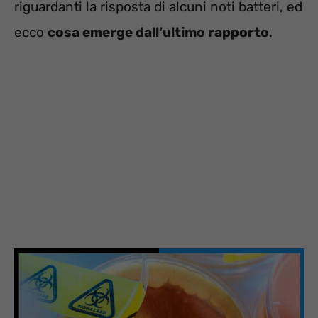
riguardanti la risposta di alcuni noti batteri, ed
ecco
cosa emerge dall’ultimo rapporto
.