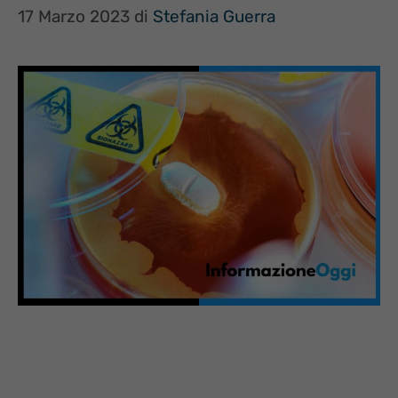
17 Marzo 2023
di
Stefania Guerra