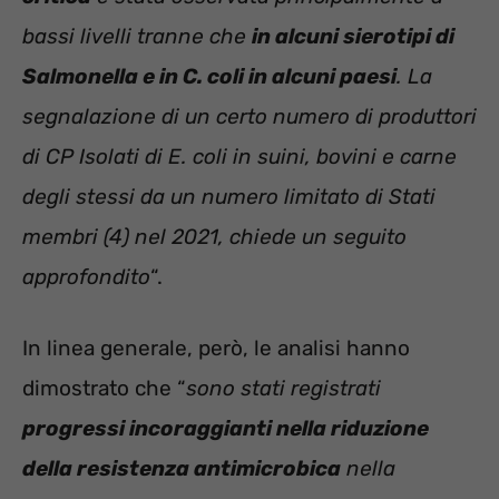
bassi livelli tranne che
in alcuni sierotipi di
Salmonella e in C. coli in alcuni paesi
. La
segnalazione di un certo numero di produttori
di CP Isolati di E. coli in suini, bovini e carne
degli stessi da un numero limitato di Stati
membri (4) nel 2021, chiede un seguito
approfondito
“.
In linea generale, però, le analisi hanno
dimostrato che “
sono stati registrati
progressi incoraggianti nella riduzione
della resistenza antimicrobica
nella