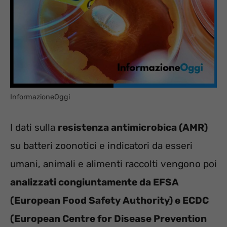
InformazioneOggi
I dati sulla
resistenza antimicrobica (AMR)
su batteri zoonotici e indicatori da esseri
umani, animali e alimenti raccolti vengono poi
analizzati congiuntamente da EFSA
(European Food Safety Authority) e ECDC
(European Centre for Disease Prevention