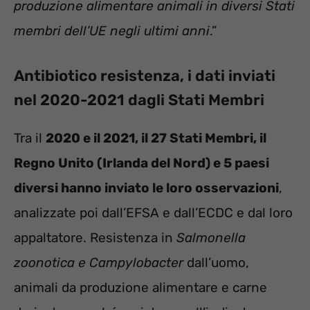
produzione alimentare
animali in diversi Stati
membri dell’UE negli ultimi anni
.”
Antibiotico resistenza, i dati inviati
nel 2020-2021 dagli Stati Membri
Tra il
2020 e il 2021, il 27 Stati Membri, il
Regno Unito (Irlanda del Nord) e 5 paesi
diversi hanno inviato le loro osservazioni
,
analizzate poi dall’EFSA e dall’ECDC e dal loro
appaltatore. Resistenza in
Salmonella
zoonotica e Campylobacter
dall’uomo,
animali da produzione alimentare e carne