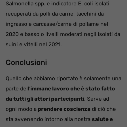
Salmonella spp. e indicatore E. coli isolati
recuperati da polli da carne, tacchini da
ingrasso e carcasse/carne di pollame nel
2020 e basso o livelli moderati negli isolati da
suini e vitelli nel 2021.
Conclusioni
Quello che abbiamo riportato è solamente una
parte dell’
immane lavoro che è stato fatto
da tutti gli attori partecipanti
. Serve ad
ogni modo a
prendere coscienza
di ciò che
sta avvenendo intorno alla nostra
salute e