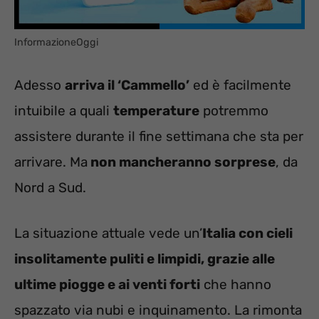
InformazioneOggi
Adesso
arriva il ‘Cammello’
ed è facilmente
intuibile a quali
temperature
potremmo
assistere durante il fine settimana che sta per
arrivare. Ma
non mancheranno sorprese
, da
Nord a Sud.
La situazione attuale vede un’
Italia con cieli
insolitamente puliti e limpidi, grazie alle
ultime piogge e ai venti forti
che hanno
spazzato via nubi e inquinamento. La rimonta