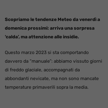
Scopriamo le tendenze Meteo da venerdì a
domenica prossimi: arriva una sorpresa
‘calda’, ma attenzione alle insidie.
Questo marzo 2023 si sta comportando
davvero da “manuale”: abbiamo vissuto giorni
di freddo glaciale, accompagnati da
abbondanti nevicate, ma non sono mancate
temperature primaverili sopra la media.