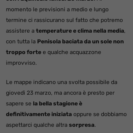
momento le previsioni a medio e lungo
termine ci rassicurano sul fatto che potremo
assistere a
temperature e clima nella media
,
con tutta la
Penisola baciata da un sole non
troppo forte
e qualche acquazzone
improvviso.
Le mappe indicano una svolta possibile da
giovedì 23 marzo, ma ancora è presto per
sapere se
la bella stagione è
definitivamente iniziata
oppure se dobbiamo
aspettarci qualche altra
sorpresa
.