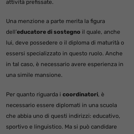
attività prefissate.
Una menzione a parte merita la figura
dell’
educatore di sostegno
il quale, anche
lui, deve possedere o il diploma di maturità o
essersi specializzato in questo ruolo. Anche
in tal caso, è necessario avere esperienza in
una simile mansione.
Per quanto riguarda i
coordinatori
, è
necessario essere diplomati in una scuola
che abbia uno di questi indirizzi: educativo,
sportivo e linguistico. Ma si può candidare