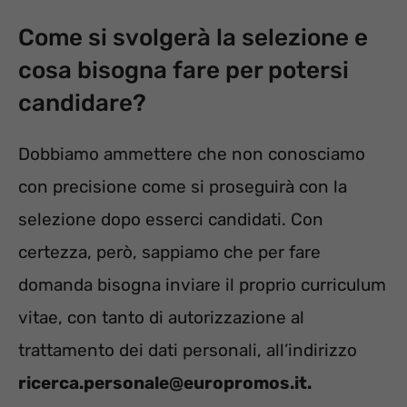
Come si svolgerà la selezione e
cosa bisogna fare per potersi
candidare?
Dobbiamo ammettere che non conosciamo
con precisione come si proseguirà con la
selezione dopo esserci candidati. Con
certezza, però, sappiamo che per fare
domanda bisogna inviare il proprio curriculum
vitae, con tanto di autorizzazione al
trattamento dei dati personali, all’indirizzo
ricerca.personale@europromos.it.