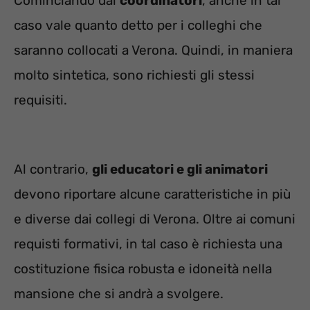
Cominciando dai
coordinatori
, anche in tal
caso vale quanto detto per i colleghi che
saranno collocati a Verona. Quindi, in maniera
molto sintetica, sono richiesti gli stessi
requisiti.
Al contrario,
gli educatori e gli animatori
devono riportare alcune caratteristiche in più
e diverse dai collegi di Verona. Oltre ai comuni
requisti formativi, in tal caso è richiesta una
costituzione fisica robusta e idoneità nella
mansione che si andrà a svolgere.