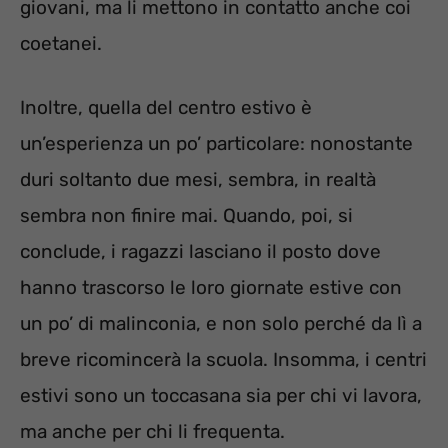
giovani, ma li mettono in contatto anche coi
coetanei.
Inoltre, quella del centro estivo è
un’esperienza un po’ particolare: nonostante
duri soltanto due mesi, sembra, in realtà
sembra non finire mai. Quando, poi, si
conclude, i ragazzi lasciano il posto dove
hanno trascorso le loro giornate estive con
un po’ di malinconia, e non solo perché da lì a
breve ricomincerà la scuola. Insomma, i centri
estivi sono un toccasana sia per chi vi lavora,
ma anche per chi li frequenta.