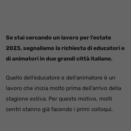
Se stai cercando un lavoro per l’estate
2023, segnaliamo la richiesta di educatori e
di animatori in due grandi città italiane.
Quello dell’educatore e dell’animatore è un
lavoro che inizia molto prima dell’arrivo della
stagione estiva. Per questo motivo, molti
centri stanno già facendo i primi colloqui.