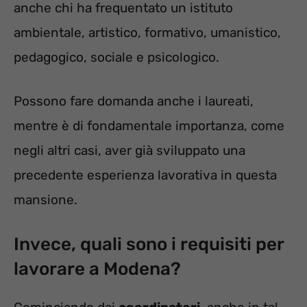
anche chi ha frequentato un istituto
ambientale, artistico, formativo, umanistico,
pedagogico, sociale e psicologico.
Possono fare domanda anche i laureati,
mentre è di fondamentale importanza, come
negli altri casi, aver già sviluppato una
precedente esperienza lavorativa in questa
mansione.
Invece, quali sono i requisiti per
lavorare a Modena?