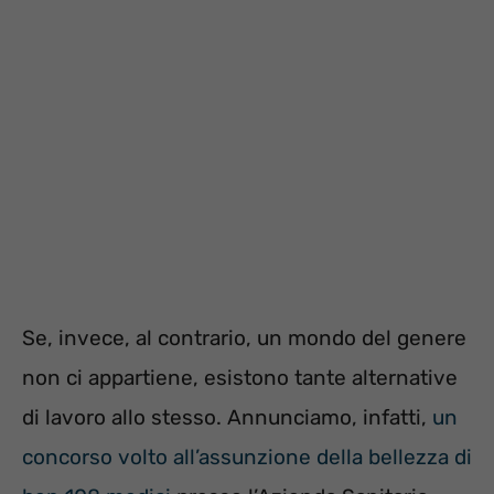
Se, invece, al contrario, un mondo del genere
non ci appartiene, esistono tante alternative
di lavoro allo stesso. Annunciamo, infatti,
un
concorso volto all’assunzione della bellezza di