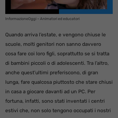
InformazioneOggi – Animatori ed educatori
Quando arriva l’estate, e vengono chiuse le
scuole, molti genitori non sanno davvero
cosa fare coi loro figli, soprattutto se si tratta
di bambini piccoli o di adolescenti. Tra l’altro,
anche quest’ultimi preferiscono, di gran
lunga, fare qualcosa piuttosto che stare chiusi
in casa a giocare davanti ad un PC. Per
fortuna, infatti, sono stati inventati i centri
estivi che, non solo tengono occupati i nostri