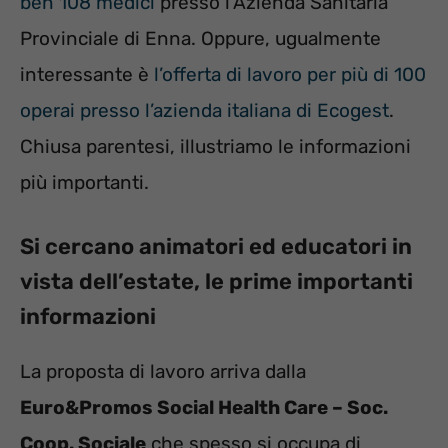
ben 108 medici
presso l’Azienda Sanitaria
Provinciale di Enna. Oppure, ugualmente
interessante è
l’offerta di lavoro per più di 100
operai presso l’azienda italiana di Ecogest
.
Chiusa parentesi, illustriamo le informazioni
più importanti.
Si cercano animatori ed educatori in
vista dell’estate, le prime importanti
informazioni
La proposta di lavoro arriva dalla
Euro&Promos Social Health Care – Soc.
Coop. Sociale
che spesso si occupa di