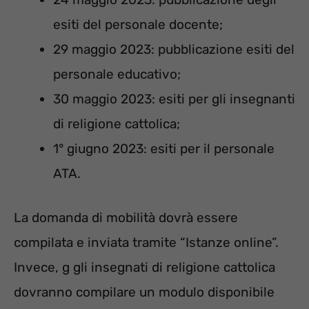
esiti del personale docente;
29 maggio 2023: pubblicazione esiti del
personale educativo;
30 maggio 2023: esiti per gli insegnanti
di religione cattolica;
1° giugno 2023: esiti per il personale
ATA.
La domanda di mobilità dovrà essere
compilata e inviata tramite “Istanze online”.
Invece, g gli insegnati di religione cattolica
dovranno compilare un modulo disponibile