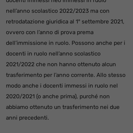
docenti immessi neo immessi in ruolo
nell’anno scolastico 2022/2023 ma con
retrodatazione giuridica al 1° settembre 2021,
ovvero con l’anno di prova prema
dell’immissione in ruolo. Possono anche per i
docenti in ruolo nell’anno scolastico
2021/2022 che non hanno ottenuto alcun
trasferimento per l’anno corrente. Allo stesso
modo anche i docenti immessi in ruolo nel
2020/2021 (o anche prima), purché non
abbiamo ottenuto un trasferimento nei due
anni precedenti.