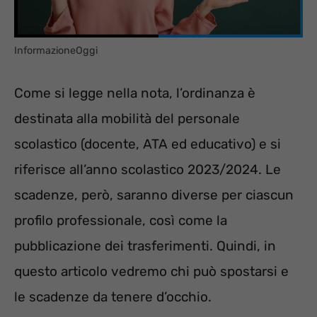
InformazioneOggi
Come si legge nella nota, l’ordinanza è
destinata alla mobilità del personale
scolastico (docente, ATA ed educativo) e si
riferisce all’anno scolastico 2023/2024. Le
scadenze, però, saranno diverse per ciascun
profilo professionale, così come la
pubblicazione dei trasferimenti. Quindi, in
questo articolo vedremo chi può spostarsi e
le scadenze da tenere d’occhio.