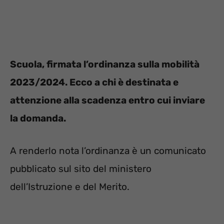
Scuola, firmata l’ordinanza sulla mobilità
2023/2024. Ecco a chi è destinata e
attenzione alla scadenza entro cui inviare
la domanda.
A renderlo nota l’ordinanza è un comunicato
pubblicato sul sito del ministero
dell’Istruzione e del Merito.