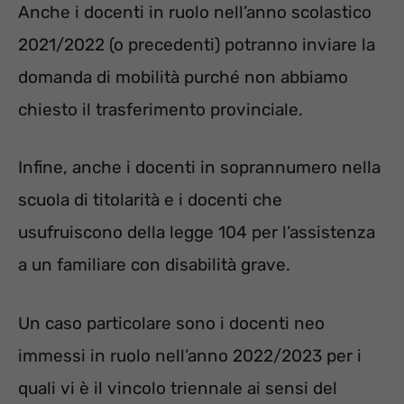
Anche i docenti in ruolo nell’anno scolastico
2021/2022 (o precedenti) potranno inviare la
domanda di mobilità purché non abbiamo
chiesto il trasferimento provinciale.
Infine, anche i docenti in soprannumero nella
scuola di titolarità e i docenti che
usufruiscono della legge 104 per l’assistenza
a un familiare con disabilità grave.
Un caso particolare sono i docenti neo
immessi in ruolo nell’anno 2022/2023 per i
quali vi è il vincolo triennale ai sensi del