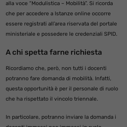
alla voce “Modulistica – Mobilità”. Si ricorda
che per accedere a Istanze online occorre
essere registrati all’area riservata del portale
ministeriale e possedere le credenziali SPID.
A chi spetta farne richiesta
Ricordiamo che, però, non tutti i docenti
potranno fare domanda di mobilità. Infatti,
questa opportunità è per il personale di ruolo
che ha rispettato il vincolo triennale.
In particolare, potranno inviare la domanda i