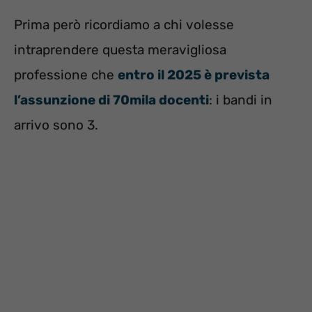
Prima però ricordiamo a chi volesse
intraprendere questa meravigliosa
professione che
entro il 2025 è prevista
l’assunzione di 70mila docenti
: i bandi in
arrivo sono 3.