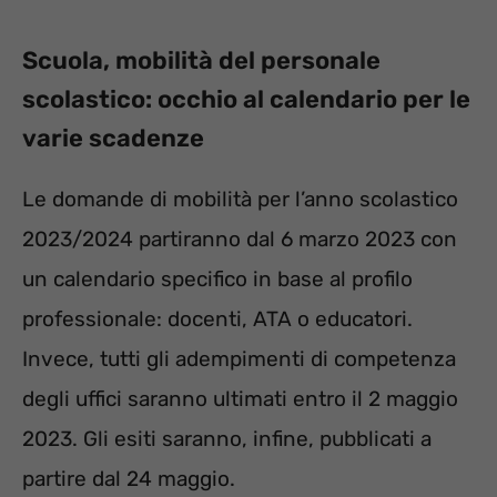
Scuola, mobilità del personale
scolastico: occhio al calendario per le
varie scadenze
Le domande di mobilità per l’anno scolastico
2023/2024 partiranno dal 6 marzo 2023 con
un calendario specifico in base al profilo
professionale: docenti, ATA o educatori.
Invece, tutti gli adempimenti di competenza
degli uffici saranno ultimati entro il 2 maggio
2023. Gli esiti saranno, infine, pubblicati a
partire dal 24 maggio.