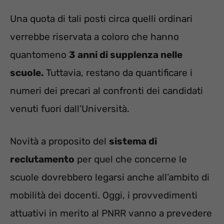
Una quota di tali posti circa quelli ordinari
verrebbe riservata a coloro che hanno
quantomeno
3 anni di supplenza nelle
scuole.
Tuttavia, restano da quantificare i
numeri dei precari al confronti dei candidati
venuti fuori dall’Università.
Novità a proposito del
sistema di
reclutamento
per quel che concerne le
scuole dovrebbero legarsi anche all’ambito di
mobilità dei docenti. Oggi, i provvedimenti
attuativi in merito al PNRR vanno a prevedere