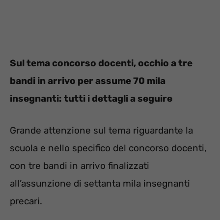
Sul tema concorso docenti, occhio a tre
bandi in arrivo per assume 70 mila
insegnanti: tutti i dettagli a seguire
Grande attenzione sul tema riguardante la
scuola e nello specifico del concorso docenti,
con tre bandi in arrivo finalizzati
all’assunzione di settanta mila insegnanti
precari.