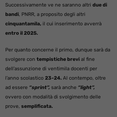
Successivamente ve ne saranno altri
due di
bandi
, PNRR, a proposito degli altri
cinquantamila,
il cui inserimento avverrà
entro il 2025.
Per quanto concerne il primo, dunque sarà da
svolgere con
tempistiche brevi
al fine
dell’assunzione di ventimila docenti per
l’anno scolastico
23-24.
Al contempo, oltre
ad essere
“sprint”,
sarà anche
“light”,
ovvero con modalità di svolgimento delle
prove,
semplificata.