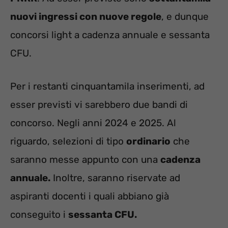
nuovi ingressi con nuove regole
, e dunque
concorsi light a cadenza annuale e sessanta
CFU.
Per i restanti cinquantamila inserimenti, ad
esser previsti vi sarebbero due bandi di
concorso. Negli anni 2024 e 2025. Al
riguardo, selezioni di tipo
ordinario
che
saranno messe appunto con una
cadenza
annuale.
Inoltre, saranno riservate ad
aspiranti docenti i quali abbiano già
conseguito i
sessanta CFU.