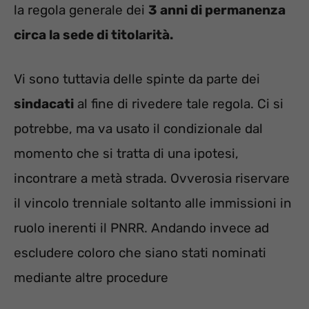
la regola generale dei
3 anni di permanenza
circa la sede di titolarità.
Vi sono tuttavia delle spinte da parte dei
sindacati
al fine di rivedere tale regola. Ci si
potrebbe, ma va usato il condizionale dal
momento che si tratta di una ipotesi,
incontrare a metà strada. Ovverosia riservare
il vincolo trenniale soltanto alle immissioni in
ruolo inerenti il PNRR. Andando invece ad
escludere coloro che siano stati nominati
mediante altre procedure