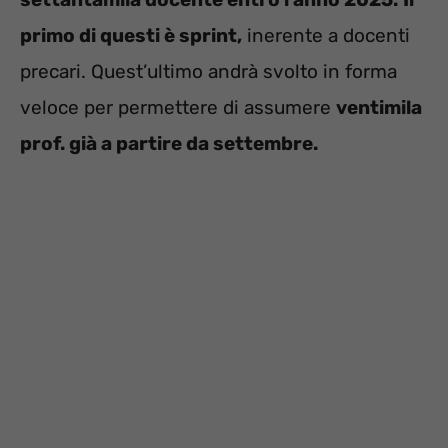
primo di questi è sprint,
inerente a docenti
precari. Quest’ultimo andrà svolto in forma
veloce per permettere di assumere
ventimila
prof. già a partire da settembre.