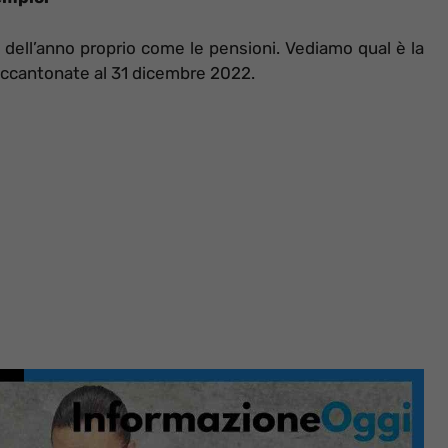
io dell’anno proprio come le pensioni. Vediamo qual è la
accantonate al 31 dicembre 2022.