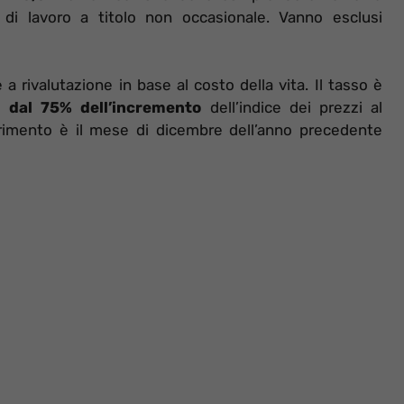
i lavoro a titolo non occasionale. Vanno esclusi
a rivalutazione in base al costo della vita. Il tasso è
e
dal 75% dell’incremento
dell’indice dei prezzi al
ferimento è il mese di dicembre dell’anno precedente