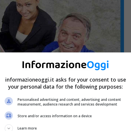
informazioneoggi.it asks for your consent to use
your personal data for the following purposes:
Personalised advertising and content, advertising and content
measurement, audience research and services development
Store and/or access information on a device
Learn more