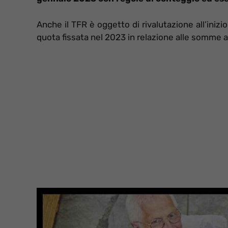
Anche il TFR è oggetto di rivalutazione all’iniz
quota fissata nel 2023 in relazione alle somme 