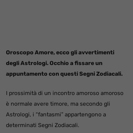
Oroscopo Amore, ecco gli avvertimenti
degli Astrologi. Occhio a fissare un
appuntamento con questi Segni Zodiacali.
I prossimità di un incontro amoroso amoroso
è normale avere timore, ma secondo gli
Astrologi, i “fantasmi” appartengono a
determinati Segni Zodiacali.