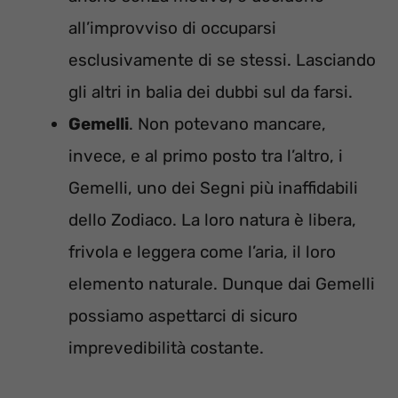
all’improvviso di occuparsi
esclusivamente di se stessi. Lasciando
gli altri in balia dei dubbi sul da farsi.
Gemelli
. Non potevano mancare,
invece, e al primo posto tra l’altro, i
Gemelli, uno dei Segni più inaffidabili
dello Zodiaco. La loro natura è libera,
frivola e leggera come l’aria, il loro
elemento naturale. Dunque dai Gemelli
possiamo aspettarci di sicuro
imprevedibilità costante.