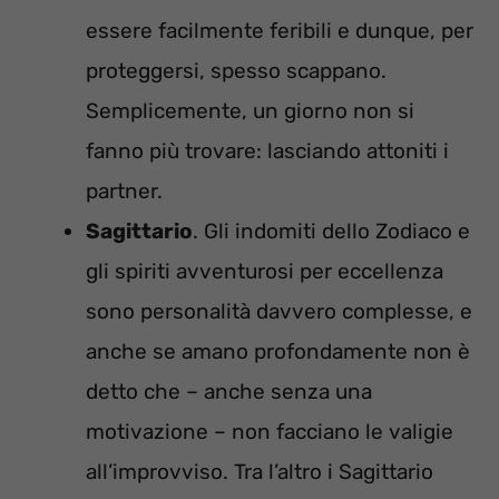
essere facilmente feribili e dunque, per
proteggersi, spesso scappano.
Semplicemente, un giorno non si
fanno più trovare: lasciando attoniti i
partner.
Sagittario
. Gli indomiti dello Zodiaco e
gli spiriti avventurosi per eccellenza
sono personalità davvero complesse, e
anche se amano profondamente non è
detto che – anche senza una
motivazione – non facciano le valigie
all’improvviso. Tra l’altro i Sagittario