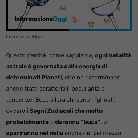
InformazioneOggi
Questo perché, come sappiamo,
ogni natalità
astrale è governata dalle energie di
determinati Pianeti
, che ne determinano
anche tratti caratteriali, peculiarità e
tendenze. Ecco allora chi sono i “ghost”,
ovvero
i Segni Zodiacali che molto
probabilmente
ti
daranno “buca”
, o
spariranno nel nulla
anche nel bel mezzo