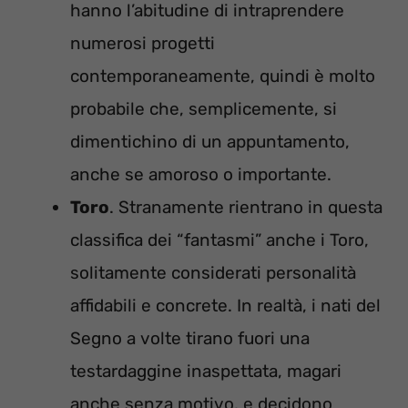
hanno l’abitudine di intraprendere
numerosi progetti
contemporaneamente, quindi è molto
probabile che, semplicemente, si
dimentichino di un appuntamento,
anche se amoroso o importante.
Toro
. Stranamente rientrano in questa
classifica dei “fantasmi” anche i Toro,
solitamente considerati personalità
affidabili e concrete. In realtà, i nati del
Segno a volte tirano fuori una
testardaggine inaspettata, magari
anche senza motivo, e decidono