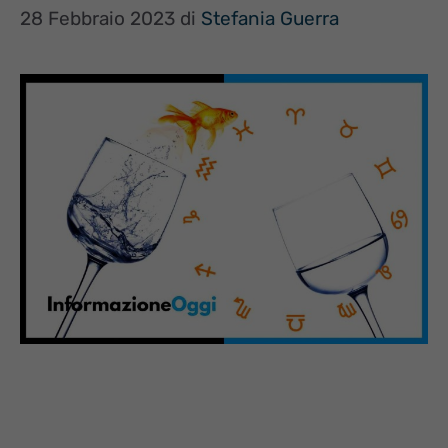
28 Febbraio 2023
di
Stefania Guerra