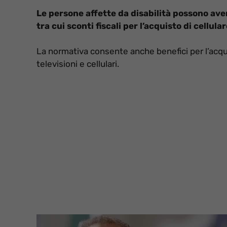
Le persone affette da disabilità possono ave
tra cui sconti fiscali per l’acquisto di cellular
La normativa consente anche benefici per l’acqui
televisioni e cellulari.