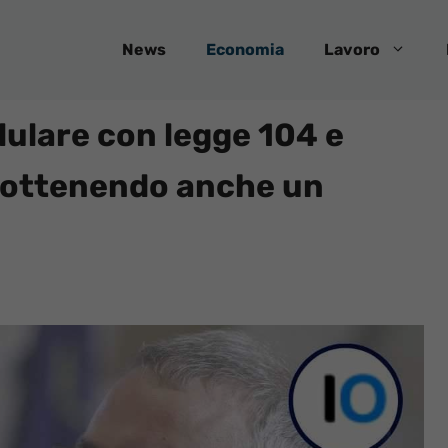
News
Economia
Lavoro
lulare con legge 104 e
, ottenendo anche un