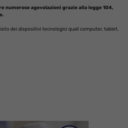
re numerose agevolazioni grazie alla legge 104,
e.
sto dei dispositivi tecnologici quali computer, tablet,