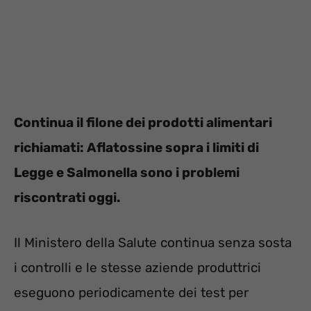
Continua il filone dei prodotti alimentari
richiamati: Aflatossine sopra i limiti di
Legge e Salmonella sono i problemi
riscontrati oggi.
Il Ministero della Salute continua senza sosta
i controlli e le stesse aziende produttrici
eseguono periodicamente dei test per