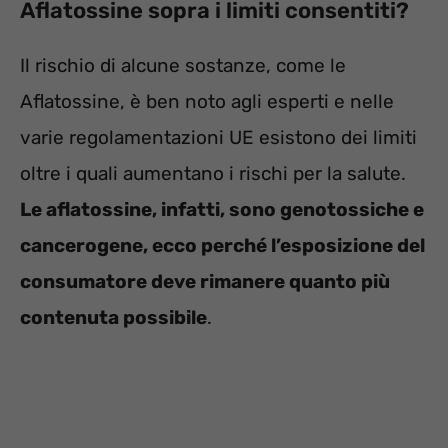
Aflatossine sopra i limiti consentiti?
Il rischio di alcune sostanze, come le
Aflatossine, è ben noto agli esperti e nelle
varie regolamentazioni UE esistono dei limiti
oltre i quali aumentano i rischi per la salute.
Le aflatossine, infatti, sono genotossiche e
cancerogene, ecco perché l’esposizione del
consumatore deve rimanere quanto più
contenuta possibile
.