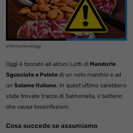
InformazioneOggi
Oggi è toccato ad alcuni Lotti di
Mandorle
Sgusciate e Pelate
di un noto marchio e ad
un
Salame italiano
. In quest’ultimo sarebbero
state trovate tracce di Salmonella, il batterio
che causa tossinfezioni.
Cosa succede se assumiamo