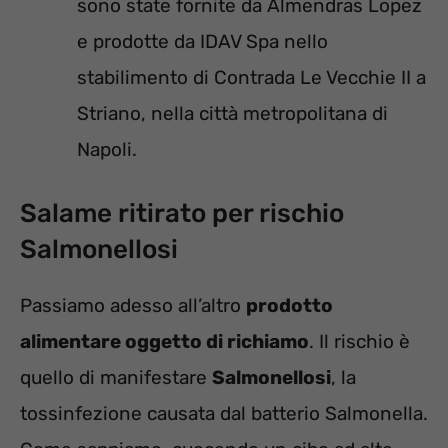
sono state fornite da Almendras Lopez
e prodotte da IDAV Spa nello
stabilimento di Contrada Le Vecchie II a
Striano, nella città metropolitana di
Napoli.
Salame ritirato per rischio
Salmonellosi
Passiamo adesso all’altro
prodotto
alimentare oggetto di richiamo
. Il rischio è
quello di manifestare
Salmonellosi
, la
tossinfezione causata dal batterio Salmonella.