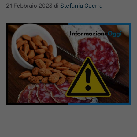
21 Febbraio 2023
di
Stefania Guerra