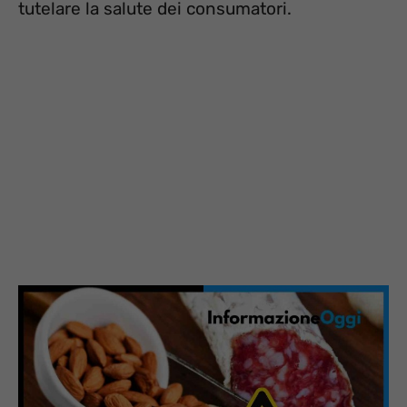
tutelare la salute dei consumatori.