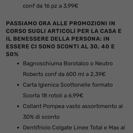
conf da 16 pz a 3,99€
PASSIAMO ORA ALLE PROMOZIONI IN
CORSO SUGLI ARTICOLI PER LA CASA E
IL BENESSERE DELLA PERSONA: IN
ESSERE CI SONO SCONTI AL 30, 40 E
50%
Bagnoschiuma Borotalco o Neutro
Roberts conf da 600 ml a 2,39€
Carta Igienica Scottonelle formato
Scorta 18 rotoli a 6,99€
Collant Pompea vasto assortimento al
30% di sconto
Dentifricio Colgate Linee Total e Max al