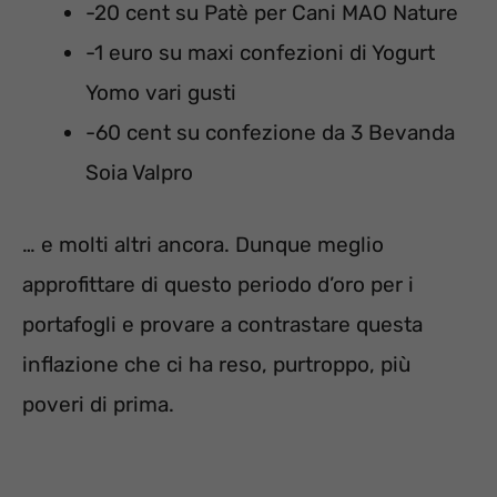
-20 cent su Patè per Cani MAO Nature
-1 euro su maxi confezioni di Yogurt
Yomo vari gusti
-60 cent su confezione da 3 Bevanda
Soia Valpro
… e molti altri ancora. Dunque meglio
approfittare di questo periodo d’oro per i
portafogli e provare a contrastare questa
inflazione che ci ha reso, purtroppo, più
poveri di prima.