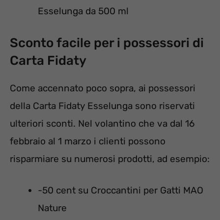
Esselunga da 500 ml
Sconto facile per i possessori di
Carta Fidaty
Come accennato poco sopra, ai possessori
della Carta Fidaty Esselunga sono riservati
ulteriori sconti. Nel volantino che va dal 16
febbraio al 1 marzo i clienti possono
risparmiare su numerosi prodotti, ad esempio:
-50 cent su Croccantini per Gatti MAO
Nature