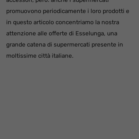
promuovono periodicamente i loro prodotti e
in questo articolo concentriamo la nostra
attenzione alle offerte di Esselunga, una
grande catena di supermercati presente in
moltissime città italiane.