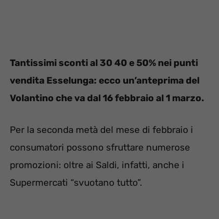
Tantissimi sconti al 30 40 e 50% nei punti
vendita Esselunga: ecco un’anteprima del
Volantino che va dal 16 febbraio al 1 marzo.
Per la seconda metà del mese di febbraio i
consumatori possono sfruttare numerose
promozioni: oltre ai Saldi, infatti, anche i
Supermercati “svuotano tutto”.