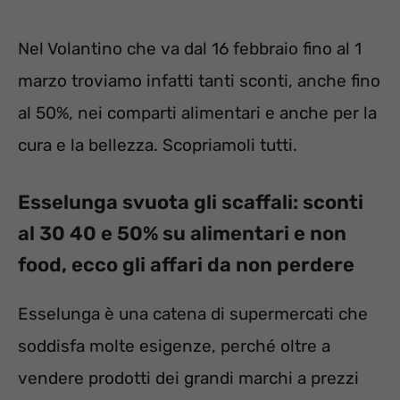
Nel Volantino che va dal 16 febbraio fino al 1
marzo troviamo infatti tanti sconti, anche fino
al 50%, nei comparti alimentari e anche per la
cura e la bellezza. Scopriamoli tutti.
Esselunga svuota gli scaffali: sconti
al 30 40 e 50% su alimentari e non
food, ecco gli affari da non perdere
Esselunga è una catena di supermercati che
soddisfa molte esigenze, perché oltre a
vendere prodotti dei grandi marchi a prezzi