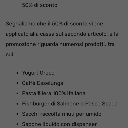
50% di sconto
Segnaliamo che il 50% di sconto viene
applicato alla cassa sul secondo articolo, e la
promozione riguarda numerosi prodotti, tra
cui:
Yogurt Greco
Caffè Esselunga
Pasta filiera 100% italiana
Fishburger di Salmone o Pesce Spada
Sacchi raccolta rifiuti per umido
Sapone liquido con dispenser