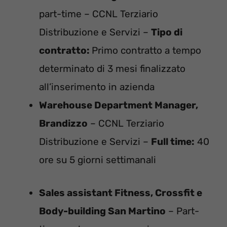
part-time – CCNL Terziario
Distribuzione e Servizi –
Tipo di
contratto:
Primo contratto a tempo
determinato di 3 mesi finalizzato
all’inserimento in azienda
Warehouse Department Manager,
Brandizzo
– CCNL Terziario
Distribuzione e Servizi –
Full time:
40
ore su 5 giorni settimanali
Sales assistant Fitness, Crossfit e
Body-building San Martino
– Part-