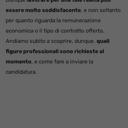
essere molto soddisfacente
, e non soltanto
per quanto riguarda la remunerazione
economica o il tipo di contratto offerto.
Andiamo subito a scoprire, dunque,
quali
figure professionali sono richieste al
momento
, e come fare a inviare la
candidatura.