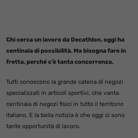
Chi cerca un lavoro da Decathlon, oggi ha
centinaia di possibilità. Ma bisogna fare in
fretta, perché c’è tanta concorrenza.
Tutti conoscono la grande catena di negozi
specializzati in articoli sportivi, che vanta
centinaia di negozi fisici in tutto il territorio
italiano. E la bella notizia è che oggi ci sono
tante opportunità di lavoro.