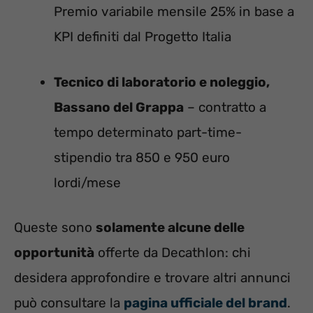
Premio variabile mensile 25% in base a
KPI definiti dal Progetto Italia
Tecnico di laboratorio e noleggio,
Bassano del Grappa
– contratto a
tempo determinato part-time-
stipendio tra 850 e 950 euro
lordi/mese
Queste sono
solamente alcune delle
opportunità
offerte da Decathlon: chi
desidera approfondire e trovare altri annunci
può consultare la
pagina ufficiale del brand
.