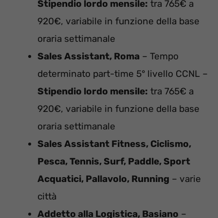
Stipendio lordo mensile:
tra 765€ a
920€, variabile in funzione della base
oraria settimanale
Sales Assistant, Roma
– Tempo
determinato part-time 5° livello CCNL –
Stipendio lordo mensile:
tra 765€ a
920€, variabile in funzione della base
oraria settimanale
Sales Assistant Fitness, Ciclismo,
Pesca, Tennis, Surf, Paddle, Sport
Acquatici, Pallavolo, Running
– varie
città
Addetto alla Logistica, Basiano
–