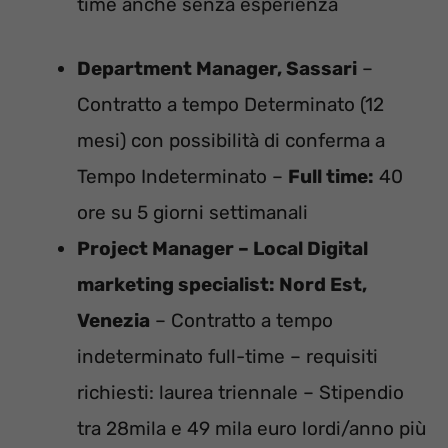
time anche senza esperienza
Department Manager, Sassari
–
Contratto a tempo Determinato (12
mesi) con possibilità di conferma a
Tempo Indeterminato –
Full time:
40
ore su 5 giorni settimanali
Project Manager – Local Digital
marketing specialist: Nord Est,
Venezia
– Contratto a tempo
indeterminato full-time – requisiti
richiesti: laurea triennale – Stipendio
tra 28mila e 49 mila euro lordi/anno più