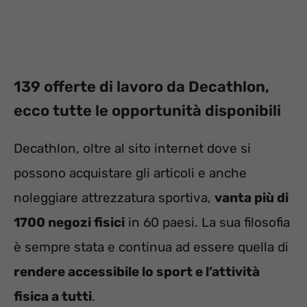
139 offerte di lavoro da Decathlon,
ecco tutte le opportunità disponibili
Decathlon, oltre al sito internet dove si
possono acquistare gli articoli e anche
noleggiare attrezzatura sportiva,
vanta più di
1700 negozi fisici
in 60 paesi. La sua filosofia
è sempre stata e continua ad essere quella di
rendere accessibile lo sport e l’attività
fisica a tutti
.