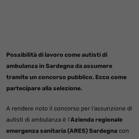
Possibilità di lavoro come autisti di
ambulanza in Sardegna da assumere
tramite un concorso pubblico. Ecco come
partecipare alla selezione.
A rendere noto il concorso per l’assunzione di
autisti di ambulanza è l’
Azienda regionale
emergenza sanitaria (ARES) Sardegna
con