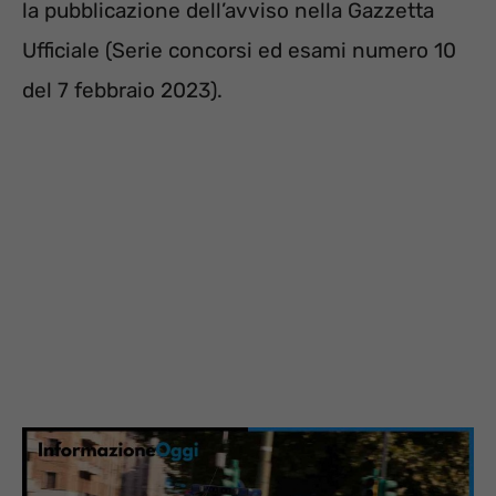
la pubblicazione dell’avviso nella Gazzetta
Ufficiale (Serie concorsi ed esami numero 10
del 7 febbraio 2023).