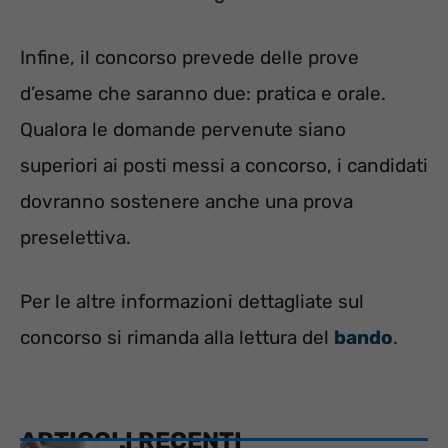
Infine, il concorso prevede delle prove
d’esame che saranno due: pratica e orale.
Qualora le domande pervenute siano
superiori ai posti messi a concorso, i candidati
dovranno sostenere anche una prova
preselettiva.
Per le altre informazioni dettagliate sul
concorso si rimanda alla lettura del
bando
.
ARTICOLI RECENTI