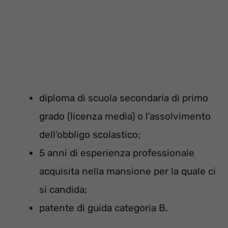
diploma di scuola secondaria di primo
grado (licenza media) o l’assolvimento
dell’obbligo scolastico;
5 anni di esperienza professionale
acquisita nella mansione per la quale ci
si candida;
patente di guida categoria B.