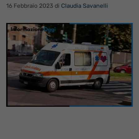
16 Febbraio 2023
di
Claudia Savanelli