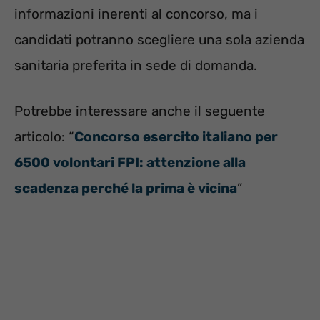
informazioni inerenti al concorso, ma i
candidati potranno scegliere una sola azienda
sanitaria preferita in sede di domanda.
Potrebbe interessare anche il seguente
articolo: “
Concorso esercito italiano per
6500 volontari FPI: attenzione alla
scadenza perché la prima è vicina
”