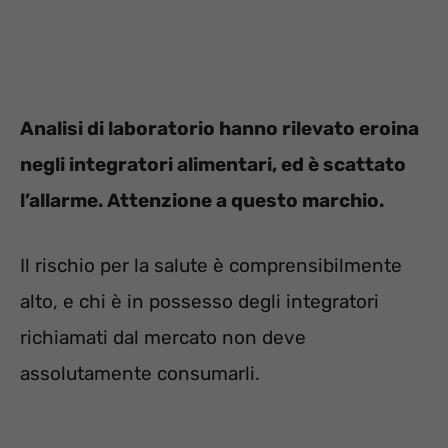
Analisi di laboratorio hanno rilevato eroina
negli integratori alimentari, ed è scattato
l’allarme. Attenzione a questo marchio.
Il rischio per la salute è comprensibilmente
alto, e chi è in possesso degli integratori
richiamati dal mercato non deve
assolutamente consumarli.