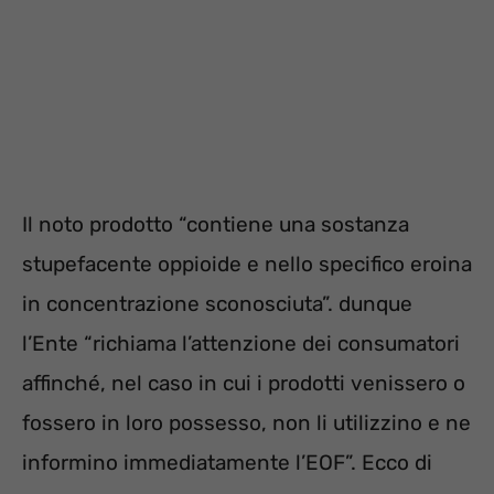
Il noto prodotto “contiene una sostanza
stupefacente oppioide e nello specifico eroina
in concentrazione sconosciuta”. dunque
l’Ente “richiama l’attenzione dei consumatori
affinché, nel caso in cui i prodotti venissero o
fossero in loro possesso, non li utilizzino e ne
informino immediatamente l’EOF”. Ecco di