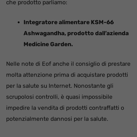
che prodotto parliamo:
Integratore alimentare KSM-66
Ashwagandha, prodotto dall’azienda
Medicine Garden.
Nelle note di Eof anche il consiglio di prestare
molta attenzione prima di acquistare prodotti
per la salute su Internet. Nonostante gli
scrupolosi controlli, è quasi impossibile
impedire la vendita di prodotti contraffatti o
potenzialmente dannosi per la salute.