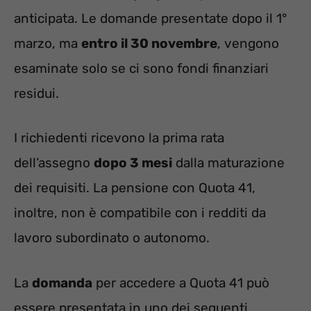
anticipata. Le domande presentate dopo il 1°
marzo, ma
entro il 30 novembre
, vengono
esaminate solo se ci sono fondi finanziari
residui.
I richiedenti ricevono la prima rata
dell’assegno
dopo 3 mesi
dalla maturazione
dei requisiti. La pensione con Quota 41,
inoltre, non è compatibile con i redditi da
lavoro subordinato o autonomo.
La
domanda
per accedere a Quota 41 può
essere presentata in uno dei seguenti