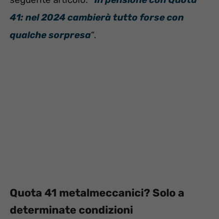
41: nel 2024 cambierà tutto forse con
qualche sorpresa
“.
Quota 41 metalmeccanici? Solo a
determinate condizioni