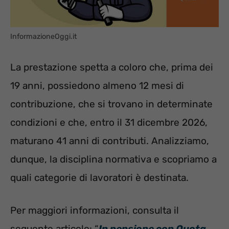
InformazioneOggi.it
La prestazione spetta a coloro che, prima dei
19 anni, possiedono almeno 12 mesi di
contribuzione, che si trovano in determinate
condizioni e che, entro il 31 dicembre 2026,
maturano 41 anni di contributi. Analizziamo,
dunque, la disciplina normativa e scopriamo a
quali categorie di lavoratori è destinata.
Per maggiori informazioni, consulta il
seguente articolo: “
In pensione con Quota