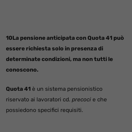
10La pensione anticipata con Quota 41 può
essere richiesta solo in presenza di
determinate condizioni, ma non tutti le
conoscono.
Quota 41
è un sistema pensionistico
riservato ai lavoratori cd.
precoci
e che
possiedono specifici requisiti.