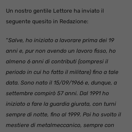
Un nostro gentile Lettore ha inviato il
seguente quesito in Redazione:
“
Salve, ho iniziato a lavorare prima dei 19
anni e, pur non avendo un lavoro fisso, ho
almeno 6 anni di contributi (compresi il
periodo in cui ho fatto il militare) fino a tale
data. Sono nato il 15/09/1966 e, dunque, a
settembre compirò 57 anni. Dal 1991 ho
iniziato a fare la guardia giurata, con turni
sempre di notte, fino al 1999. Poi ho svolto il
mestiere di metalmeccanico, sempre con