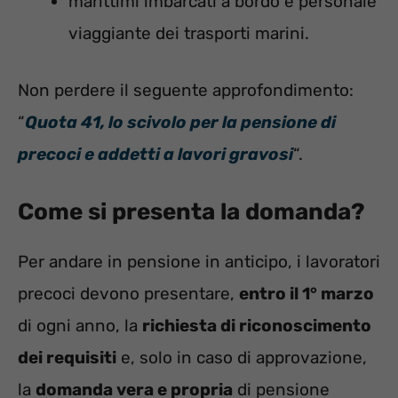
marittimi imbarcati a bordo e personale
viaggiante dei trasporti marini.
Non perdere il seguente approfondimento:
“
Quota 41, lo scivolo per la pensione di
precoci e addetti a lavori gravosi
“.
Come si presenta la domanda?
Per andare in pensione in anticipo, i lavoratori
precoci devono presentare,
entro il 1° marzo
di ogni anno, la
richiesta di riconoscimento
dei requisiti
e, solo in caso di approvazione,
la
domanda vera e propria
di pensione