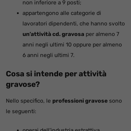
non inferiore a 9 posti;
appartengono alle categorie di
lavoratori dipendenti, che hanno svolto
un’attività cd. gravosa
per almeno 7
anni negli ultimi 10 oppure per almeno
6 anni negli ultimi 7.
Cosa si intende per attività
gravose?
Nello specifico, le
professioni gravose
sono
le seguenti:
operai dell’industria estrattiva,