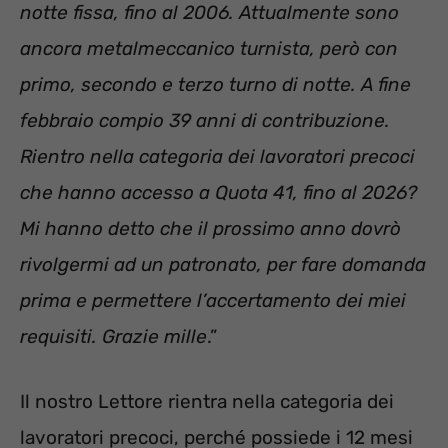
notte fissa, fino al 2006. Attualmente sono
ancora metalmeccanico turnista, però con
primo, secondo e terzo turno di notte. A fine
febbraio compio 39 anni di contribuzione.
Rientro nella categoria dei lavoratori precoci
che hanno accesso a Quota 41, fino al 2026?
Mi hanno detto che il prossimo anno dovrò
rivolgermi ad un patronato, per fare domanda
prima e permettere l’accertamento dei miei
requisiti. Grazie mille
.”
Il nostro Lettore rientra nella categoria dei
lavoratori precoci, perché possiede i 12 mesi