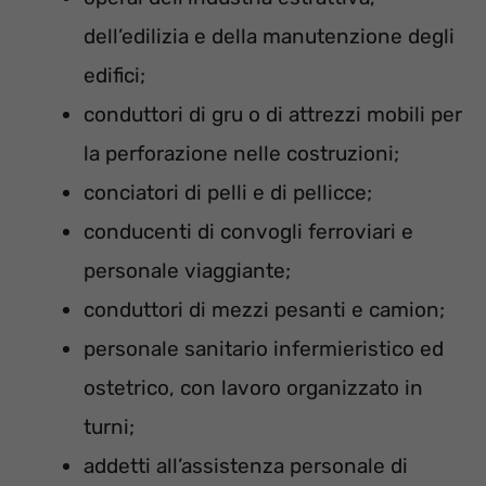
dell’edilizia e della manutenzione degli
edifici;
conduttori di gru o di attrezzi mobili per
la perforazione nelle costruzioni;
conciatori di pelli e di pellicce;
conducenti di convogli ferroviari e
personale viaggiante;
conduttori di mezzi pesanti e camion;
personale sanitario infermieristico ed
ostetrico, con lavoro organizzato in
turni;
addetti all’assistenza personale di