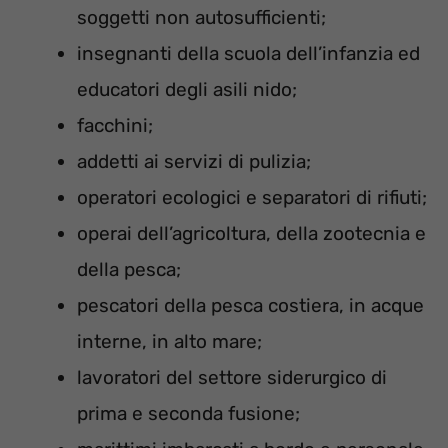
soggetti non autosufficienti;
insegnanti della scuola dell’infanzia ed
educatori degli asili nido;
facchini;
addetti ai servizi di pulizia;
operatori ecologici e separatori di rifiuti;
operai dell’agricoltura, della zootecnia e
della pesca;
pescatori della pesca costiera, in acque
interne, in alto mare;
lavoratori del settore siderurgico di
prima e seconda fusione;