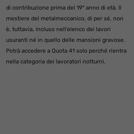
di contribuzione prima del 19° anno di età. Il
mestiere del metalmeccanico, di per sé, non
è, tuttavia, incluso nell’elenco dei lavori
usuranti né in quello delle mansioni gravose.
Potrà accedere a Quota 41 solo perché rientra
nella categoria dei lavoratori notturni.