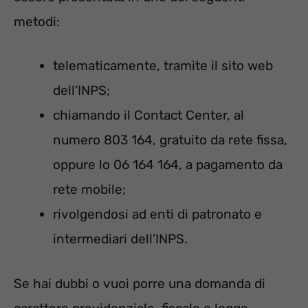
metodi:
telematicamente, tramite il sito web
dell’INPS;
chiamando il Contact Center, al
numero 803 164, gratuito da rete fissa,
oppure lo 06 164 164, a pagamento da
rete mobile;
rivolgendosi ad enti di patronato e
intermediari dell’INPS.
Se hai dubbi o vuoi porre una domanda di