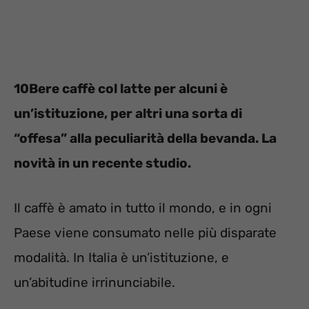
10Bere caffè col latte per alcuni è
un’istituzione, per altri una sorta di
“offesa” alla peculiarità della bevanda. La
novità in un recente studio.
Il caffè è amato in tutto il mondo, e in ogni
Paese viene consumato nelle più disparate
modalità. In Italia è un’istituzione, e
un’abitudine irrinunciabile.