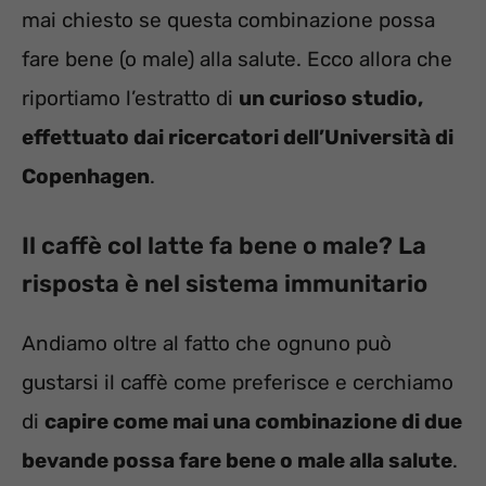
mai chiesto se questa combinazione possa
fare bene (o male) alla salute. Ecco allora che
riportiamo l’estratto di
un curioso studio,
effettuato dai ricercatori dell’Università di
Copenhagen
.
Il caffè col latte fa bene o male? La
risposta è nel sistema immunitario
Andiamo oltre al fatto che ognuno può
gustarsi il caffè come preferisce e cerchiamo
di
capire come mai una combinazione di due
bevande possa fare bene o male alla salute
.