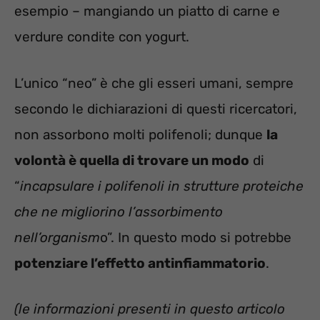
esempio – mangiando un piatto di carne e
verdure condite con yogurt.
L’unico “neo” è che gli esseri umani, sempre
secondo le dichiarazioni di questi ricercatori,
non assorbono molti polifenoli; dunque
la
volontà è quella di trovare un modo
di
“
incapsulare i polifenoli in strutture proteiche
che ne migliorino l’assorbimento
nell’organism
o”. In questo modo si potrebbe
potenziare l’effetto antinfiammatorio
.
(le informazioni presenti in questo articolo