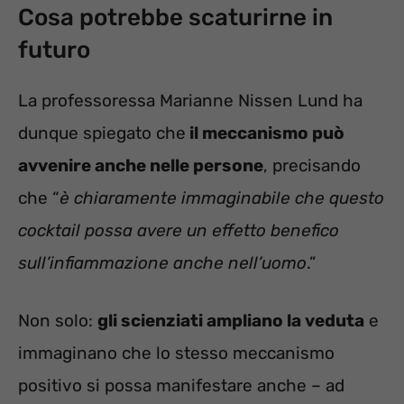
Cosa potrebbe scaturirne in
futuro
La professoressa Marianne Nissen Lund ha
dunque spiegato che
il meccanismo può
avvenire anche nelle persone
, precisando
che “
è chiaramente immaginabile che questo
cocktail possa avere un effetto benefico
sull’infiammazione anche nell’uomo
.”
Non solo:
gli scienziati ampliano la veduta
e
immaginano che lo stesso meccanismo
positivo si possa manifestare anche – ad