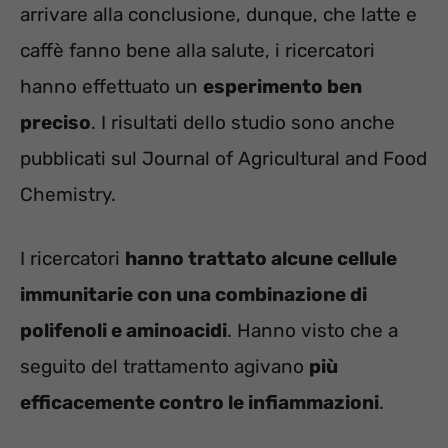
arrivare alla conclusione, dunque, che latte e
caffè fanno bene alla salute, i ricercatori
hanno effettuato un
esperimento ben
preciso
. I risultati dello studio sono anche
pubblicati sul Journal of Agricultural and Food
Chemistry.
I ricercatori
hanno trattato alcune cellule
immunitarie con una combinazione di
polifenoli e aminoacidi
. Hanno visto che a
seguito del trattamento agivano
più
efficacemente contro le infiammazioni
.