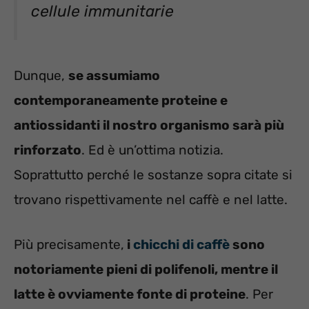
cellule immunitarie
Dunque,
se assumiamo
contemporaneamente proteine e
antiossidanti il nostro organismo sarà più
rinforzato
. Ed è un’ottima notizia.
Soprattutto perché le sostanze sopra citate si
trovano rispettivamente nel caffè e nel latte.
Più precisamente,
i
chicchi di caffè
sono
notoriamente pieni di polifenoli, mentre il
latte è ovviamente fonte di proteine
. Per