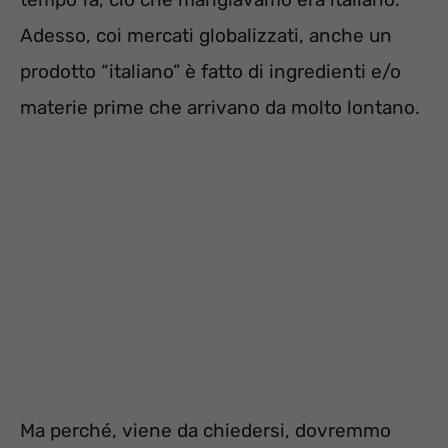
Adesso, coi mercati globalizzati, anche un
prodotto “italiano” è fatto di ingredienti e/o
materie prime che arrivano da molto lontano.
Ma perché, viene da chiedersi, dovremmo