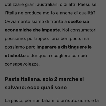
utilizzare grani australiani o di altri Paesi, se
l’Italia ne produce molto e anche di qualità?
Ovviamente siamo di fronte a
scelte sia
economiche che imposte
. Noi consumatori
possiamo, purtroppo, farci ben poco, ma
possiamo però
imparare a distinguere le
etichette
e dunque a scegliere con più
consapevolezza.
Pasta italiana, solo 2 marche si
salvano: ecco quali sono
La pasta, per noi italiani, è un’istituzione, e la