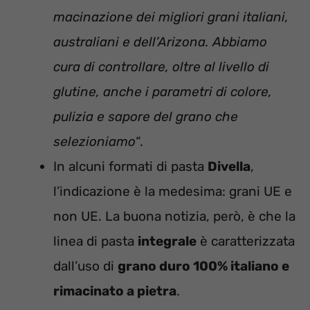
macinazione dei migliori grani italiani,
australiani e dell’Arizona. Abbiamo
cura di controllare, oltre al livello di
glutine, anche i parametri di colore,
pulizia e sapore del grano che
selezioniamo
“.
In alcuni formati di pasta
Divella
,
l’indicazione è la medesima: grani UE e
non UE. La buona notizia, però, è che la
linea di pasta
integrale
è caratterizzata
dall’uso di
grano duro 100% italiano e
rimacinato a pietra
.