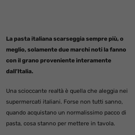
La pasta italiana scarseggia sempre più, o
meglio, solamente due marchi noti la fanno
con il grano proveniente interamente
dall’Italia.
Una scioccante realtà è quella che aleggia nei
supermercati italiani. Forse non tutti sanno,
quando acquistano un normalissimo pacco di
pasta, cosa stanno per mettere in tavola.