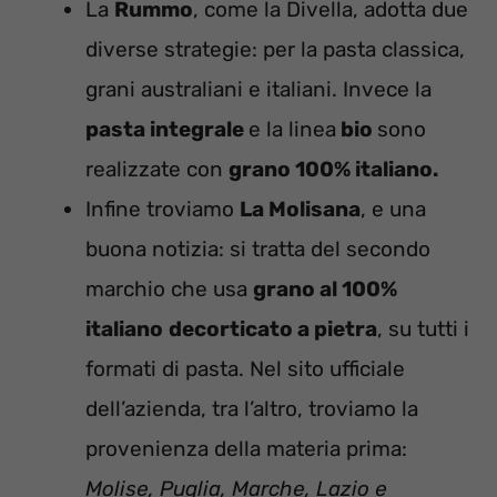
La
Rummo
, come la Divella, adotta due
diverse strategie: per la pasta classica,
grani australiani e italiani. Invece la
pasta integrale
e la linea
bio
sono
realizzate con
grano 100% italiano.
Infine troviamo
La Molisana
, e una
buona notizia: si tratta del secondo
marchio che usa
grano al 100%
italiano
decorticato a pietra
, su tutti i
formati di pasta. Nel sito ufficiale
dell’azienda, tra l’altro, troviamo la
provenienza della materia prima:
Molise, Puglia, Marche, Lazio e