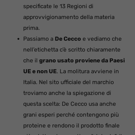
specificate le 13 Regioni di
approvvigionamento della materia
prima.
Passiamo a
De Cecco
e vediamo che
nell’etichetta c’è scritto chiaramente
che il
grano usato proviene da Paesi
UE e non UE
. La molitura avviene in
Italia. Nel sito ufficiale del marchio
troviamo anche la spiegazione di
questa scelta: De Cecco usa anche
grani esperi perché contengono più
proteine e rendono il prodotto finale