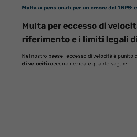
Multa ai pensionati per un errore dell’INPS:
Multa per eccesso di velocit
riferimento e i limiti legali d
Nel nostro paese l’eccesso di velocità è punito d
di velocità
occorre ricordare quanto segue: