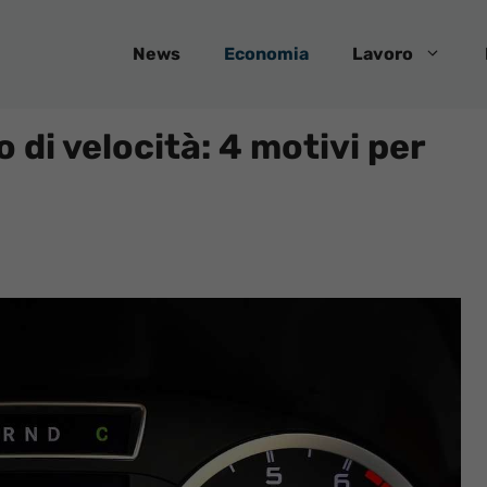
News
Economia
Lavoro
di velocità: 4 motivi per