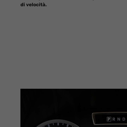
di velocità.