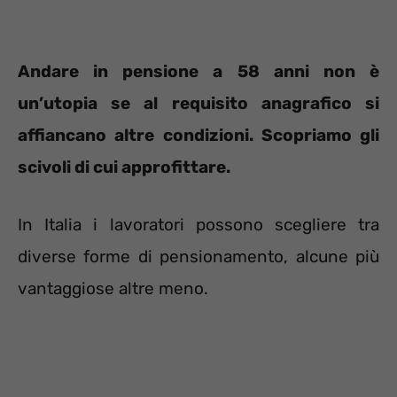
Andare in pensione a 58 anni non è
un’utopia se al requisito anagrafico si
affiancano altre condizioni. Scopriamo gli
scivoli di cui approfittare.
In Italia i lavoratori possono scegliere tra
diverse forme di pensionamento, alcune più
vantaggiose altre meno.