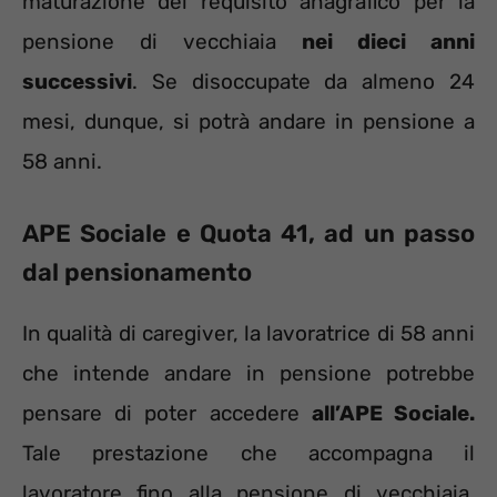
maturazione del requisito anagrafico per la
pensione di vecchiaia
nei dieci anni
successivi
. Se disoccupate da almeno 24
mesi, dunque, si potrà andare in pensione a
58 anni.
APE Sociale e Quota 41, ad un passo
dal pensionamento
In qualità di caregiver, la lavoratrice di 58 anni
che intende andare in pensione potrebbe
pensare di poter accedere
all’APE Sociale.
Tale prestazione che accompagna il
lavoratore fino alla pensione di vecchiaia,