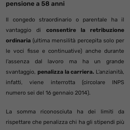
pensione a 58 anni
Il congedo straordinario o parentale ha il
vantaggio di
consentire la retribuzione
ordinaria
(ultima mensilità percepita solo per
le voci fisse e continuative) anche durante
l’assenza dal lavoro ma ha un grande
svantaggio,
penalizza la carriera.
L’anzianità,
infatti, viene interrotta (circolare INPS
numero sei del 16 gennaio 2014).
La somma riconosciuta ha dei limiti da
rispettare che penalizza chi ha gli stipendi più