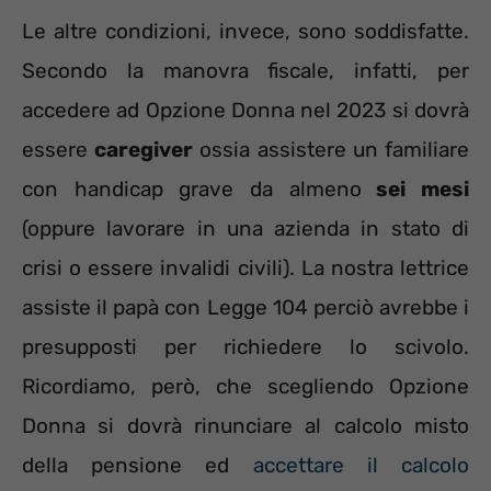
Le altre condizioni, invece, sono soddisfatte.
Secondo la manovra fiscale, infatti, per
accedere ad Opzione Donna nel 2023 si dovrà
essere
caregiver
ossia assistere un familiare
con handicap grave da almeno
sei mesi
(oppure lavorare in una azienda in stato di
crisi o essere invalidi civili). La nostra lettrice
assiste il papà con Legge 104 perciò avrebbe i
presupposti per richiedere lo scivolo.
Ricordiamo, però, che scegliendo Opzione
Donna si dovrà rinunciare al calcolo misto
della pensione ed
accettare il calcolo