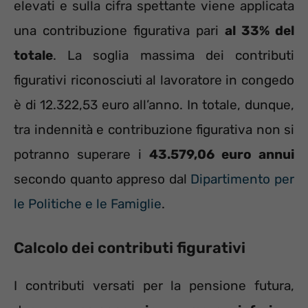
elevati e sulla cifra spettante viene applicata
una contribuzione figurativa pari
al 33% del
totale
. La soglia massima dei contributi
figurativi riconosciuti al lavoratore in congedo
è di 12.322,53 euro all’anno. In totale, dunque,
tra indennità e contribuzione figurativa non si
potranno superare i
43.579,06 euro annui
secondo quanto appreso dal
Dipartimento per
le Politiche e le Famiglie
.
Calcolo dei contributi figurativi
I contributi versati per la pensione futura,