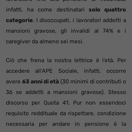
infatti, ha come destinatari
solo quattro
categorie
. I disoccupati, i lavoratori addetti a
mansioni gravose, gli invalidi al 74% e i
caregiver da almeno sei mesi.
Ciò che frena la nostra lettrice è l’età. Per
accedere all’APE Sociale, infatti, occorre
avere
63 anni di età
(30 minimi di contributi o
36 se addetti a mansioni gravose). Stesso
discorso per Quota 41. Pur non essendoci
requisito reddituale da rispettare, condizione
necessaria per andare in pensione è la