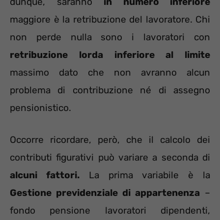
dunque, saranno
in numero inferiore
maggiore è la retribuzione del lavoratore. Chi
non perde nulla sono i lavoratori con
retribuzione lorda inferiore al limite
massimo dato che non avranno alcun
problema di contribuzione né di assegno
pensionistico.
Occorre ricordare, però, che il calcolo dei
contributi figurativi può variare a seconda di
alcuni fattori.
La prima variabile è la
Gestione previdenziale di appartenenza
–
fondo pensione lavoratori dipendenti,