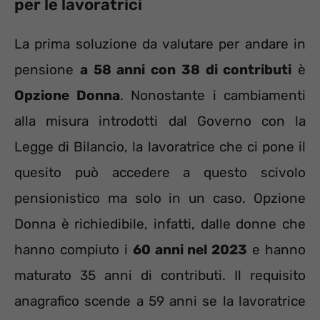
per le lavoratrici
La prima soluzione da valutare per andare in
pensione
a 58 anni con 38 di contributi
è
Opzione Donna
. Nonostante i cambiamenti
alla misura introdotti dal Governo con la
Legge di Bilancio, la lavoratrice che ci pone il
quesito può accedere a questo scivolo
pensionistico ma solo in un caso. Opzione
Donna è richiedibile, infatti, dalle donne che
hanno compiuto i
60 anni nel 2023
e hanno
maturato 35 anni di contributi. Il requisito
anagrafico scende a 59 anni se la lavoratrice