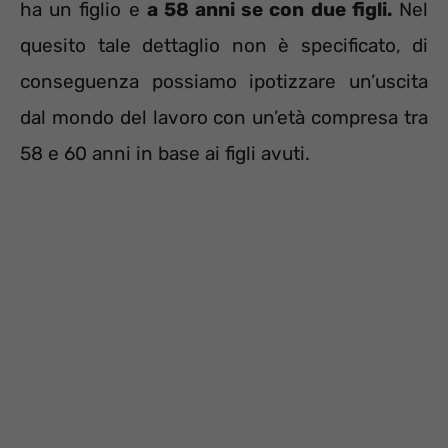
ha un figlio e
a 58 anni se con due figli.
Nel
quesito tale dettaglio non è specificato, di
conseguenza possiamo ipotizzare un’uscita
dal mondo del lavoro con un’età compresa tra
58 e 60 anni in base ai figli avuti.