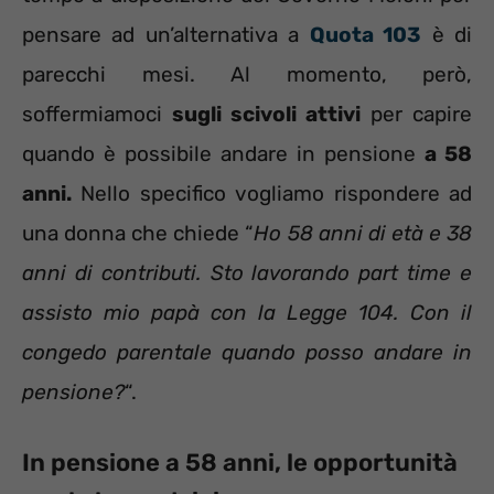
pensare ad un’alternativa a
Quota 103
è di
parecchi mesi. Al momento, però,
soffermiamoci
sugli scivoli attivi
per capire
quando è possibile andare in pensione
a 58
anni.
Nello specifico vogliamo rispondere ad
una donna che chiede “
Ho 58 anni di età e 38
anni di contributi. Sto lavorando part time e
assisto mio papà con la Legge 104. Con il
congedo parentale quando posso andare in
pensione?
“.
In pensione a 58 anni, le opportunità