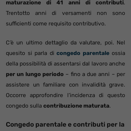
maturazione di 41 anni di contributi
.
Trentotto anni di versamenti non sono
sufficienti come requisito contributivo.
C’è un ultimo dettaglio da valutare, poi. Nel
quesito si parla di
congedo parentale
ossia
della possibilità di assentarsi dal lavoro anche
per un lungo periodo
– fino a due anni – per
assistere un familiare con invalidità grave.
Occorre approfondire l’incidenza di questo
congedo sulla
contribuzione maturata
.
Congedo parentale e contributi per la