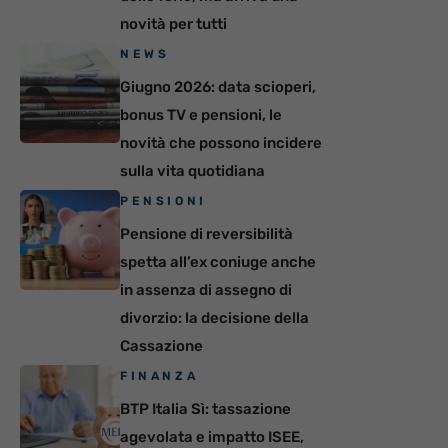
novità per tutti
NEWS
Giugno 2026: data scioperi,
bonus TV e pensioni, le
novità che possono incidere
sulla vita quotidiana
PENSIONI
Pensione di reversibilità
spetta all’ex coniuge anche
in assenza di assegno di
divorzio: la decisione della
Cassazione
FINANZA
BTP Italia Sì: tassazione
agevolata e impatto ISEE,