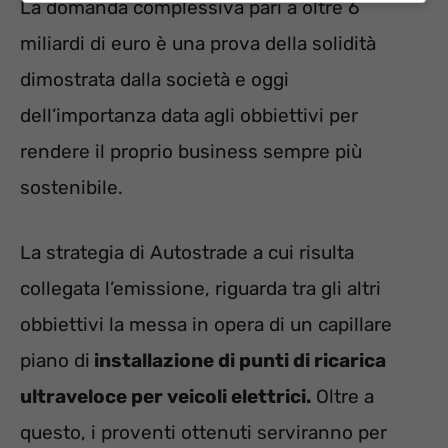
La domanda complessiva pari a oltre 6
miliardi di euro è una prova della solidità
dimostrata dalla società e oggi
dell’importanza data agli obbiettivi per
rendere il proprio business sempre più
sostenibile.
La strategia di Autostrade a cui risulta
collegata l’emissione, riguarda tra gli altri
obbiettivi la messa in opera di un capillare
piano di
installazione di punti di ricarica
ultraveloce per veicoli elettrici.
Oltre a
questo, i proventi ottenuti serviranno per