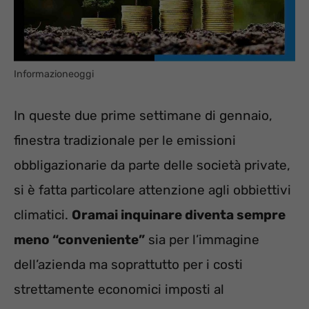
Informazioneoggi
In queste due prime settimane di gennaio,
finestra tradizionale per le emissioni
obbligazionarie da parte delle società private,
si è fatta particolare attenzione agli obbiettivi
climatici.
Oramai inquinare diventa sempre
meno “conveniente”
sia per l’immagine
dell’azienda ma soprattutto per i costi
strettamente economici imposti al