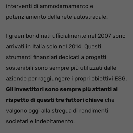
interventi di ammodernamento e
potenziamento della rete autostradale.
I green bond nati ufficialmente nel 2007 sono
arrivati in Italia solo nel 2014. Questi
strumenti finanziari dedicati a progetti
sostenibili sono sempre più utilizzati dalle
aziende per raggiungere i propri obiettivi ESG.
Gli investitori sono sempre più attenti al
rispetto di questi tre fattori chiave
che
valgono oggi alla stregua di rendimenti
societari e indebitamento.