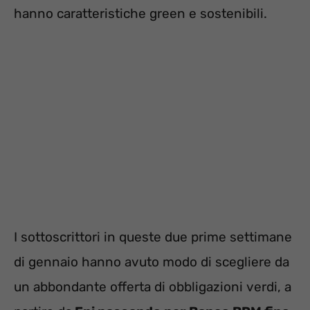
hanno caratteristiche green e sostenibili.
I sottoscrittori in queste due prime settimane
di gennaio hanno avuto modo di scegliere da
un abbondante offerta di obbligazioni verdi, a