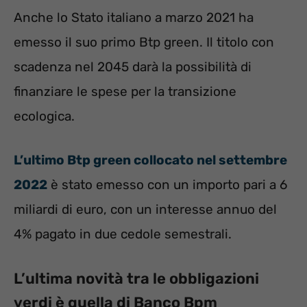
Anche lo Stato italiano a marzo 2021 ha
emesso il suo primo Btp green. Il titolo con
scadenza nel 2045 darà la possibilità di
finanziare le spese per la transizione
ecologica.
L’ultimo Btp green collocato nel settembre
2022
è stato emesso con un importo pari a 6
miliardi di euro, con un interesse annuo del
4% pagato in due cedole semestrali.
L’ultima novità tra le obbligazioni
verdi è quella di Banco Bpm