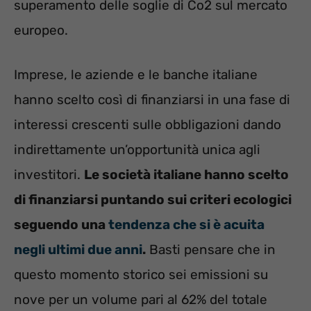
superamento delle soglie di Co2 sul mercato
europeo.
Imprese, le aziende e le banche italiane
hanno scelto così di finanziarsi in una fase di
interessi crescenti sulle obbligazioni dando
indirettamente un’opportunità unica agli
investitori.
Le società italiane hanno scelto
di finanziarsi puntando sui criteri ecologici
seguendo una
tendenza che si è acuita
negli ultimi due anni
.
Basti pensare che in
questo momento storico sei emissioni su
nove per un volume pari al 62% del totale