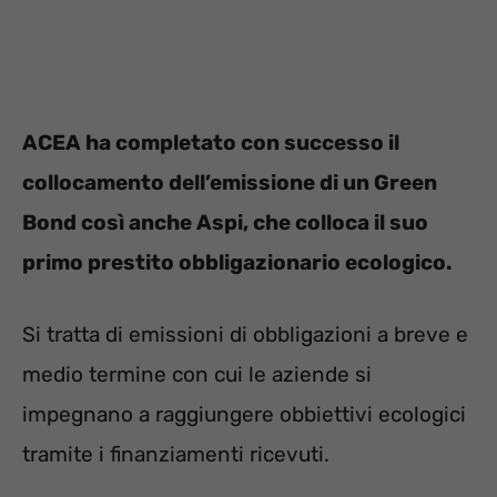
ACEA ha completato con successo il
collocamento dell’emissione di un Green
Bond così anche Aspi, che colloca il suo
primo prestito obbligazionario ecologico.
Si tratta di emissioni di obbligazioni a breve e
medio termine con cui le aziende si
impegnano a raggiungere obbiettivi ecologici
tramite i finanziamenti ricevuti.