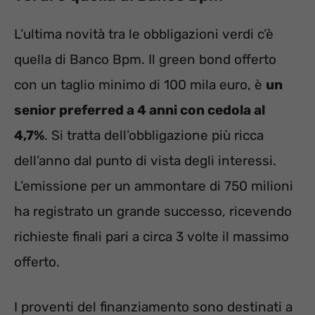
L’ultima novità tra le obbligazioni verdi c’è
quella di Banco Bpm. Il green bond offerto
con un taglio minimo di 100 mila euro, è
un
senior preferred a 4 anni con cedola al
4,7%
. Si tratta dell’obbligazione più ricca
dell’anno dal punto di vista degli interessi.
L’emissione per un ammontare di 750 milioni
ha registrato un grande successo, ricevendo
richieste finali pari a circa 3 volte il massimo
offerto.
I proventi del finanziamento sono destinati a