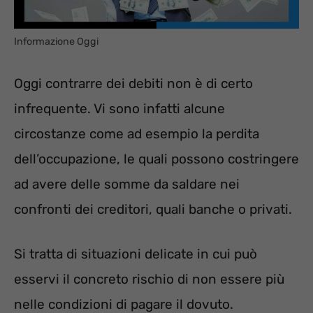
Informazione Oggi
Oggi contrarre dei debiti non è di certo
infrequente. Vi sono infatti alcune
circostanze come ad esempio la perdita
dell’occupazione, le quali possono costringere
ad avere delle somme da saldare nei
confronti dei creditori, quali banche o privati.
Si tratta di situazioni delicate in cui può
esservi il concreto rischio di non essere più
nelle condizioni di pagare il dovuto.