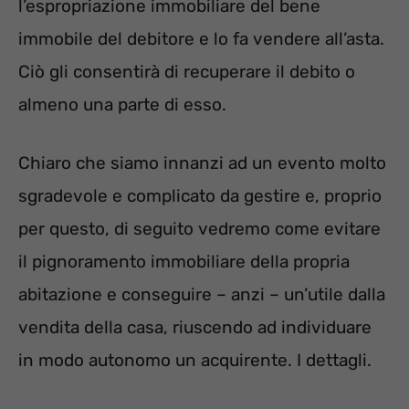
l’espropriazione immobiliare del bene
immobile del debitore e lo fa vendere all’asta.
Ciò gli consentirà di recuperare il debito o
almeno una parte di esso.
Chiaro che siamo innanzi ad un evento molto
sgradevole e complicato da gestire e, proprio
per questo, di seguito vedremo come evitare
il pignoramento immobiliare della propria
abitazione e conseguire – anzi – un’utile dalla
vendita della casa, riuscendo ad individuare
in modo autonomo un acquirente. I dettagli.