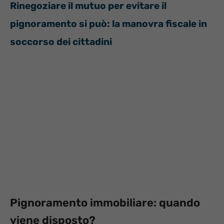
Rinegoziare il mutuo per evitare il
pignoramento si può: la manovra fiscale in
soccorso dei cittadini
Pignoramento immobiliare: quando
viene disposto?