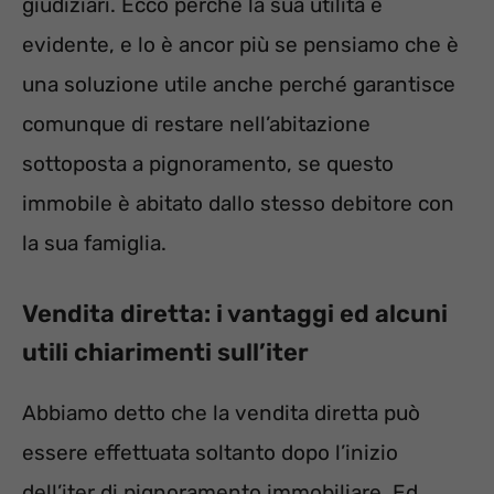
giudiziari. Ecco perché la sua utilità è
evidente, e lo è ancor più se pensiamo che è
una soluzione utile anche perché garantisce
comunque di restare nell’abitazione
sottoposta a pignoramento, se questo
immobile è abitato dallo stesso debitore con
la sua famiglia.
Vendita diretta: i vantaggi ed alcuni
utili chiarimenti sull’iter
Abbiamo detto che la vendita diretta può
essere effettuata soltanto dopo l’inizio
dell’iter di pignoramento immobiliare. Ed