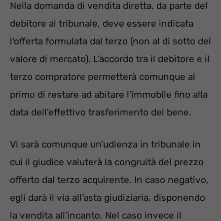
Nella domanda di vendita diretta, da parte del
debitore al tribunale, deve essere indicata
l’offerta formulata dal terzo (non al di sotto del
valore di mercato). L’accordo tra il debitore e il
terzo compratore permetterà comunque al
primo di restare ad abitare l’immobile fino alla
data dell’effettivo trasferimento del bene.
Vi sarà comunque un’udienza in tribunale in
cui il giudice valuterà la congruità del prezzo
offerto dal terzo acquirente. In caso negativo,
egli darà il via all’asta giudiziaria, disponendo
la vendita all’incanto. Nel caso invece il