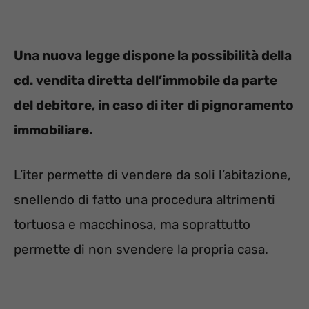
Una nuova legge dispone la possibilità della
cd. vendita diretta dell’immobile da parte
del debitore, in caso di iter di pignoramento
immobiliare.
L’iter permette di vendere da soli l’abitazione,
snellendo di fatto una procedura altrimenti
tortuosa e macchinosa, ma soprattutto
permette di non svendere la propria casa.