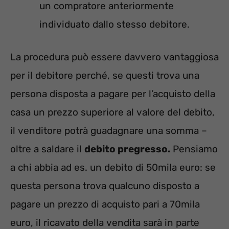
un compratore anteriormente
individuato dallo stesso debitore.
La procedura può essere davvero vantaggiosa
per il debitore perché, se questi trova una
persona disposta a pagare per l’acquisto della
casa un prezzo superiore al valore del debito,
il venditore potrà guadagnare una somma –
oltre a saldare il
debito pregresso.
Pensiamo
a chi abbia ad es. un debito di 50mila euro: se
questa persona trova qualcuno disposto a
pagare un prezzo di acquisto pari a 70mila
euro, il ricavato della vendita sarà in parte