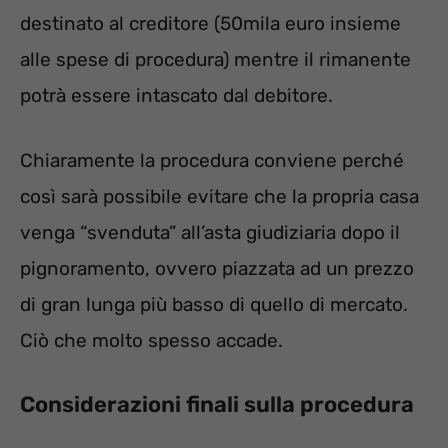
destinato al creditore (50mila euro insieme
alle spese di procedura) mentre il rimanente
potrà essere intascato dal debitore.
Chiaramente la procedura conviene perché
così sarà possibile evitare che la propria casa
venga “svenduta” all’asta giudiziaria dopo il
pignoramento, ovvero piazzata ad un prezzo
di gran lunga più basso di quello di mercato.
Ciò che molto spesso accade.
Considerazioni finali sulla procedura