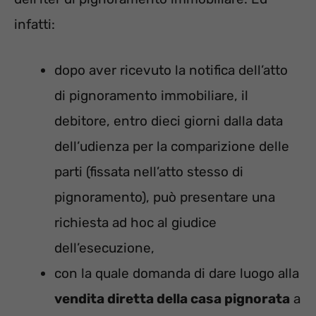
infatti:
dopo aver ricevuto la notifica dell’atto
di pignoramento immobiliare, il
debitore, entro dieci giorni dalla data
dell’udienza per la comparizione delle
parti (fissata nell’atto stesso di
pignoramento), può presentare una
richiesta ad hoc al giudice
dell’esecuzione,
con la quale domanda di dare luogo alla
vendita diretta della casa pignorata
a