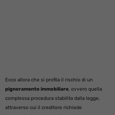
Ecco allora che si profila il rischio di un
pignoramento immobiliare
, ovvero quella
complessa procedura stabilita dalla legge,
attraverso cui il creditore richiede