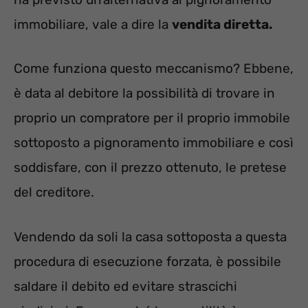
immobiliare, vale a dire la
vendita diretta.
Come funziona questo meccanismo? Ebbene,
è data al debitore la possibilità di trovare in
proprio un compratore per il proprio immobile
sottoposto a pignoramento immobiliare e così
soddisfare, con il prezzo ottenuto, le pretese
del creditore.
Vendendo da soli la casa sottoposta a questa
procedura di esecuzione forzata, è possibile
saldare il debito ed evitare strascichi