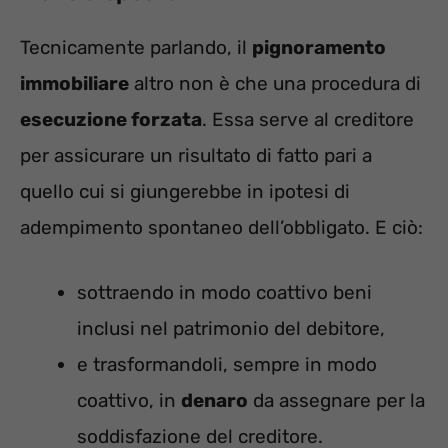
Tecnicamente parlando, il
pignoramento
immobiliare
altro non è che una procedura di
esecuzione forzata
. Essa serve al creditore
per assicurare un risultato di fatto pari a
quello cui si giungerebbe in ipotesi di
adempimento spontaneo dell’obbligato. E ciò:
sottraendo in modo coattivo beni
inclusi nel patrimonio del debitore,
e trasformandoli, sempre in modo
coattivo, in
denaro
da assegnare per la
soddisfazione del creditore.