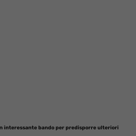
n interessante bando per predisporre ulteriori