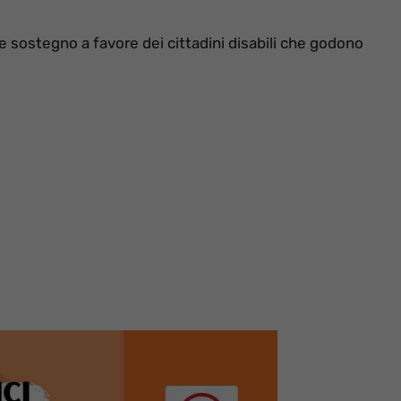
e sostegno a favore dei cittadini disabili che godono