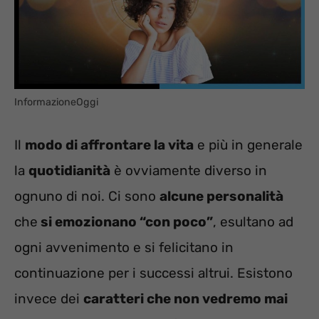
InformazioneOggi
Il
modo di affrontare la vita
e più in generale
la
quotidianità
è ovviamente diverso in
ognuno di noi. Ci sono
alcune personalità
che
si emozionano “con poco”
, esultano ad
ogni avvenimento e si felicitano in
continuazione per i successi altrui. Esistono
invece dei
caratteri che non vedremo mai