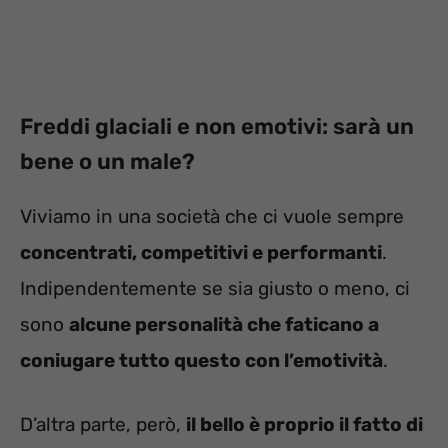
Freddi glaciali e non emotivi: sarà un
bene o un male?
Viviamo in una società che ci vuole sempre
concentrati, competitivi e performanti
.
Indipendentemente se sia giusto o meno, ci
sono
alcune personalità che faticano a
coniugare tutto questo con l’emotività
.
D’altra parte, però,
il bello è proprio il fatto di