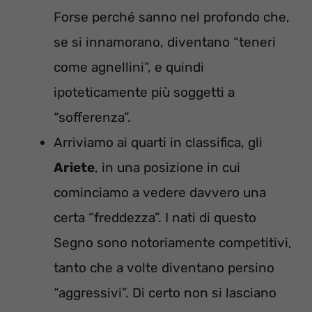
Forse perché sanno nel profondo che,
se si innamorano, diventano “teneri
come agnellini”, e quindi
ipoteticamente più soggetti a
“sofferenza”.
Arriviamo ai quarti in classifica, gli
Ariete
, in una posizione in cui
cominciamo a vedere davvero una
certa “freddezza”. I nati di questo
Segno sono notoriamente competitivi,
tanto che a volte diventano persino
“aggressivi”. Di certo non si lasciano