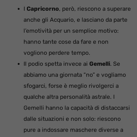
I
Capricorno
, però, riescono a superare
anche gli Acquario, e lasciano da parte
l’emotività per un semplice motivo:
hanno tante cose da fare e non
vogliono perdere tempo.
Il podio spetta invece ai
Gemelli
. Se
abbiamo una giornata “no” e vogliamo
sfogarci, forse è meglio rivolgerci a
qualche altra personalità astrale. I
Gemelli hanno la capacità di distaccarsi
dalle situazioni e non solo: riescono
pure a indossare maschere diverse a