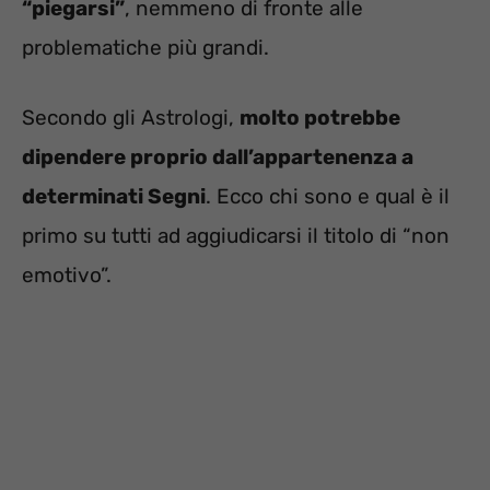
“piegarsi”
, nemmeno di fronte alle
problematiche più grandi.
Secondo gli Astrologi,
molto potrebbe
dipendere proprio dall’appartenenza a
determinati Segni
. Ecco chi sono e qual è il
primo su tutti ad aggiudicarsi il titolo di “non
emotivo”.