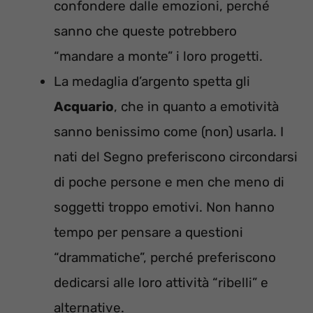
confondere dalle emozioni, perché
sanno che queste potrebbero
“mandare a monte” i loro progetti.
La medaglia d’argento spetta gli
Acquario
, che in quanto a emotività
sanno benissimo come (non) usarla. I
nati del Segno preferiscono circondarsi
di poche persone e men che meno di
soggetti troppo emotivi. Non hanno
tempo per pensare a questioni
“drammatiche”, perché preferiscono
dedicarsi alle loro attività “ribelli” e
alternative.