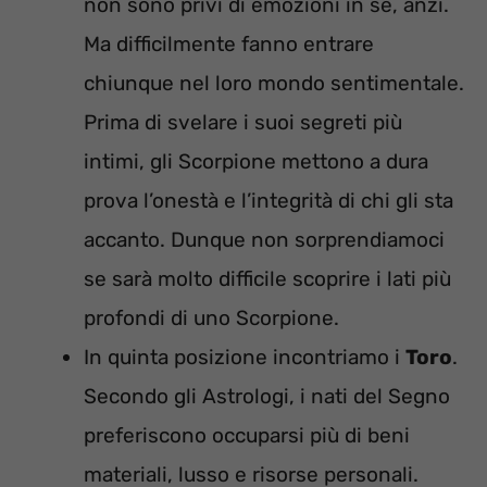
non sono privi di emozioni in sé, anzi.
Ma difficilmente fanno entrare
chiunque nel loro mondo sentimentale.
Prima di svelare i suoi segreti più
intimi, gli Scorpione mettono a dura
prova l’onestà e l’integrità di chi gli sta
accanto. Dunque non sorprendiamoci
se sarà molto difficile scoprire i lati più
profondi di uno Scorpione.
In quinta posizione incontriamo i
Toro
.
Secondo gli Astrologi, i nati del Segno
preferiscono occuparsi più di beni
materiali, lusso e risorse personali.