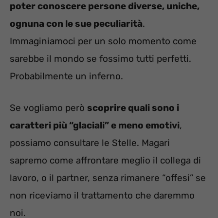
poter conoscere persone diverse, uniche,
ognuna con le sue peculiarità
.
Immaginiamoci per un solo momento come
sarebbe il mondo se fossimo tutti perfetti.
Probabilmente un inferno.
Se vogliamo però
scoprire quali sono i
caratteri più “glaciali” e meno emotivi
,
possiamo consultare le Stelle. Magari
sapremo come affrontare meglio il collega di
lavoro, o il partner, senza rimanere “offesi” se
non riceviamo il trattamento che daremmo
noi.