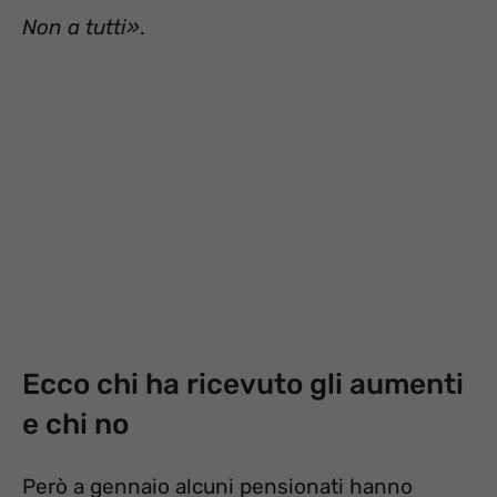
Non a tutti»
.
Ecco chi ha ricevuto gli aumenti
e chi no
Però a gennaio alcuni pensionati hanno