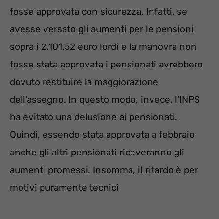
fosse approvata con sicurezza. Infatti, se
avesse versato gli aumenti per le pensioni
sopra i 2.101,52 euro lordi e la manovra non
fosse stata approvata i pensionati avrebbero
dovuto restituire la maggiorazione
dell’assegno. In questo modo, invece, l’INPS
ha evitato una delusione ai pensionati.
Quindi, essendo stata approvata a febbraio
anche gli altri pensionati riceveranno gli
aumenti promessi. Insomma, il ritardo è per
motivi puramente tecnici