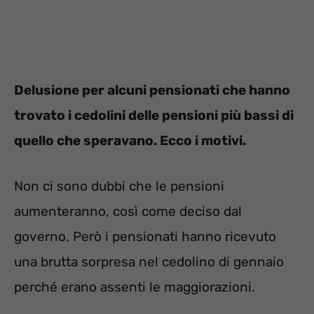
Delusione per alcuni pensionati che hanno
trovato i cedolini delle pensioni più bassi di
quello che speravano. Ecco i motivi.
Non ci sono dubbi che le pensioni
aumenteranno, così come deciso dal
governo. Però i pensionati hanno ricevuto
una brutta sorpresa nel cedolino di gennaio
perché erano assenti le maggiorazioni.