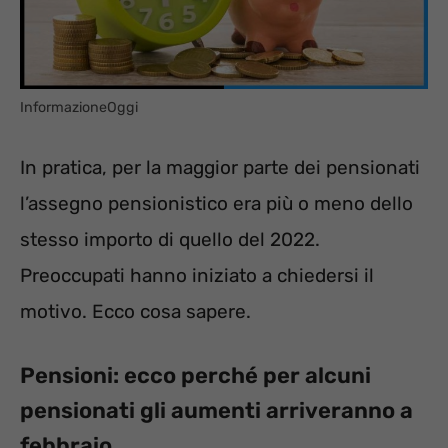
InformazioneOggi
In pratica, per la maggior parte dei pensionati
l’assegno pensionistico era più o meno dello
stesso importo di quello del 2022.
Preoccupati hanno iniziato a chiedersi il
motivo. Ecco cosa sapere.
Pensioni: ecco perché per alcuni
pensionati gli aumenti arriveranno a
febbraio