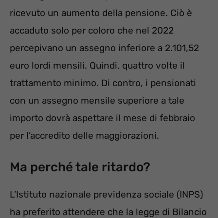
ricevuto un aumento della pensione. Ciò è
accaduto solo per coloro che nel 2022
percepivano un assegno inferiore a 2.101,52
euro lordi mensili. Quindi, quattro volte il
trattamento minimo. Di contro, i pensionati
con un assegno mensile superiore a tale
importo dovrà aspettare il mese di febbraio
per l’accredito delle maggiorazioni.
Ma perché tale ritardo?
L’Istituto nazionale previdenza sociale (INPS)
ha preferito attendere che la legge di Bilancio