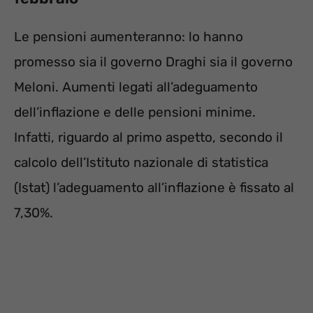
Le pensioni aumenteranno: lo hanno
promesso sia il governo Draghi sia il governo
Meloni. Aumenti legati all’adeguamento
dell’inflazione e delle pensioni minime.
Infatti, riguardo al primo aspetto, secondo il
calcolo dell’Istituto nazionale di statistica
(Istat) l’adeguamento all’inflazione è fissato al
7,30%.