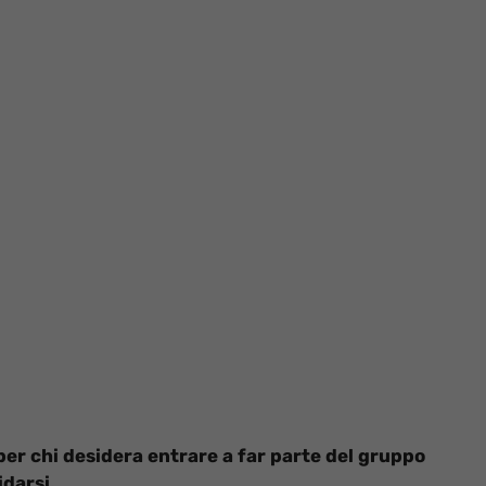
 per chi desidera entrare a far parte del gruppo
idarsi.