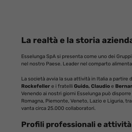
La realtà e la storia aziend
Esselunga SpA si presenta come uno dei Gruppi 
nel nostro Paese. Leader nel comparto alimenta
La società avvia la sua attività in Italia a partir
Rockefeller
e i fratelli
Guido, Claudio
e
Bernar
Venendo ai nostri giorni Esselunga può disporre 
Romagna, Piemonte, Veneto, Lazio e Liguria, tra
vanta circa 25.000 collaboratori.
Profili professionali e attivit