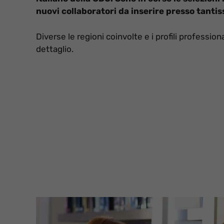
nuovi collaboratori da inserire presso tantis
Diverse le regioni coinvolte e i profili professiona
dettaglio.