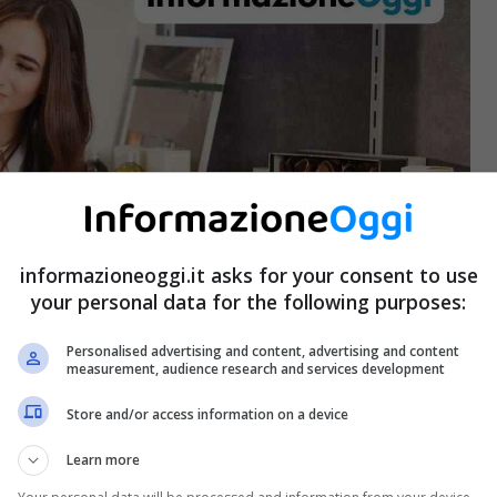
informazioneoggi.it asks for your consent to use
your personal data for the following purposes:
Personalised advertising and content, advertising and content
measurement, audience research and services development
Store and/or access information on a device
Learn more