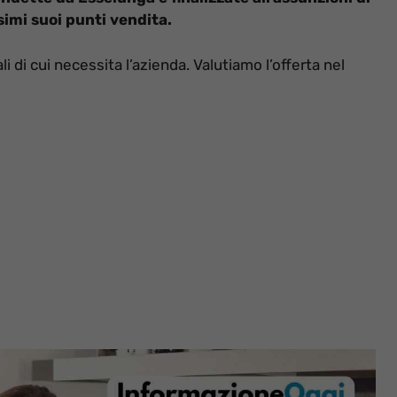
simi suoi punti vendita.
li di cui necessita l’azienda. Valutiamo l’offerta nel