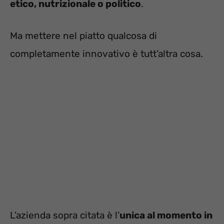
etico, nutrizionale o politico
.
Ma mettere nel piatto qualcosa di
completamente innovativo è tutt’altra cosa.
L’azienda sopra citata è l’
unica al momento in