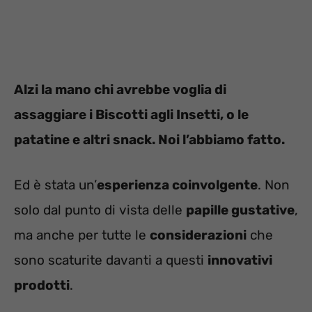
Alzi la mano chi avrebbe voglia di
assaggiare i Biscotti agli Insetti, o le
patatine e altri snack. Noi l’abbiamo fatto.
Ed è stata un’
esperienza coinvolgente
. Non
solo dal punto di vista delle
papille gustative
,
ma anche per tutte le
considerazioni
che
sono scaturite davanti a questi
innovativi
prodotti
.