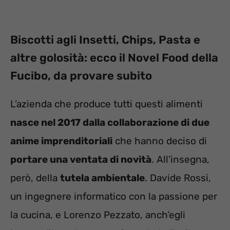
Biscotti agli Insetti, Chips, Pasta e
altre golosità: ecco il Novel Food della
Fucibo, da provare subito
L’azienda che produce tutti questi alimenti
nasce nel 2017 dalla collaborazione di due
anime imprenditoriali
che hanno deciso di
portare una ventata di novità
. All’insegna,
però, della
tutela ambientale
. Davide Rossi,
un ingegnere informatico con la passione per
la cucina, e Lorenzo Pezzato, anch’egli