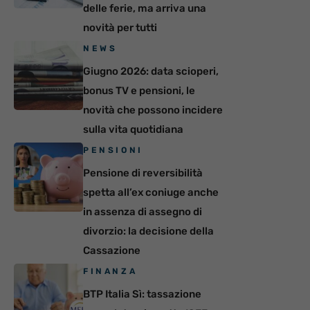
delle ferie, ma arriva una
novità per tutti
NEWS
Giugno 2026: data scioperi,
bonus TV e pensioni, le
novità che possono incidere
sulla vita quotidiana
PENSIONI
Pensione di reversibilità
spetta all’ex coniuge anche
in assenza di assegno di
divorzio: la decisione della
Cassazione
FINANZA
BTP Italia Sì: tassazione