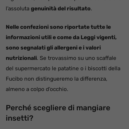
l’assoluta
genuinità del risultato
.
Nelle confezioni sono riportate tutte le
informazioni utili e come da Leggi vigenti,
sono segnalati gli allergeni e i valori
nutrizionali
. Se trovassimo su uno scaffale
del supermercato le patatine o i biscotti della
Fucibo non distingueremo la differenza,
almeno a colpo d’occhio.
Perché scegliere di mangiare
insetti?