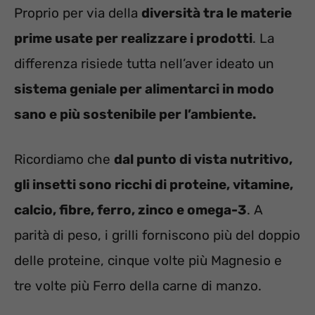
Proprio per via della
diversità tra le materie
prime usate per realizzare i prodotti
. La
differenza risiede tutta nell’aver ideato un
sistema geniale per alimentarci in modo
sano e più sostenibile per l’ambiente.
Ricordiamo che
dal punto di vista nutritivo,
gli insetti sono ricchi di proteine, vitamine,
calcio, fibre, ferro, zinco e omega-3
. A
parità di peso, i grilli forniscono più del doppio
delle proteine, cinque volte più Magnesio e
tre volte più Ferro della carne di manzo.