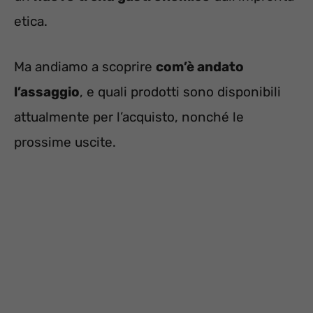
etica.
Ma andiamo a scoprire
com’è andato
l’assaggio
, e quali prodotti sono disponibili
attualmente per l’acquisto, nonché le
prossime uscite.