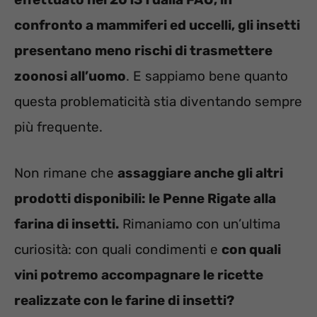
confronto a mammiferi ed uccelli, gli insetti
presentano meno rischi di trasmettere
zoonosi all’uomo
. E sappiamo bene quanto
questa problematicità stia diventando sempre
più frequente.
Non rimane che
assaggiare anche gli altri
prodotti disponibili: le Penne Rigate alla
farina di insetti.
Rimaniamo con un’ultima
curiosità: con quali condimenti e
con quali
vini potremo accompagnare le ricette
realizzate con le farine di insetti?