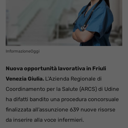
InformazioneOggi
Nuova opportunità lavorativa in Friuli
Venezia Giulia.
L’Azienda Regionale di
Coordinamento per la Salute (ARCS) di Udine
ha difatti bandito una procedura concorsuale
finalizzata all’assunzione 639 nuove risorse
da inserire alla voce infermieri.