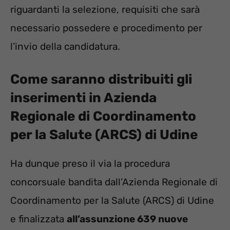
riguardanti la selezione, requisiti che sarà
necessario possedere e procedimento per
l’invio della candidatura.
Come saranno distribuiti gli
inserimenti in
Azienda
Regionale di Coordinamento
per la Salute (ARCS) di Udine
Ha dunque preso il via la procedura
concorsuale bandita dall’Azienda Regionale di
Coordinamento per la Salute (ARCS) di Udine
e finalizzata
all’assunzione 639 nuove