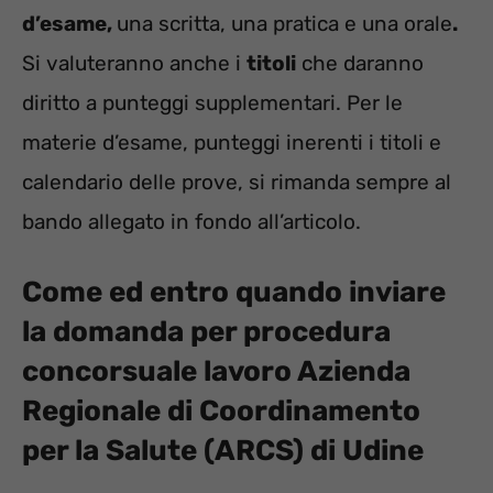
d’esame,
una scritta, una pratica e una orale
.
Si valuteranno anche i
titoli
che daranno
diritto a punteggi supplementari. Per le
materie d’esame, punteggi inerenti i titoli e
calendario delle prove, si rimanda sempre al
bando allegato in fondo all’articolo.
Come ed entro quando inviare
la domanda per procedura
concorsuale lavoro
Azienda
Regionale di Coordinamento
per la Salute (ARCS) di Udine