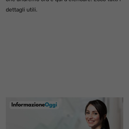
dettagli utili.