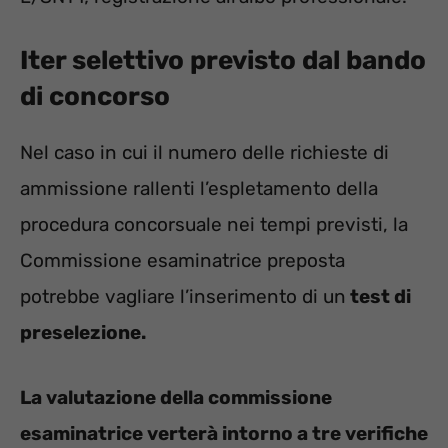
Iter selettivo previsto dal bando
di concorso
Nel caso in cui il numero delle richieste di
ammissione rallenti l’espletamento della
procedura concorsuale nei tempi previsti, la
Commissione esaminatrice preposta
potrebbe vagliare l’inserimento di un
test di
preselezione.
La valutazione della commissione
esaminatrice verterà intorno a tre verifiche