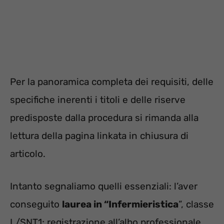
Per la panoramica completa dei requisiti, delle
specifiche inerenti i titoli e delle riserve
predisposte dalla procedura si rimanda alla
lettura della pagina linkata in chiusura di
articolo.
Intanto segnaliamo quelli essenziali: l’aver
conseguito
laurea in “Infermieristica
”, classe
L/SNT1; registrazione all’albo professionale.