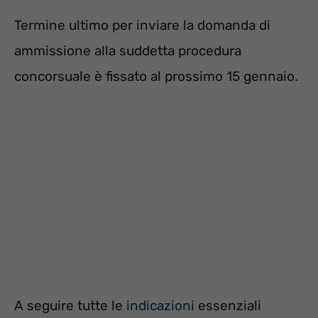
Termine ultimo per inviare la domanda di
ammissione alla suddetta procedura
concorsuale è fissato al prossimo 15 gennaio.
A seguire tutte le
indicazioni
essenziali