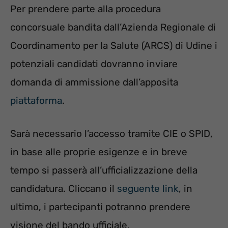
Per prendere parte alla procedura
concorsuale bandita dall’Azienda Regionale di
Coordinamento per la Salute (ARCS) di Udine i
potenziali candidati dovranno inviare
domanda di ammissione dall’apposita
piattaforma
.
Sarà necessario l’accesso tramite CIE o SPID,
in base alle proprie esigenze e in breve
tempo si passerà all’ufficializzazione della
candidatura. Cliccano il
seguente link
, in
ultimo, i partecipanti potranno prendere
visione del bando ufficiale.