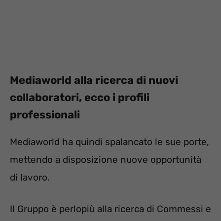
Mediaworld alla ricerca di nuovi
collaboratori, ecco i profili
professionali
Mediaworld ha quindi spalancato le sue porte,
mettendo a disposizione nuove opportunità
di lavoro.
Il Gruppo è perlopiù alla ricerca di Commessi e