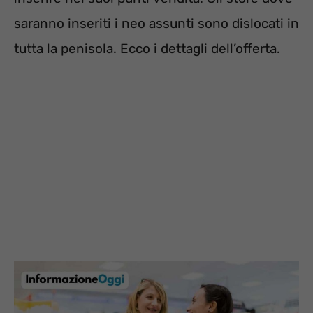
saranno inseriti i neo assunti sono dislocati in
tutta la penisola. Ecco i dettagli dell’offerta.