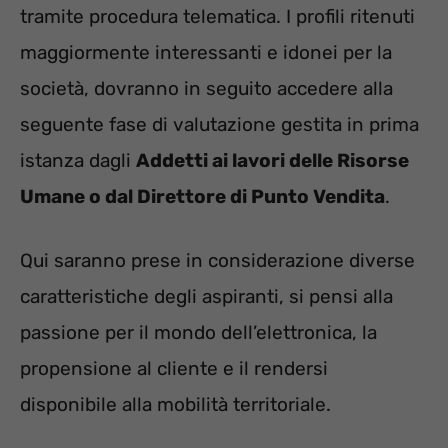
tramite procedura telematica. I profili ritenuti
maggiormente interessanti e idonei per la
società, dovranno in seguito accedere alla
seguente fase di valutazione gestita in prima
istanza dagli
Addetti ai lavori delle Risorse
Umane o dal Direttore di Punto Vendita
.
Qui saranno prese in considerazione diverse
caratteristiche degli aspiranti, si pensi alla
passione per il mondo dell’elettronica, la
propensione al cliente e il rendersi
disponibile alla mobilità territoriale.