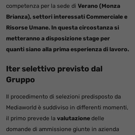
competenza per la sede di
Verano (Monza
Brianza), settori interessati Commerciale e
Risorse Umane. In questa circostanza si
metteranno a disposizione stage per
quanti siano alla prima esperienza di lavoro.
Iter selettivo previsto dal
Gruppo
Il procedimento di selezioni predisposto da
Mediaworld è suddiviso in differenti momenti,
il primo prevede la
valutazione
delle
domande di ammissione giunte in azienda