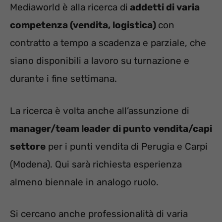
Mediaworld è alla ricerca di
addetti di varia
competenza (vendita, logistica)
con
contratto a tempo a scadenza e parziale, che
siano disponibili a lavoro su turnazione e
durante i fine settimana.
La ricerca è volta anche all’assunzione di
manager/team leader di punto vendita/capi
settore
per i punti vendita di Perugia e Carpi
(Modena). Qui sarà richiesta esperienza
almeno biennale in analogo ruolo.
Si cercano anche professionalità di varia