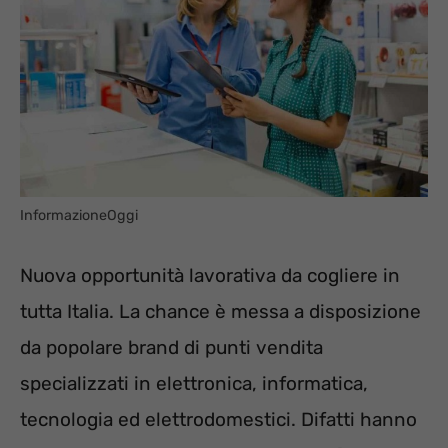
InformazioneOggi
Nuova opportunità lavorativa da cogliere in
tutta Italia. La chance è messa a disposizione
da popolare brand di punti vendita
specializzati in elettronica, informatica,
tecnologia ed elettrodomestici. Difatti hanno