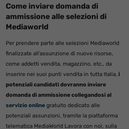
Come inviare domanda di
ammissione alle selezioni di
Mediaworld
Per prendere parte alle selezioni Mediaworld
finalizzate all’assunzione di nuove risorse,
come addetti vendita, magazzino, etc., da
inserire nei suoi punti vendita in tutta Italia,
i
potenziali candidati dovranno inviare
domanda di ammissione collegandosi al
servizio online
gratuito dedicato alle
potenziali assunzioni, tramite la piattaforma
telematica MediaWorld Lavora con noi, sulla