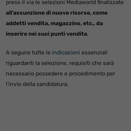
preso il via le selezioni Mediaworld finalizzate
all’assunzione di nuove risorse, come
addetti vendita, magazzino, etc., da
inserire nei suoi punti vendita
.
A seguire tutte le
indicazioni
essenziali
riguardanti la selezione, requisiti che sarà
necessario possedere e procedimento per
l’invio della candidatura.