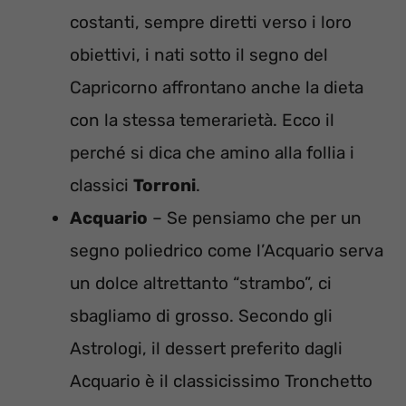
costanti, sempre diretti verso i loro
obiettivi, i nati sotto il segno del
Capricorno affrontano anche la dieta
con la stessa temerarietà. Ecco il
perché si dica che amino alla follia i
classici
Torroni
.
Acquario
– Se pensiamo che per un
segno poliedrico come l’Acquario serva
un dolce altrettanto “strambo”, ci
sbagliamo di grosso. Secondo gli
Astrologi, il dessert preferito dagli
Acquario è il classicissimo Tronchetto