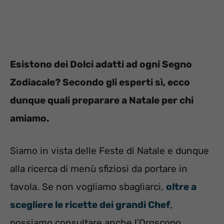
Esistono dei Dolci adatti ad ogni Segno
Zodiacale? Secondo gli esperti sì, ecco
dunque quali preparare a Natale per chi
amiamo.
Siamo in vista delle Feste di Natale e dunque
alla ricerca di menù sfiziosi da portare in
tavola. Se non vogliamo sbagliarci,
oltre a
scegliere le ricette dei grandi Chef
,
possiamo consultare anche l’Oroscopo