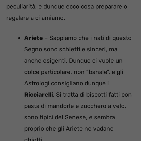
peculiarità, e dunque ecco cosa preparare o
regalare a ci amiamo.
Ariete
– Sappiamo che i nati di questo
Segno sono schietti e sinceri, ma
anche esigenti. Dunque ci vuole un
dolce particolare, non “banale”, e gli
Astrologi consigliano dunque i
Ricciarelli
. Si tratta di biscotti fatti con
pasta di mandorle e zucchero a velo,
sono tipici del Senese, e sembra
proprio che gli Ariete ne vadano
ghiotti.