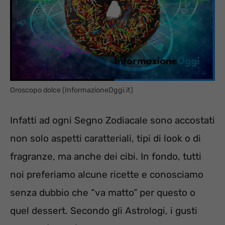
Oroscopo dolce (InformazioneOggi.it)
Infatti ad ogni Segno Zodiacale sono accostati
non solo aspetti caratteriali, tipi di look o di
fragranze, ma anche dei cibi. In fondo, tutti
noi preferiamo alcune ricette e conosciamo
senza dubbio che “va matto” per questo o
quel dessert. Secondo gli Astrologi, i gusti