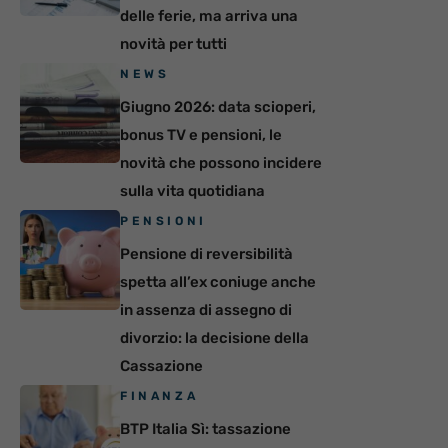
delle ferie, ma arriva una
novità per tutti
NEWS
Giugno 2026: data scioperi,
bonus TV e pensioni, le
novità che possono incidere
sulla vita quotidiana
PENSIONI
Pensione di reversibilità
spetta all’ex coniuge anche
in assenza di assegno di
divorzio: la decisione della
Cassazione
FINANZA
BTP Italia Sì: tassazione