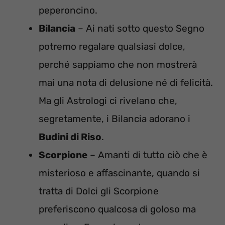
peperoncino.
Bilancia
– Ai nati sotto questo Segno
potremo regalare qualsiasi dolce,
perché sappiamo che non mostrerà
mai una nota di delusione né di felicità.
Ma gli Astrologi ci rivelano che,
segretamente, i Bilancia adorano i
Budini di Riso
.
Scorpione
– Amanti di tutto ciò che è
misterioso e affascinante, quando si
tratta di Dolci gli Scorpione
preferiscono qualcosa di goloso ma