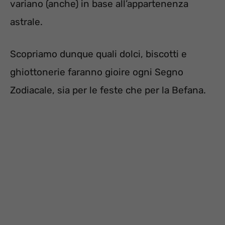
variano (anche) in base all’appartenenza
astrale.
Scopriamo dunque quali dolci, biscotti e
ghiottonerie faranno gioire ogni Segno
Zodiacale, sia per le feste che per la Befana.