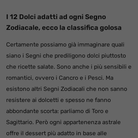
I 12 Dolci adatti ad ogni Segno
Zodiacale, ecco la classifica golosa
Certamente possiamo già immaginare quali
siano i Segni che prediligono dolci piuttosto
che ricette salate. Sono anche i più sensibili e
romantici, ovvero i Cancro e i Pesci. Ma
esistono altri Segni Zodiacali che non sanno
resistere ai dolcetti e spesso ne fanno
abbondante scorta: parliamo di Toro e
Sagittario. Però ogni appartenenza astrale
offre il dessert più adatto in base alle