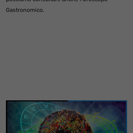
Gastronomico.