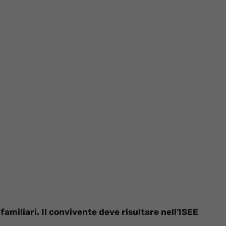
 familiari. Il convivente deve risultare nell’ISEE