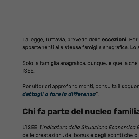
La legge, tuttavia, prevede delle
eccezioni
. Per
appartenenti alla stessa famiglia anagrafica. Lo s
Solo la famiglia anagrafica, dunque, è quella che
ISEE.
Per ulteriori approfondimenti, consulta il seguen
dettagli a fare la differenza
“.
Chi fa parte del nucleo famili
L’ISEE, l’
Indicatore della Situazione Economica 
delle prestazioni, dei bonus e degli sconti che