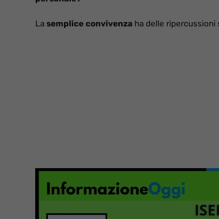
La
semplice convivenza
ha delle ripercussioni 