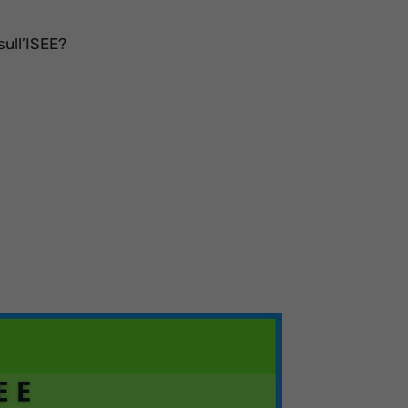
sull’ISEE?