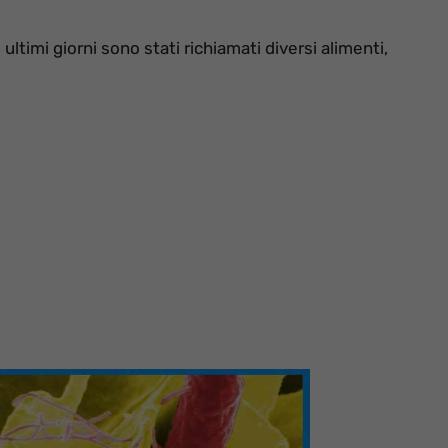
ultimi giorni sono stati richiamati diversi alimenti,