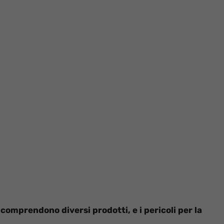
comprendono diversi prodotti, e i pericoli per la