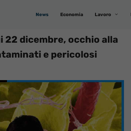
News
Economia
Lavoro
i 22 dicembre, occhio alla
ntaminati e pericolosi