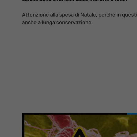
Attenzione alla spesa di Natale, perché in questi 
anche a lunga conservazione.