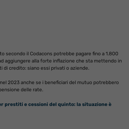
ento secondo il Codacons potrebbe pagare fino a 1.800
o ad aggiungere alla forte inflazione che sta mettendo in
i di credito: siano essi privati o aziende.
nel 2023 anche se i beneficiari del mutuo potrebbero
pensione delle rate.
 prestiti e cessioni del quinto: la situazione è