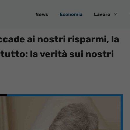
News
Economia
Lavoro
cade ai nostri risparmi, la
utto: la verità sui nostri