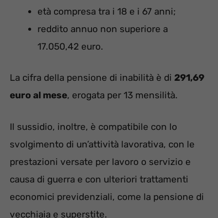
età compresa tra i 18 e i 67 anni;
reddito annuo non superiore a
17.050,42 euro.
La cifra della pensione di inabilità è di
291,69
euro al mese
, erogata per 13 mensilità.
Il sussidio, inoltre, è compatibile con lo
svolgimento di un’attività lavorativa, con le
prestazioni versate per lavoro o servizio e
causa di guerra e con ulteriori trattamenti
economici previdenziali, come la pensione di
vecchiaia e superstite.