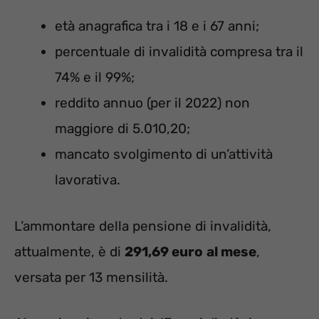
età anagrafica tra i 18 e i 67 anni;
percentuale di invalidità compresa tra il
74% e il 99%;
reddito annuo (per il 2022) non
maggiore di 5.010,20;
mancato svolgimento di un’attività
lavorativa.
L’ammontare della pensione di invalidità,
attualmente, è di
291,69 euro
al mese
,
versata per 13 mensilità.