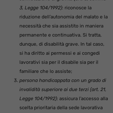
3, Legge 104/1992)
: riconosce la
riduzione dell’autonomia del malato e la
necessità che sia assistito in maniera
permanente e continuativa. Si tratta,
dunque, di disabilità grave. In tal caso,
si ha diritto ai permessi e ai congedi
lavorativi sia per il disabile sia per il
familiare che lo assiste;
persona handicappata con un grado di
invalidità superiore ai due terzi (art. 21,
Legge 104/1992)
: assicura l’accesso alla
scelta prioritaria della sede lavorativa