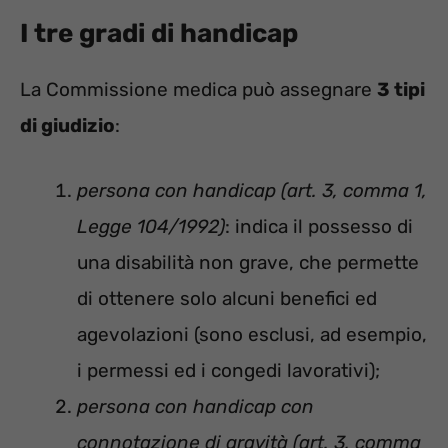
I tre gradi di handicap
La Commissione medica può assegnare
3 tipi
di giudizio
:
persona con handicap (art. 3, comma 1,
Legge 104/1992)
: indica il possesso di
una disabilità non grave, che permette
di ottenere solo alcuni benefici ed
agevolazioni (sono esclusi, ad esempio,
i permessi ed i congedi lavorativi);
persona con handicap con
connotazione di gravità (art. 3, comma