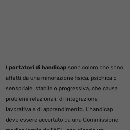
I
portatori di handicap
sono coloro che sono
affetti da una minorazione fisica, psichica o
sensoriale, stabile o progressiva, che causa
problemi relazionali, di integrazione
lavorativa e di apprendimento. L’handicap
deve essere accertato da una Commissione