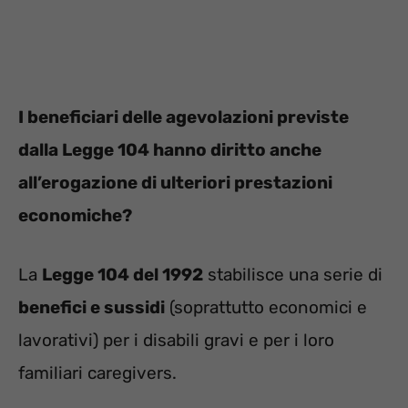
I beneficiari delle agevolazioni previste
dalla Legge 104 hanno diritto anche
all’erogazione di ulteriori prestazioni
economiche?
La
Legge 104 del 1992
stabilisce una serie di
benefici e sussidi
(soprattutto economici e
lavorativi) per i disabili gravi e per i loro
familiari caregivers.