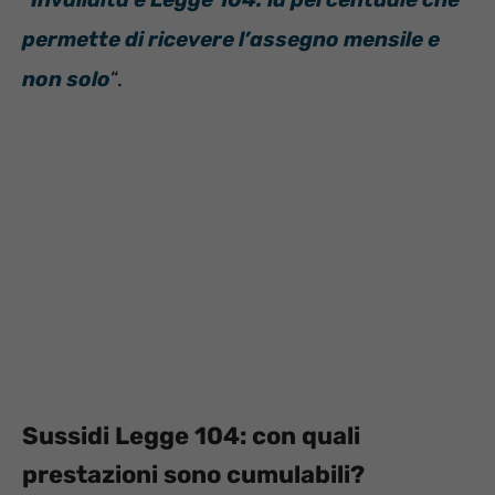
permette di ricevere l’assegno mensile e
non solo
“.
Sussidi Legge 104: con quali
prestazioni sono cumulabili?