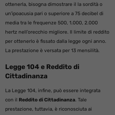
ottenerla, bisogna dimostrare il la sordità o
un’ipoacusia pari o superiore a 75 decibel di
media tra le frequenze 500, 1.000, 2.000
hertz nell’orecchio migliore. Il limite di reddito
per ottenerlo è fissato dalla legge ogni anno.
La prestazione è versata per 13 mensilità.
Legge 104 e Reddito di
Cittadinanza
La Legge 104, infine, può essere integrata
con il
Reddito di Cittadinanza
. Tale
prestazione, tuttavia, è riconosciuta ai