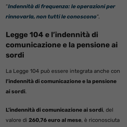
“
Indennità di frequenza: le operazioni per
rinnovarla, non tutti le conoscono
“.
Legge 104 e l’indennità di
comunicazione e la pensione ai
sordi
La Legge 104 può essere integrata anche con
l’indennità di comunicazione e la pensione
ai sordi
.
L’indennità di comunicazione ai sordi
, del
valore di
260,76 euro al mese
, è riconosciuta