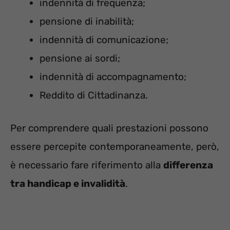
indennità di frequenza;
pensione di inabilità;
indennità di comunicazione;
pensione ai sordi;
indennità di accompagnamento;
Reddito di Cittadinanza.
Per comprendere quali prestazioni possono
essere percepite contemporaneamente, però,
è necessario fare riferimento alla
differenza
tra handicap e invalidità
.