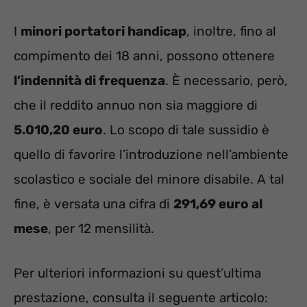
I
minori portatori handicap
, inoltre, fino al
compimento dei 18 anni, possono ottenere
l’indennità di frequenza
. È necessario, però,
che il reddito annuo non sia maggiore di
5.010,20 euro
. Lo scopo di tale sussidio è
quello di favorire l’introduzione nell’ambiente
scolastico e sociale del minore disabile. A tal
fine, è versata una cifra di
291,69 euro al
mese
, per 12 mensilità.
Per ulteriori informazioni su quest’ultima
prestazione, consulta il seguente articolo: