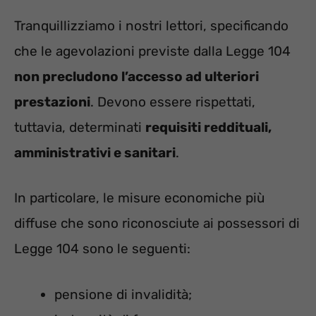
Tranquillizziamo i nostri lettori, specificando
che le agevolazioni previste dalla Legge 104
non precludono l’accesso ad ulteriori
prestazioni
. Devono essere rispettati,
tuttavia, determinati
requisiti reddituali,
amministrativi e sanitari
.
In particolare, le misure economiche più
diffuse che sono riconosciute ai possessori di
Legge 104 sono le seguenti:
pensione di invalidità;