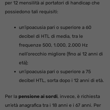
per 12 mensilità ai portatori di handicap che
possiedono tali requisiti:
un’ipoacusia pari o superiore a 60
decibel di HTL di media, tra le
frequenze 500, 1.000, 2.000 Hz
nell’orecchio migliore (fino ai 12 anni di
età);
un’ipoacusia pari o superiore a 75
decibel HTL, sorta dopo i 12 anni di età.
Per la
pensione ai sordi
, invece, è richiesta
un’età anagrafica tra i 18 anni e i 67 anni. Per