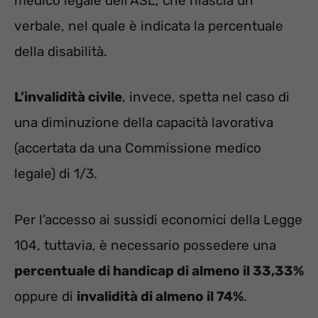
medico legale dell’ASL, che rilascia un
verbale, nel quale è indicata la percentuale
della disabilità.
L’invalidità civile
, invece, spetta nel caso di
una diminuzione della capacità lavorativa
(accertata da una Commissione medico
legale) di 1/3.
Per l’accesso ai sussidi economici della Legge
104, tuttavia, è necessario possedere una
percentuale di handicap di almeno il 33,33%
oppure di
invalidità di almeno il 74%
.