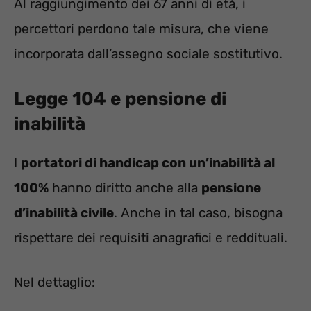
Al raggiungimento dei 67 anni di età, i
percettori perdono tale misura, che viene
incorporata dall’assegno sociale sostitutivo.
Legge 104 e pensione di
inabilità
I
portatori di handicap con un’inabilità al
100%
hanno diritto anche alla
pensione
d’inabilità civile
. Anche in tal caso, bisogna
rispettare dei requisiti anagrafici e reddituali.
Nel dettaglio: