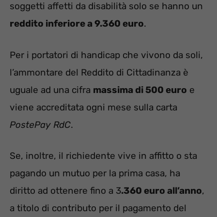
soggetti affetti da disabilità solo se hanno un
reddito inferiore a 9.360 euro
.
Per i portatori di handicap che vivono da soli,
l’ammontare del Reddito di Cittadinanza è
uguale ad una cifra
massima di 500 euro
e
viene accreditata ogni mese sulla carta
PostePay RdC
.
Se, inoltre, il richiedente vive in affitto o sta
pagando un mutuo per la prima casa, ha
diritto ad ottenere fino a 3
.360 euro all’anno
,
a titolo di contributo per il pagamento del