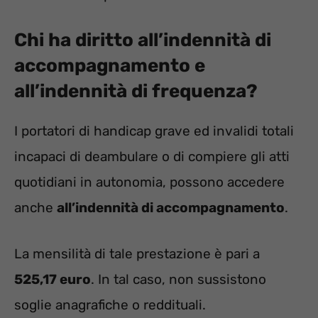
Chi ha diritto all’indennità di
accompagnamento e
all’indennità di frequenza?
I portatori di handicap grave ed invalidi totali
incapaci di deambulare o di compiere gli atti
quotidiani in autonomia, possono accedere
anche
all’indennità di accompagnamento
.
La mensilità di tale prestazione è pari a
525,17 euro
. In tal caso, non sussistono
soglie anagrafiche o reddituali.