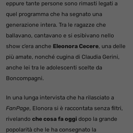
eppure tante persone sono rimasti legati a
quel programma che ha segnato una
generazione intera. Tra le ragazze che
ballavano, cantavano e si esibivano nello
show c’era anche
Eleonora Cecere
, una delle
più amate, nonché cugina di Claudia Gerini,
anche lei tra le adolescenti scelte da
Boncompagni.
In una lunga intervista che ha rilasciato a
FanPage
, Elonora si è raccontata senza filtri,
rivelando
che cosa fa oggi
dopo la grande
popolarità che le ha consegnato la