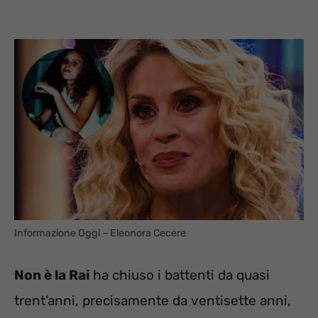
Informazione Oggi – Eleonora Cecere
Non è la Rai
ha chiuso i battenti da quasi
trent’anni, precisamente da ventisette anni,