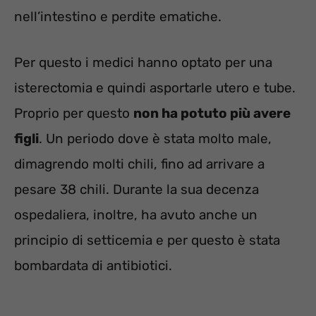
nell’intestino e perdite ematiche.
Per questo i medici hanno optato per una
isterectomia e quindi asportarle utero e tube.
Proprio per questo
non ha potuto più avere
figli
. Un periodo dove è stata molto male,
dimagrendo molti chili, fino ad arrivare a
pesare 38 chili. Durante la sua decenza
ospedaliera, inoltre, ha avuto anche un
principio di setticemia e per questo è stata
bombardata di antibiotici.