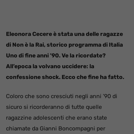
Eleonora Cecere è stata una delle ragazze
di Non è la Rai, storico programma di Italia
Uno di fine anni ’90. Ve la ricordate?
All’epoca la volvano uccidere: la
confessione shock. Ecco che fine ha fatto.
Coloro che sono cresciuti negli anni ’90 di
sicuro si ricorderanno di tutte quelle
ragazzine adolescenti che erano state
chiamate da Gianni Boncompagni per