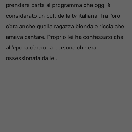
prendere parte al programma che oggi è
considerato un cult della tv italiana. Tra l’oro
c’era anche quella ragazza bionda e riccia che
amava cantare. Proprio lei ha confessato che
all’epoca c’era una persona che era
ossessionata da lei.