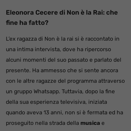
Eleonora Cecere di Non è la Rai: che
fine ha fatto?
L’ex ragazza di Non è la rai si è raccontato in
una intima intervista, dove ha ripercorso
alcuni momenti del suo passato e parlato del
presente. Ha ammesso che si sente ancora
con le altre ragazze del programma attraverso
un gruppo Whatsapp. Tuttavia, dopo la fine
della sua esperienza televisiva, iniziata
quando aveva 13 anni, non si è fermata ed ha
proseguito nella strada della
musica
e