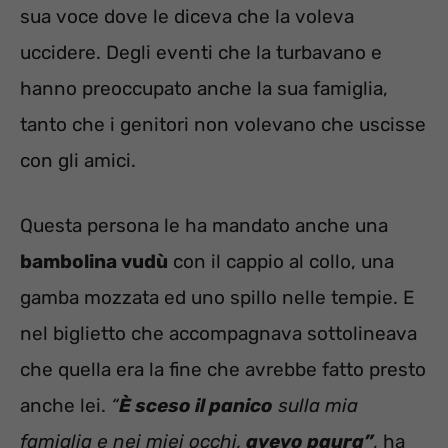
sua voce dove le diceva che la voleva
uccidere. Degli eventi che la turbavano e
hanno preoccupato anche la sua famiglia,
tanto che i genitori non volevano che uscisse
con gli amici.
Questa persona le ha mandato anche una
bambolina vudù
con il cappio al collo, una
gamba mozzata ed uno spillo nelle tempie. E
nel biglietto che accompagnava sottolineava
che quella era la fine che avrebbe fatto presto
anche lei.
“
È sceso il panico
sulla mia
famiglia e nei miei occhi,
avevo paura”
, ha