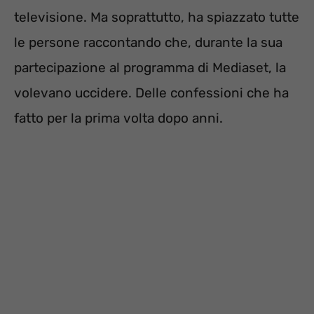
televisione. Ma soprattutto, ha spiazzato tutte
le persone raccontando che, durante la sua
partecipazione al programma di Mediaset, la
volevano uccidere. Delle confessioni che ha
fatto per la prima volta dopo anni.