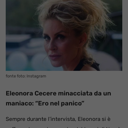
fonte foto: Instagram
Eleonora Cecere minacciata da un
maniaco: “Ero nel panico”
Sempre durante l’intervista, Eleonora si è