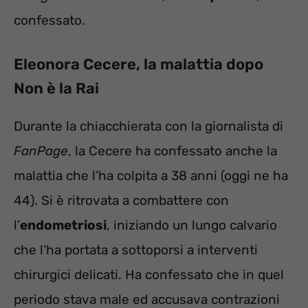
confessato.
Eleonora Cecere, la malattia dopo
Non è la Rai
Durante la chiacchierata con la giornalista di
FanPage
, la Cecere ha confessato anche la
malattia che l’ha colpita a 38 anni (oggi ne ha
44). Si è ritrovata a combattere con
l’
endometriosi
, iniziando un lungo calvario
che l’ha portata a sottoporsi a interventi
chirurgici delicati. Ha confessato che in quel
periodo stava male ed accusava contrazioni