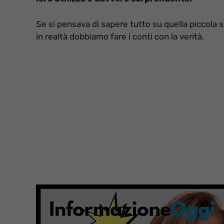
Se si pensava di sapere tutto su quella piccola 
in realtà dobbiamo fare i conti con la verità.