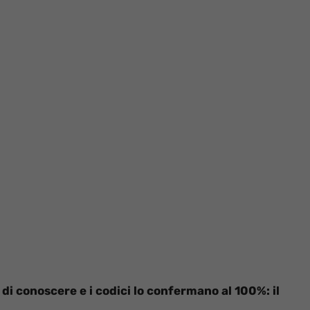
 di conoscere e i codici lo confermano al 100%: il