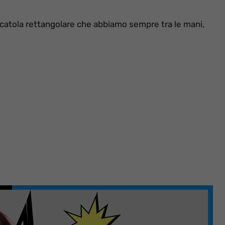
scatola rettangolare che abbiamo sempre tra le mani,