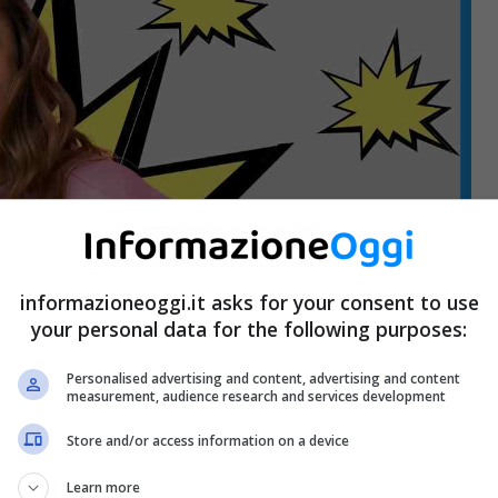
informazioneoggi.it asks for your consent to use
your personal data for the following purposes:
Personalised advertising and content, advertising and content
measurement, audience research and services development
Store and/or access information on a device
Learn more