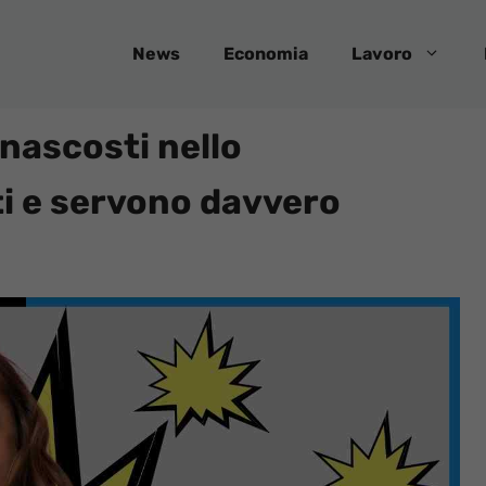
News
Economia
Lavoro
 nascosti nello
i e servono davvero