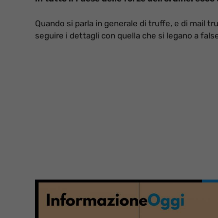
Quando si parla in generale di truffe, e di mail tr
seguire i dettagli con quella che si legano a fals