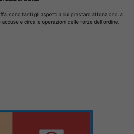
uffa, sono tanti gli aspetti a cui prestare attenzione: a
e accuse e circa le operazioni delle forze dell’ordine.