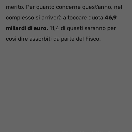
merito. Per quanto concerne quest’anno, nel
complesso si arriverà a toccare quota
46,9
miliardi di euro.
11,4 di questi saranno per
così dire assorbiti da parte del Fisco.