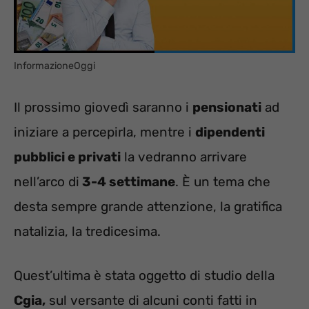
InformazioneOggi
Il prossimo giovedì saranno i
pensionati
ad
iniziare a percepirla, mentre i
dipendenti
pubblici e privati
la vedranno arrivare
nell’arco di
3-4 settimane
. È un tema che
desta sempre grande attenzione, la gratifica
natalizia, la tredicesima.
Quest’ultima è stata oggetto di studio della
Cgia,
sul versante di alcuni conti fatti in