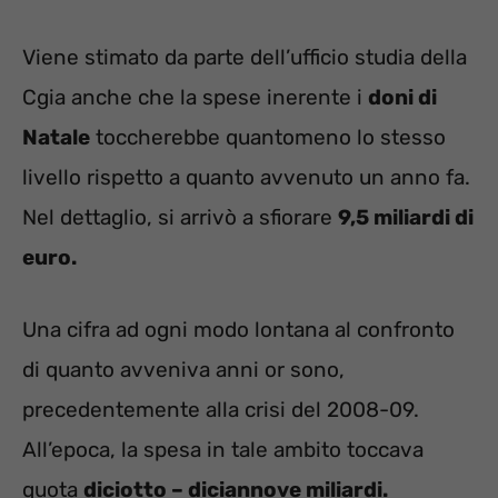
Viene stimato da parte dell’ufficio studia della
Cgia anche che la spese inerente i
doni di
Natale
toccherebbe quantomeno lo stesso
livello rispetto a quanto avvenuto un anno fa.
Nel dettaglio, si arrivò a sfiorare
9,5 miliardi di
euro.
Una cifra ad ogni modo lontana al confronto
di quanto avveniva anni or sono,
precedentemente alla crisi del 2008-09.
All’epoca, la spesa in tale ambito toccava
quota
diciotto – diciannove miliardi.