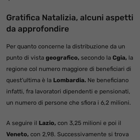
Gratifica Natalizia, alcuni aspetti
da approfondire
Per quanto concerne la distribuzione da un
punto di vista
geografico,
secondo la
Cgia,
la
regione col numero maggiore di beneficiari di
quest’ultima è la
Lombardia.
Ne beneficiano
infatti, fra lavoratori dipendenti e pensionati,
un numero di persone che sfiora i 6,2 milioni.
A seguire il
Lazio,
con 3,25 milioni e poi il
Veneto,
con 2,98. Successivamente si trova