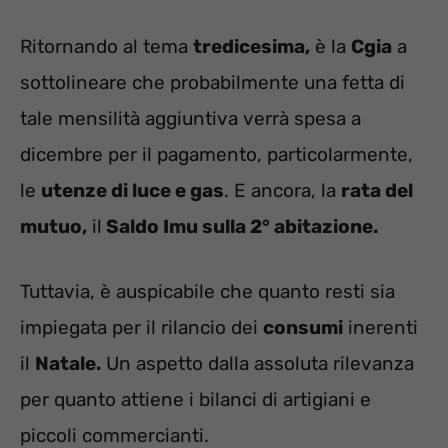
Ritornando al tema
tredicesima,
è la
Cgia
a
sottolineare che probabilmente una fetta di
tale mensilità aggiuntiva verrà spesa a
dicembre per il pagamento, particolarmente,
le
utenze di luce e gas
. E ancora, la
rata del
mutuo,
il
Saldo Imu sulla 2° abitazione.
Tuttavia, è auspicabile che quanto resti sia
impiegata per il rilancio dei
consumi
inerenti
il
Natale.
Un aspetto dalla assoluta rilevanza
per quanto attiene i bilanci di artigiani e
piccoli commercianti.