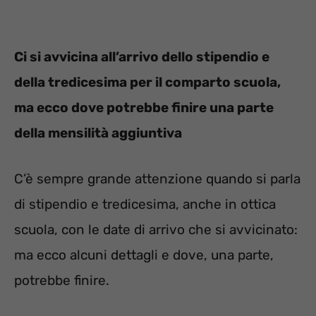
Ci si avvicina all’arrivo dello stipendio e
della tredicesima per il comparto scuola,
ma ecco dove potrebbe finire una parte
della mensilità aggiuntiva
C’è sempre grande attenzione quando si parla
di stipendio e tredicesima, anche in ottica
scuola, con le date di arrivo che si avvicinato:
ma ecco alcuni dettagli e dove, una parte,
potrebbe finire.