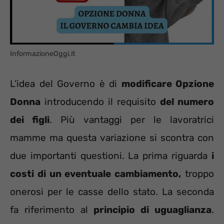
InformazioneOggi.it
L’idea del Governo è di
modificare Opzione
Donna
introducendo il requisito
del numero
dei figli
. Più vantaggi per le lavoratrici
mamme ma questa variazione si scontra con
due importanti questioni. La prima riguarda
i
costi di un eventuale cambiamento,
troppo
onerosi per le casse dello stato. La seconda
fa riferimento al
principio di uguaglianza
.