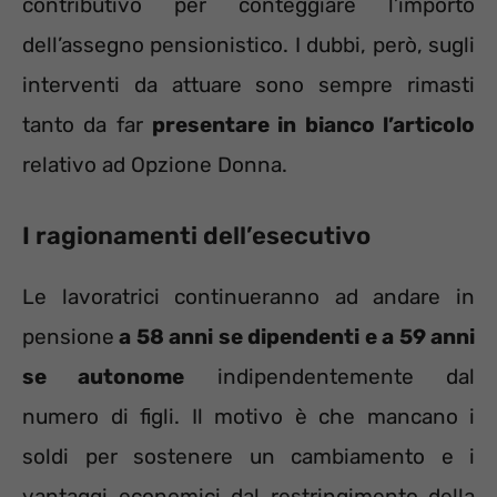
contributivo per conteggiare l’importo
dell’assegno pensionistico. I dubbi, però, sugli
interventi da attuare sono sempre rimasti
tanto da far
presentare in bianco l’articolo
relativo ad Opzione Donna.
I ragionamenti dell’esecutivo
Le lavoratrici continueranno ad andare in
pensione
a 58 anni se dipendenti e a 59 anni
se autonome
indipendentemente dal
numero di figli. Il motivo è che mancano i
soldi per sostenere un cambiamento e i
vantaggi economici dal restringimento della