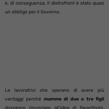
e, di conseguenza, il dietrofront è stato quasi
un obbligo per il Governo.
Le lavoratrici che sperano di avere più
vantaggi perché
mamme di due o tre figli
dovranno rinunciare all’idea di favoritismi,