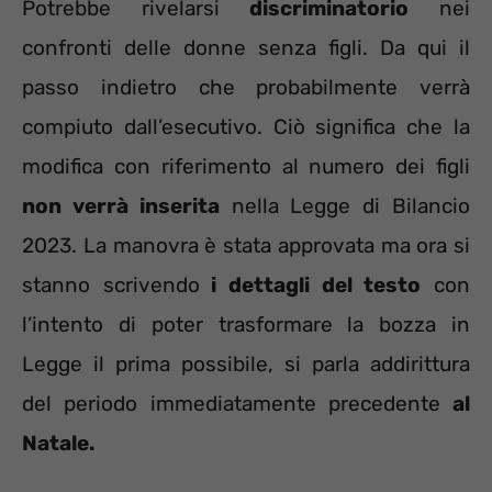
Potrebbe rivelarsi
discriminatorio
nei
confronti delle donne senza figli. Da qui il
passo indietro che probabilmente verrà
compiuto dall’esecutivo. Ciò significa che la
modifica con riferimento al numero dei figli
non verrà inserita
nella Legge di Bilancio
2023. La manovra è stata approvata ma ora si
stanno scrivendo
i dettagli del testo
con
l’intento di poter trasformare la bozza in
Legge il prima possibile, si parla addirittura
del periodo immediatamente precedente
al
Natale.