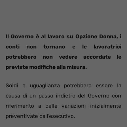
Il Governo è al lavoro su Opzione Donna, i
conti non tornano e le lavoratrici
potrebbero non vedere accordate le
previste modifiche alla misura.
Soldi e uguaglianza potrebbero essere la
causa di un passo indietro del Governo con
riferimento a delle variazioni inizialmente
preventivate dall’esecutivo.