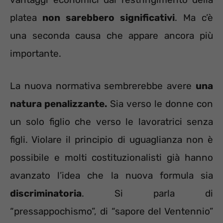
platea
non sarebbero significativi
. Ma c’è
una seconda causa che appare ancora più
importante.
La nuova normativa sembrerebbe avere
una
natura penalizzante.
Sia verso le donne con
un solo figlio che verso le lavoratrici senza
figli. Violare il principio di uguaglianza non è
possibile e molti costituzionalisti già hanno
avanzato l’idea che la nuova formula sia
discriminatoria
. Si parla di
“pressappochismo”, di “sapore del Ventennio”