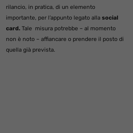
rilancio, in pratica, di un elemento
importante, per l’appunto legato alla
social
card.
Tale misura potrebbe – al momento
non è noto – affiancare o prendere il posto di
quella già prevista.