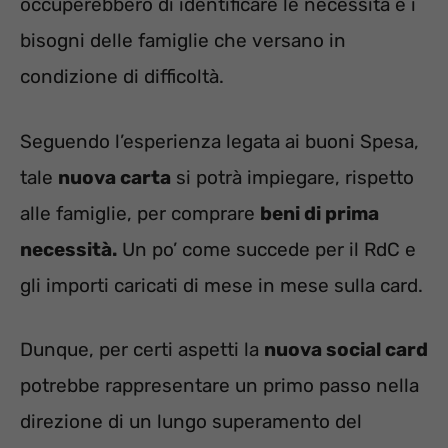
occuperebbero di identificare le necessità e i
bisogni delle famiglie che versano in
condizione di difficoltà.
Seguendo l’esperienza legata ai buoni Spesa,
tale
nuova carta
si potrà impiegare, rispetto
alle famiglie, per comprare
beni di prima
necessità.
Un po’ come succede per il RdC e
gli importi caricati di mese in mese sulla card.
Dunque, per certi aspetti la
nuova social card
potrebbe rappresentare un primo passo nella
direzione di un lungo superamento del