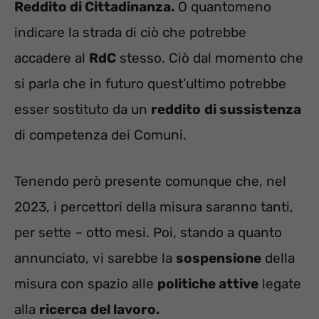
Reddito di Cittadinanza.
O quantomeno
indicare la strada di ciò che potrebbe
accadere al
RdC
stesso. Ciò dal momento che
si parla che in futuro quest’ultimo potrebbe
esser sostituto da un
reddito
di sussistenza
di competenza dei Comuni.
Tenendo però presente comunque che, nel
2023, i percettori della misura saranno tanti,
per sette – otto mesi. Poi, stando a quanto
annunciato, vi sarebbe la
sospensione
della
misura con spazio alle
politiche attive
legate
alla
ricerca
del lavoro.