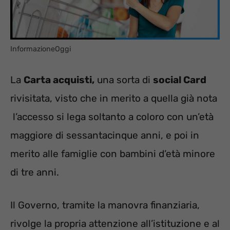
InformazioneOggi
La
Carta acquisti,
una sorta di
social Card
rivisitata, visto che in merito a quella già nota
l’accesso si lega soltanto a coloro con un’età
maggiore di sessantacinque anni, e poi in
merito alle famiglie con bambini d’età minore
di tre anni.
Il Governo, tramite la manovra finanziaria,
rivolge la propria attenzione all’istituzione e al