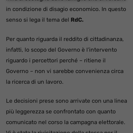
in condizione di disagio economico. In questo
senso si lega il tema del
RdC.
Per quanto riguarda il reddito di cittadinanza,
infatti, lo scopo del Governo è l’intervento
riguardo i percettori perché – ritiene il
Governo – non vi sarebbe convenienza circa
la ricerca di un lavoro.
Le decisioni prese sono arrivate con una linea
più leggerezza se confrontato con quanto
comunicato nel corso la campagna elettorale.
Vi è stata la rivisitazione della stessa per il