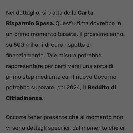
Nel dettaglio, si tratta della
Carta
Risparmio
Spesa.
Quest’ultima dovrebbe in
un primo momento basarsi, il prossimo anno,
su 500 milioni di euro rispetto al
finanziamento. Tale misura potrebbe
rappresentare per certi versi una sorta di
primo step mediante cui il nuovo Governo
potrebbe superare, dal 2024, il
Reddito
di
Cittadinanza
.
Occorre tener presente che al momento non
vi sono dettagli specifici, dal momento che ci