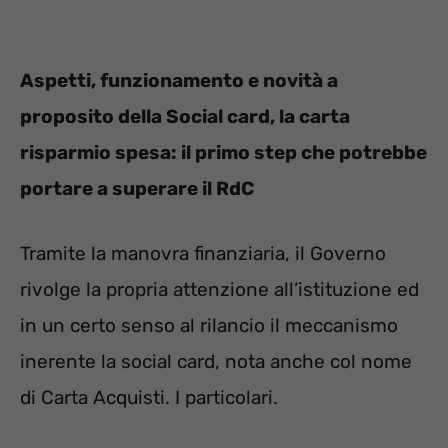
Aspetti, funzionamento e novità a
proposito della Social card, la carta
risparmio spesa: il primo step che potrebbe
portare a superare il RdC
Tramite la manovra finanziaria, il Governo
rivolge la propria attenzione all’istituzione ed
in un certo senso al rilancio il meccanismo
inerente la social card, nota anche col nome
di Carta Acquisti. I particolari.