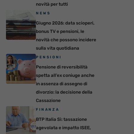
novità per tutti
NEWS
Giugno 2026: data scioperi,
bonus TV e pensioni, le
novità che possono incidere
sulla vita quotidiana
PENSIONI
Pensione di reversibilità
spetta all’ex coniuge anche
in assenza di assegno di
divorzio: la decisione della
Cassazione
FINANZA
BTP Italia Sì: tassazione
agevolata e impatto ISEE,