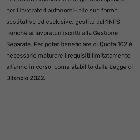
per i lavoratori autonomi- alle sue forme
sostitutive ed esclusive, gestite dall’INPS,
nonché ai lavoratori iscritti alla Gestione
Separata.
Per poter beneficiare di Quota 102 è
necessario maturare i requisiti limitatamente
all’anno in corso, come stabilito dalla Legge di
Bilancio 2022.