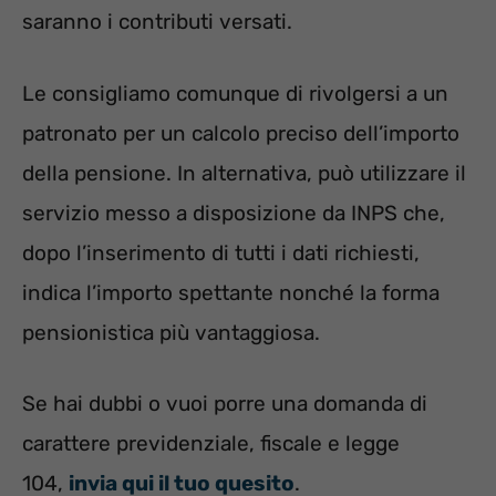
saranno i contributi versati.
Le consigliamo comunque di rivolgersi a un
patronato per un calcolo preciso dell’importo
della pensione. In alternativa, può utilizzare il
servizio messo a disposizione da INPS che,
dopo l’inserimento di tutti i dati richiesti,
indica l’importo spettante nonché la forma
pensionistica più vantaggiosa.
Se hai dubbi o vuoi porre una domanda di
carattere previdenziale, fiscale e legge
104,
invia qui il tuo quesito
.