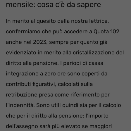
mensile: cosa c’è da sapere
In merito al quesito della nostra lettrice,
confermiamo che può accedere a Quota 102
anche nel 2023, sempre per quanto già
evidenziato in merito alla cristallizzazione del
diritto alla pensione. I periodi di cassa
integrazione a zero ore sono coperti da
contributi figurativi, calcolati sulla
retribuzione presa come riferimento per
l’indennità. Sono utili quindi sia per il calcolo
che per il diritto alla pensione: l’importo
dell’assegno sarà più elevato se maggiori