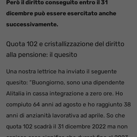
Però il diritto conseguito entro il 31
dicembre può essere esercitato anche
successivamente.
Quota 102 e cristallizzazione del diritto
alla pensione: il quesito
Una nostra lettrice ha inviato il seguente
quesito: “Buongiorno, sono una dipendente
Alitalia in cassa integrazione a zero ore. Ho
compiuto 64 anni ad agosto e ho raggiunto 38
anni di anzianità lavorativa ad aprile. So che
quota 102 scadrà il 31 dicembre 2022 ma non