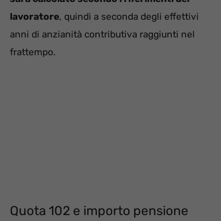
lavoratore
, quindi a seconda degli effettivi
anni di anzianità contributiva raggiunti nel
frattempo.
Quota 102 e importo pensione