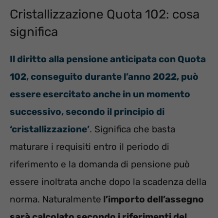
Cristallizzazione Quota 102: cosa
significa
Il diritto alla pensione anticipata con Quota
102, conseguito durante l’anno 2022, può
essere esercitato anche in un momento
successivo, secondo il principio di
‘cristallizzazione’
. Significa che basta
maturare i requisiti entro il periodo di
riferimento e la domanda di pensione può
essere inoltrata anche dopo la scadenza della
norma. Naturalmente
l’importo dell’assegno
sarà calcolato secondo i riferimenti del