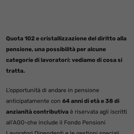
Quota 102 e cristallizzazione del diritto alla
pensione, una possibilità per alcune
categorie di lavoratori: vediamo di cosa si
tratta.
L’opportunità di andare in pensione
anticipatamente con
64 anni di età e 38 di
anzianità contributiva
è riservata agli iscritti
all’AGO-che include il Fondo Pensioni
Lavoratori Dipendenti e le gestioni speciali