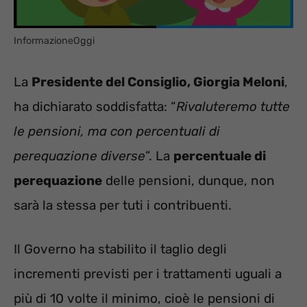
InformazioneOggi
La
Presidente del Consiglio, Giorgia Meloni
,
ha dichiarato soddisfatta: “
Rivaluteremo tutte
le pensioni, ma con percentuali di
perequazione diverse
”. La
percentuale di
perequazione
delle pensioni, dunque, non
sarà la stessa per tuti i contribuenti.
Il Governo ha stabilito il taglio degli
incrementi previsti per i trattamenti uguali a
più di 10 volte il minimo, cioè le pensioni di