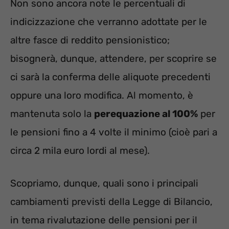
Non sono ancora note le percentuali di
indicizzazione che verranno adottate per le
altre fasce di reddito pensionistico;
bisognerà, dunque, attendere, per scoprire se
ci sarà la conferma delle aliquote precedenti
oppure una loro modifica. Al momento, è
mantenuta solo la
perequazione al 100%
per
le pensioni fino a 4 volte il minimo (cioè pari a
circa 2 mila euro lordi al mese).
Scopriamo, dunque, quali sono i principali
cambiamenti previsti della Legge di Bilancio,
in tema rivalutazione delle pensioni per il