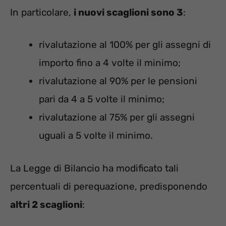
In particolare,
i nuovi scaglioni sono 3
:
rivalutazione al 100% per gli assegni di
importo fino a 4 volte il minimo;
rivalutazione al 90% per le pensioni
pari da 4 a 5 volte il minimo;
rivalutazione al 75% per gli assegni
uguali a 5 volte il minimo.
La Legge di Bilancio ha modificato tali
percentuali di perequazione, predisponendo
altri 2 scaglioni
: