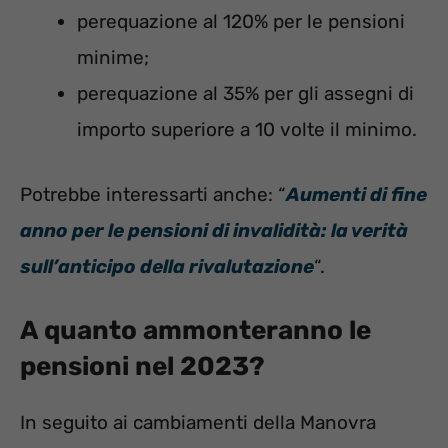
perequazione al 120% per le pensioni
minime;
perequazione al 35% per gli assegni di
importo superiore a 10 volte il minimo.
Potrebbe interessarti anche: “
Aumenti di fine
anno per le pensioni di invalidità: la verità
sull’anticipo della rivalutazione
“.
A quanto ammonteranno le
pensioni nel 2023?
In seguito ai cambiamenti della Manovra