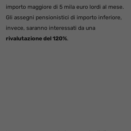
importo maggiore di 5 mila euro lordi al mese.
Gli assegni pensionistici di importo inferiore,
invece, saranno interessati da una
rivalutazione del 120%
.