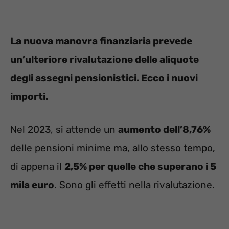
La nuova manovra finanziaria prevede
un’ulteriore rivalutazione delle aliquote
degli assegni pensionistici. Ecco i nuovi
importi.
Nel 2023, si attende un
aumento dell’8,76%
delle pensioni minime ma, allo stesso tempo,
di appena il
2,5% per quelle che superano i 5
mila euro
. Sono gli effetti nella rivalutazione.