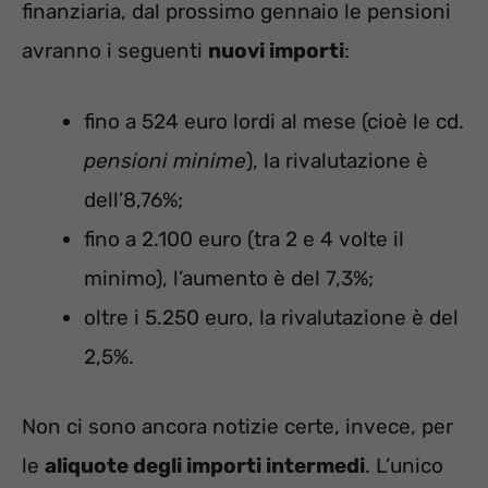
finanziaria, dal prossimo gennaio le pensioni
avranno i seguenti
nuovi importi
:
fino a 524 euro lordi al mese (cioè le cd.
pensioni minime
), la rivalutazione è
dell’8,76%;
fino a 2.100 euro (tra 2 e 4 volte il
minimo), l’aumento è del 7,3%;
oltre i 5.250 euro, la rivalutazione è del
2,5%.
Non ci sono ancora notizie certe, invece, per
le
aliquote degli importi intermedi
. L’unico