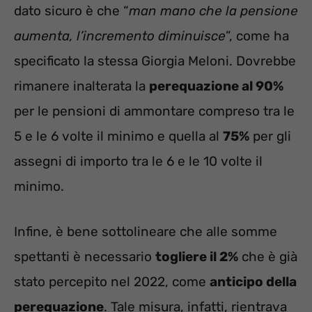
dato sicuro è che “
man mano che la pensione
aumenta, l’incremento diminuisce
”, come ha
specificato la stessa Giorgia Meloni. Dovrebbe
rimanere inalterata la
perequazione al 90%
per le pensioni di ammontare compreso tra le
5 e le 6 volte il minimo e quella al
75%
per gli
assegni di importo tra le 6 e le 10 volte il
minimo.
Infine, è bene sottolineare che alle somme
spettanti è necessario
togliere il 2%
che è già
stato percepito nel 2022, come
anticipo della
perequazione
. Tale misura, infatti, rientrava