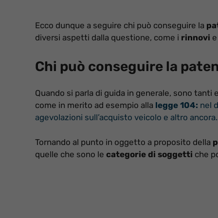
Ecco dunque a seguire chi può conseguire la
pa
diversi aspetti dalla questione, come i
rinnovi
e
Chi può conseguire la pate
Quando si parla di guida in generale, sono tanti
come in merito ad esempio alla
legge 104:
nel d
agevolazioni sull’acquisto veicolo e altro ancora.
Tornando al punto in oggetto a proposito della
p
quelle che sono le
categorie di soggetti
che p