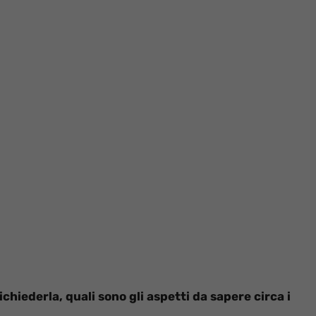
chiederla, quali sono gli aspetti da sapere circa i