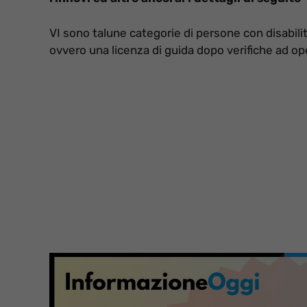
VI sono talune categorie di persone con disabili
ovvero una licenza di guida dopo verifiche ad o