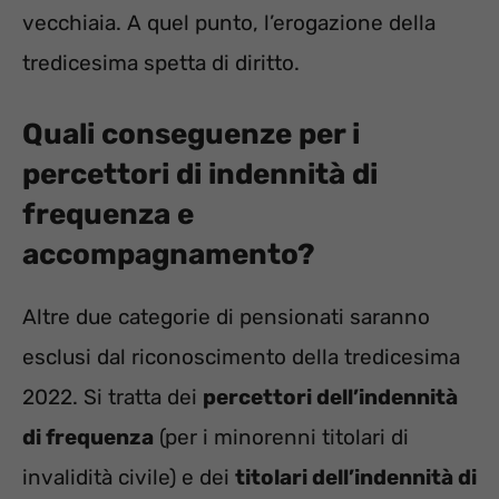
vecchiaia. A quel punto, l’erogazione della
tredicesima spetta di diritto.
Quali conseguenze per i
percettori di indennità di
frequenza e
accompagnamento?
Altre due categorie di pensionati saranno
esclusi dal riconoscimento della tredicesima
2022. Si tratta dei
percettori dell’indennità
di frequenza
(per i minorenni titolari di
invalidità civile) e dei
titolari dell’indennità di