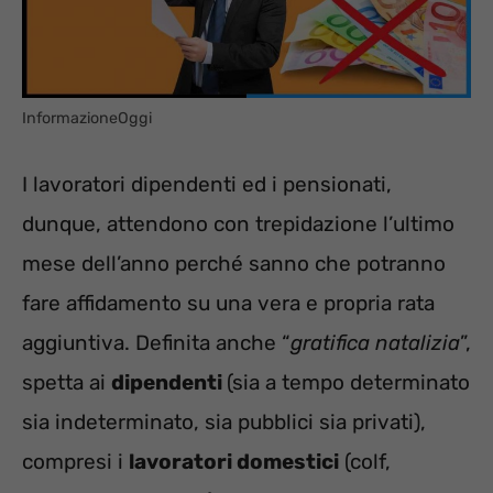
InformazioneOggi
I lavoratori dipendenti ed i pensionati,
dunque, attendono con trepidazione l’ultimo
mese dell’anno perché sanno che potranno
fare affidamento su una vera e propria rata
aggiuntiva. Definita anche “
gratifica natalizia
”,
spetta ai
dipendenti
(sia a tempo determinato
sia indeterminato, sia pubblici sia privati),
compresi i
lavoratori domestici
(colf,