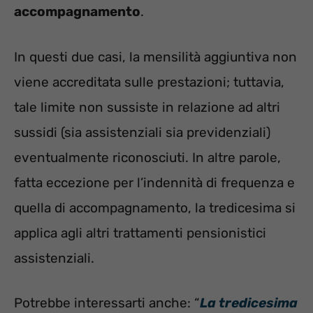
accompagnamento
.
In questi due casi, la mensilità aggiuntiva non
viene accreditata sulle prestazioni; tuttavia,
tale limite non sussiste in relazione ad altri
sussidi (sia assistenziali sia previdenziali)
eventualmente riconosciuti. In altre parole,
fatta eccezione per l’indennità di frequenza e
quella di accompagnamento, la tredicesima si
applica agli altri trattamenti pensionistici
assistenziali.
Potrebbe interessarti anche: “
La tredicesima