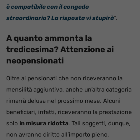
è compatibile con il congedo
straordinario? La risposta vi stupirà
“.
A quanto ammonta la
tredicesima? Attenzione ai
neopensionati
Oltre ai pensionati che non riceveranno la
mensilità aggiuntiva, anche un’altra categoria
rimarrà delusa nel prossimo mese. Alcuni
beneficiari, infatti, riceveranno la prestazione
solo
in misura ridotta
. Tali soggetti, dunque,
non avranno diritto all’importo pieno,