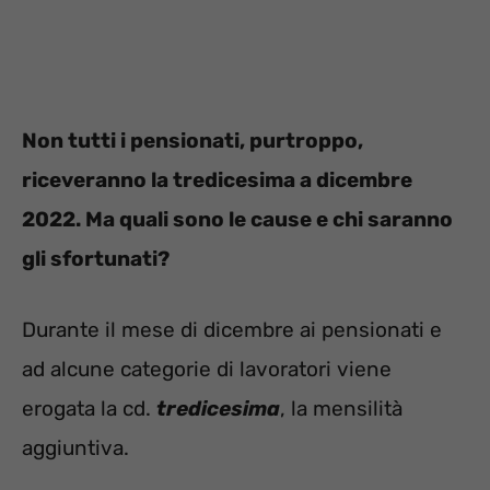
Non tutti i pensionati, purtroppo,
riceveranno la tredicesima a dicembre
2022. Ma quali sono le cause e chi saranno
gli sfortunati?
Durante il mese di dicembre ai pensionati e
ad alcune categorie di lavoratori viene
erogata la cd.
tredicesima
, la mensilità
aggiuntiva.