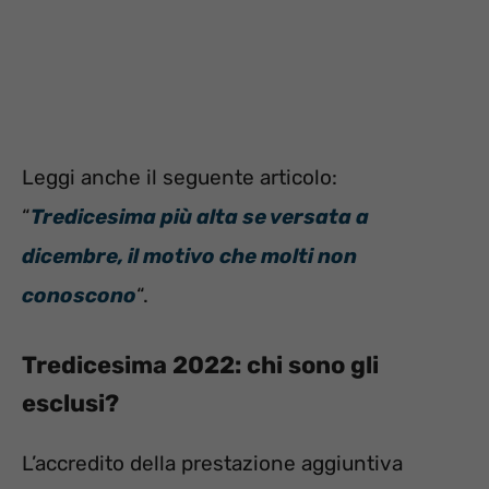
Leggi anche il seguente articolo:
“
Tredicesima più alta se versata a
dicembre, il motivo che molti non
conoscono
“.
Tredicesima 2022: chi sono gli
esclusi?
L’accredito della prestazione aggiuntiva