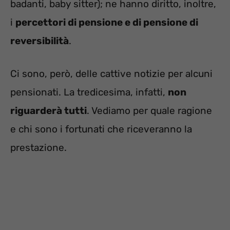
badanti, baby sitter); ne hanno diritto, inoltre,
i
percettori di pensione e di pensione di
reversibilità
.
Ci sono, però, delle cattive notizie per alcuni
pensionati. La tredicesima, infatti,
non
riguarderà tutti
. Vediamo per quale ragione
e chi sono i fortunati che riceveranno la
prestazione.