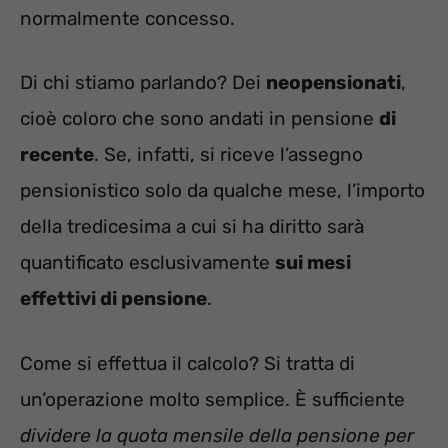
normalmente concesso.
Di chi stiamo parlando? Dei
neopensionati
,
cioè coloro che sono andati in pensione
di
recente
. Se, infatti, si riceve l’assegno
pensionistico solo da qualche mese, l’importo
della tredicesima a cui si ha diritto sarà
quantificato esclusivamente
sui mesi
effettivi di pensione
.
Come si effettua il calcolo? Si tratta di
un’operazione molto semplice. È sufficiente
dividere la quota mensile della pensione per