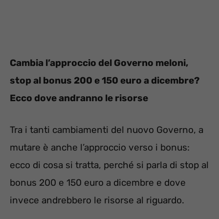
Cambia l’approccio del Governo meloni,
stop al bonus 200 e 150 euro a dicembre?
Ecco dove andranno le risorse
Tra i tanti cambiamenti del nuovo Governo, a
mutare è anche l’approccio verso i bonus:
ecco di cosa si tratta, perché si parla di stop al
bonus 200 e 150 euro a dicembre e dove
invece andrebbero le risorse al riguardo.