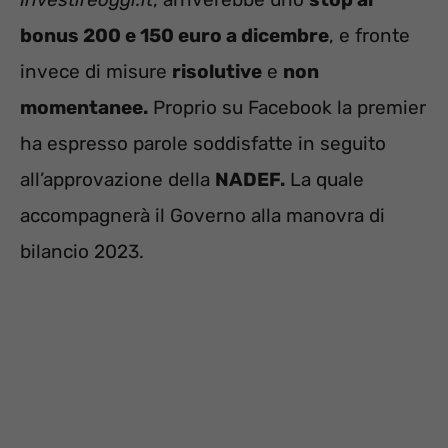
bonus 200 e 150 euro a dicembre
, e fronte
invece di misure
risolutive
e
non
momentanee.
Proprio su Facebook la premier
ha espresso parole soddisfatte in seguito
all’approvazione della
NADEF.
La quale
accompagnerà il Governo alla manovra di
bilancio 2023.